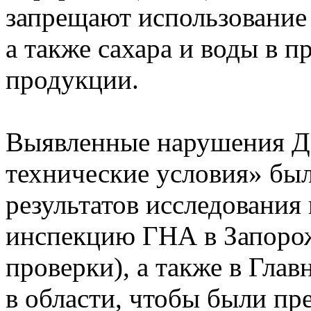
запрещают использование 
а также сахара и воды в п
продукции.
Выявленные нарушения Д
технические условия» бы
результатов исследования
инспекцию ГНА в Запорож
проверки), а также в Гл
в области, чтобы были п