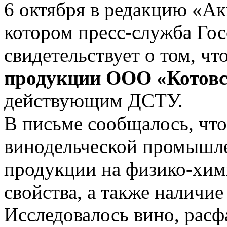
6 октября в редакцию «Ак
котором пресс-служба Го
свидетельствует о том, ч
продукции ООО «Котовс
действующим ДСТУ.
В письме сообщалось, что
винодельческой промышле
продукции на физико-хим
свойства, а также наличие
Исследовалось вино, расф