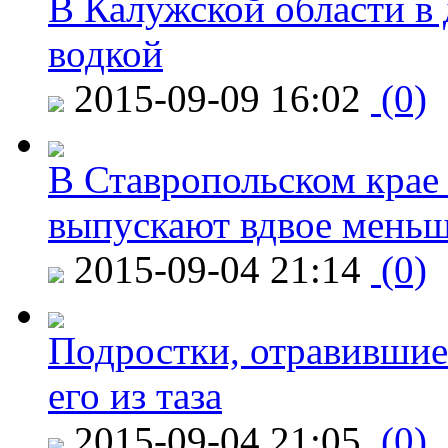
В Калужской области в 
водкой
2015-09-09 16:02
(0)
В Ставропольском крае
выпускают вдвое мень
2015-09-04 21:14
(0)
Подростки, отравившие
его из таза
2015-09-04 21:05
(0)