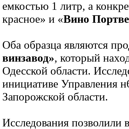
емкостью 1 литр, а конкр
красное» и «
Вино Портве
Оба образца являются пр
винзавод»
, который наход
Одесской области. Исслед
инициативе Управления н
Запорожской области.
Исследования позволили в