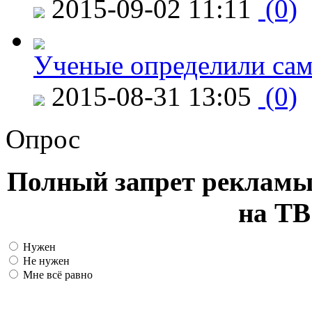
2015-09-02 11:11
(0)
Ученые определили сам
2015-08-31 13:05
(0)
Опрос
Полный запрет рекламы
на ТВ
Нужен
Не нужен
Мне всё равно