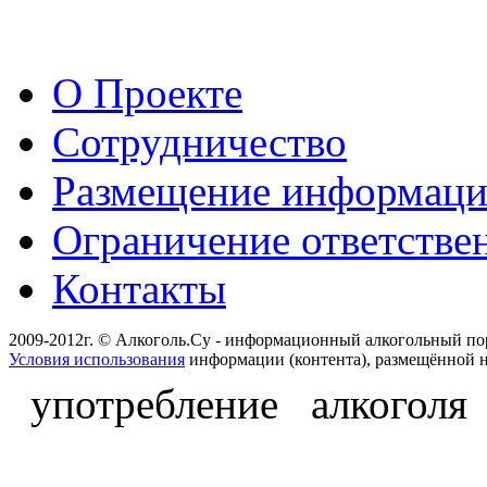
О Проекте
Сотрудничество
Размещение информац
Ограничение ответстве
Контакты
2009-2012г. © Алкоголь.Су - информационный алкогольный по
Условия использования
информации (контента), размещённой н
употребление алкоголя