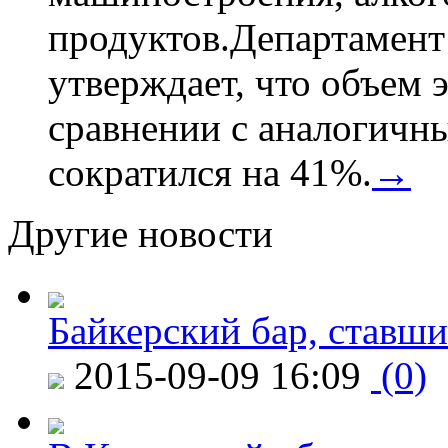
продуктов.Департамент
утверждает, что объем 
сравнении с аналогичн
сократился на 41%.
→
Другие новости
Байкерский бар, ставши
2015-09-09 16:09
(0)