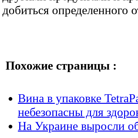
добиться определенного о
Похожие страницы :
Вина в упаковке Tetra
небезопасны для здоро
На Украине выросли об