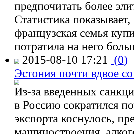
предпочитать более эли
Статистика показывает, 
французская семья купи
потратила на него больш
2015-08-10 17:21
(0)
Эстония почти вдвое со
Из-за введенных санкци
в Россию сократился по
экспорта коснулось, пр
машиностроения, алког