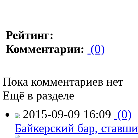
Рейтинг:
Комментарии:
(0)
Пока комментариев нет
Ещё в разделе
2015-09-09 16:09
(0)
Байкерский бар, ставши