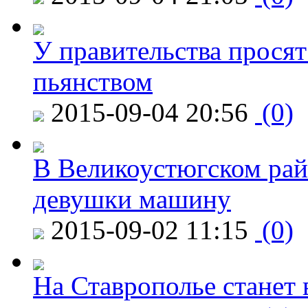
У правительства просят
пьянством
2015-09-04 20:56
(0)
В Великоустюгском райо
девушки машину
2015-09-02 11:15
(0)
На Ставрополье станет 