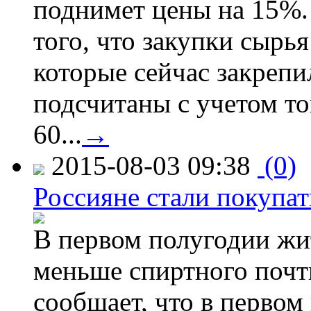
поднимет цены на 15%. 
того, что закупки сырья
которые сейчас закрепи
подсчитаны с учетом тог
60...
→
2015-08-03 09:38
(0)
Россияне стали покупат
В первом полугодии жи
меньше спиртного почти
сообщает, что в первом