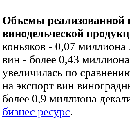
Объемы реализованной 
винодельческой продукц
коньяков - 0,07 миллиона
вин - более 0,43 миллион
увеличилась по сравнени
на экспорт вин виноградны
более 0,9 миллиона декал
бизнес ресурс
.