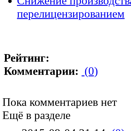
Снижение производства
перелицензированием
Рейтинг:
Комментарии:
(0)
Пока комментариев нет
Ещё в разделе