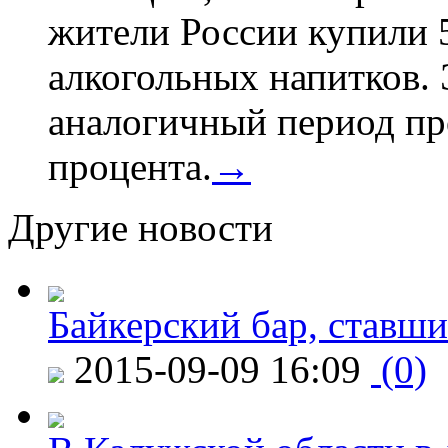
жители России купили 
алкогольных напитков. 
аналогичный период про
процента.
→
Другие новости
Байкерский бар, ставши
2015-09-09 16:09
(0)