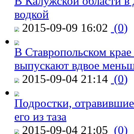
В Калужской области в 
водкой
2015-09-09 16:02
(0)
В Ставропольском крае
выпускают вдвое мень
2015-09-04 21:14
(0)
Подростки, отравившие
его из таза
2015-09-04 21:05
(0)