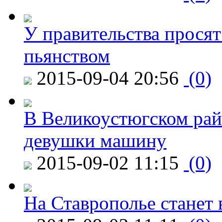
У правительства просят
пьянством
2015-09-04 20:56
(0)
В Великоустюгском райо
девушки машину
2015-09-02 11:15
(0)
На Ставрополье станет 