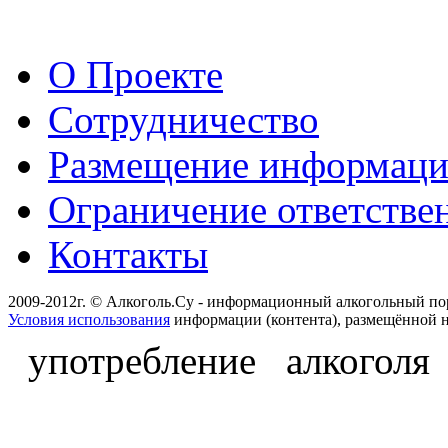
О Проекте
Сотрудничество
Размещение информац
Ограничение ответстве
Контакты
2009-2012г. © Алкоголь.Су - информационный алкогольный по
Условия использования
информации (контента), размещённой н
употребление алкоголя