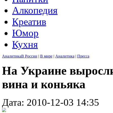
Алкопедия
Креатив
Юмор
Кухня
Аналитика
В России
|
В мире
|
Аналитика
|
Пресса
На Украине выросл
вина и коньяка
Дата: 2010-12-03 14:35