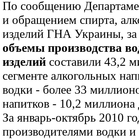
По сообщению Департамен
и обращением спирта, алк
изделий ГНА Украины, за 
объемы производства во
изделий
составили 43,2 м
сегменте алкогольных нап
водки - более 33 миллион
напитков - 10,2 миллиона
За январь-октябрь 2010 г
производителями водки и