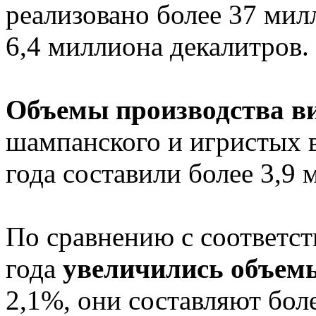
реализовано более 37 милл
6,4 миллиона декалитров.
Объемы производства в
шампанского и игристых в
года составили более 3,9 
По сравнению с соответ
года
увеличились объем
2,1%, они составляют боле