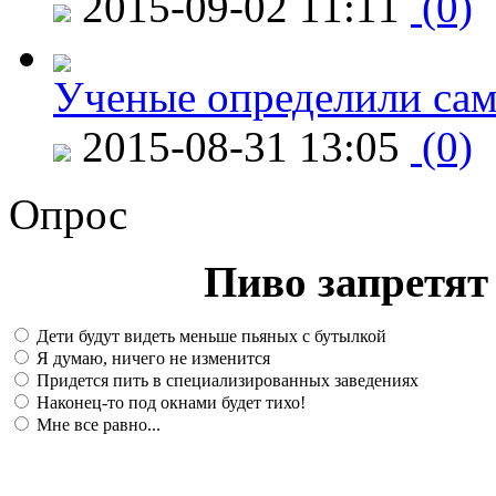
2015-09-02 11:11
(0)
Ученые определили сам
2015-08-31 13:05
(0)
Опрос
Пиво запретят 
Дети будут видеть меньше пьяных с бутылкой
Я думаю, ничего не изменится
Придется пить в специализированных заведениях
Наконец-то под окнами будет тихо!
Мне все равно...