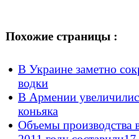
Похожие страницы :
В Украине заметно сок
водки
В Армении увеличилис
коньяка
Объемы производства в
2011 году составили17,