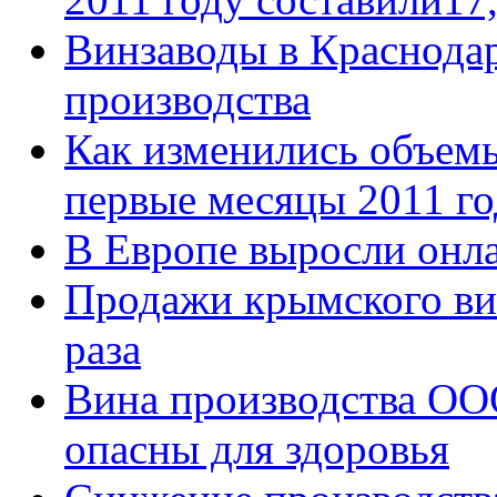
Винзаводы в Краснода
производства
Как изменились объемы
первые месяцы 2011 го
В Европе выросли онл
Продажи крымского вин
раза
Вина производства ОО
опасны для здоровья