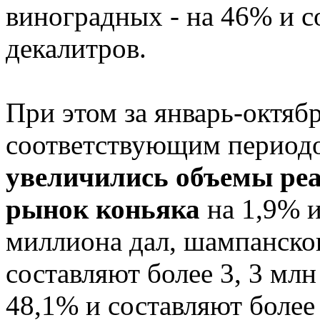
виноградных - на 46% и с
декалитров.
При этом за январь-октябр
соответствующим период
увеличились объемы реа
рынок коньяка
на 1,9% и
миллиона дал, шампанског
составляют более 3, 3 млн
48,1% и составляют более