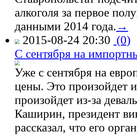
алкоголя за первое полу
данными 2014 года.
→
2015-08-24 20:30
(0)
C сентября на импортн
Уже с сентября на евро
цены. Это произойдет и
произойдет из-за девал
Каширин, президент ви
рассказал, что его орга