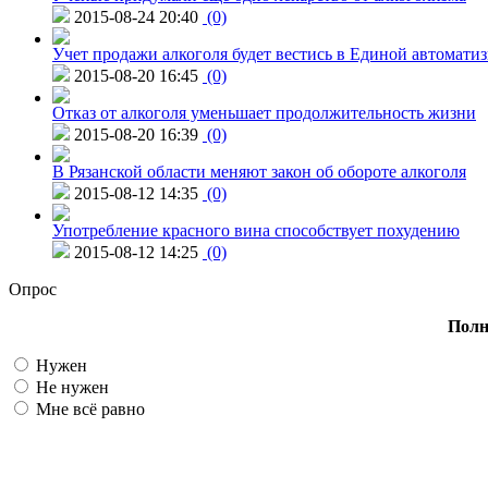
2015-08-24 20:40
(0)
Учет продажи алкоголя будет вестись в Единой автомати
2015-08-20 16:45
(0)
Отказ от алкоголя уменьшает продолжительность жизни
2015-08-20 16:39
(0)
В Рязанской области меняют закон об обороте алкоголя
2015-08-12 14:35
(0)
Употребление красного вина способствует похудению
2015-08-12 14:25
(0)
Опрос
Полн
Нужен
Не нужен
Мне всё равно