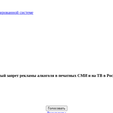
зированной системе
ый запрет рекламы алкоголя в печатных СМИ и на ТВ в Рос