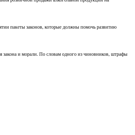
ятии пакеты законов, которые должны помочь развитию
 закона и морали. По словам одного из чиновников, штрафы