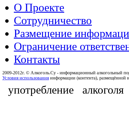
О Проекте
Сотрудничество
Размещение информац
Ограничение ответстве
Контакты
2009-2012г. © Алкоголь.Су - информационный алкогольный по
Условия использования
информации (контента), размещённой н
употребление алкоголя