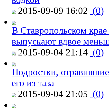
2015-09-09 16:02
(0)
В Ставропольском крае
выпускают вдвое мень
2015-09-04 21:14
(0)
Подростки, отравившие
его из таза
2015-09-04 21:05
(0)