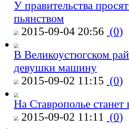
У правительства просят
пьянством
2015-09-04 20:56
(0)
В Великоустюгском райо
девушки машину
2015-09-02 11:15
(0)
На Ставрополье станет 
2015-09-02 11:11
(0)