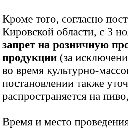
Кроме того, согласно пос
Кировской области, с 3 но
запрет на розничную пр
продукции
(за исключени
во время культурно-масс
постановлении также уточ
распространяется на пиво,
Время и место проведени