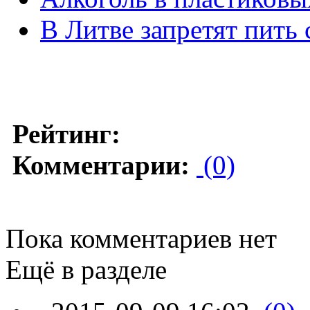
В Литве запретят пить 
Рейтинг:
Комментарии:
(0)
Пока комментариев нет
Ещё в разделе