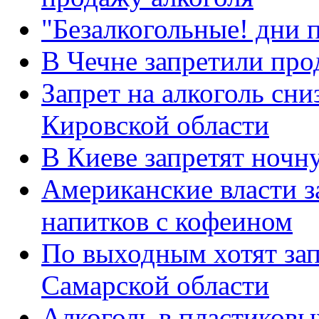
"Безалкогольные! дни 
В Чечне запретили про
Запрет на алкоголь сни
Кировской области
В Киеве запретят ночн
Американские власти 
напитков с кофеином
По выходным хотят зап
Самарской области
Алкоголь в пластиковы