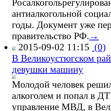
Росалкогольрегулирова
антиалкогольной соци
годы. Документ уже пер
правительство РФ.
→
2015-09-02 11:15
(0)
В Великоустюгском райо
девушки машину
Молодой человек решил 
алкоголем и попал в ДТ
управление МВД, в Вел