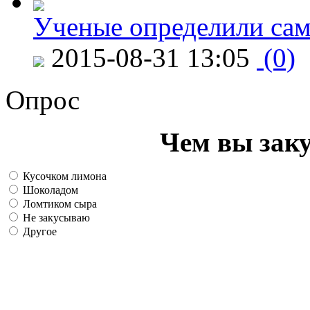
Ученые определили сам
2015-08-31 13:05
(0)
Опрос
Чем вы зак
Кусочком лимона
Шоколадом
Ломтиком сыра
Не закусываю
Другое