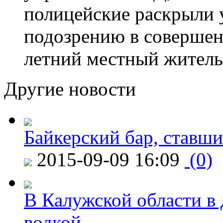
полицейские раскрыли 
подозрению в совершен
летний местный житель
Другие новости
Байкерский бар, ставши
2015-09-09 16:09
(0)
В Калужской области в 
водкой