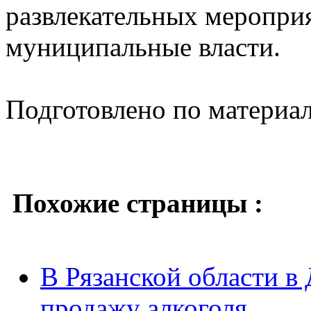
развлекательных меропри
муниципальные власти.
Подготовлено по материа
Похожие страницы :
В Рязанской области в 
продажу алкоголя