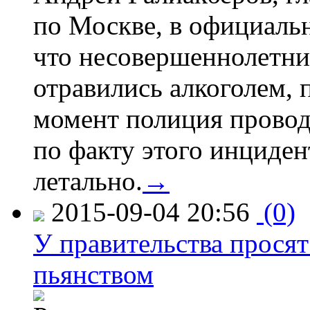
по Москве, в официаль
что несовершеннолетни
отравились алкоголем, п
момент полиция провод
по факту этого инциден
летально.
→
2015-09-04 20:56
(0)
У правительства просят
пьянством