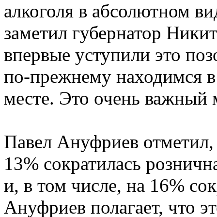
алкоголя в абсолютном ви
заметил губернатор Никита
впервые уступили это поз
по-прежнему находимся в 
месте. Это очень важный 
Павел Ануфриев отметил, 
13% сократилась розничн
и, в том числе, на 16% со
Ануфриев полагает, что э