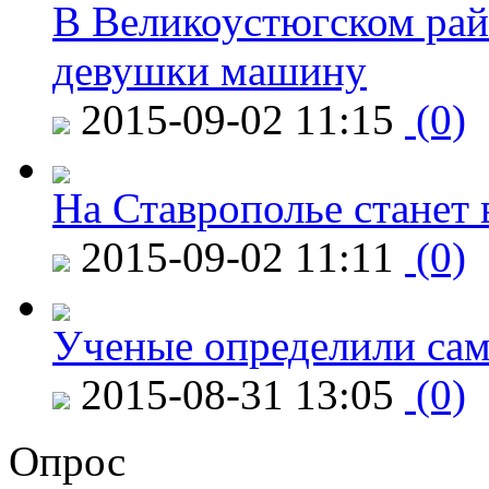
В Великоустюгском райо
девушки машину
2015-09-02 11:15
(0)
На Ставрополье станет 
2015-09-02 11:11
(0)
Ученые определили сам
2015-08-31 13:05
(0)
Опрос