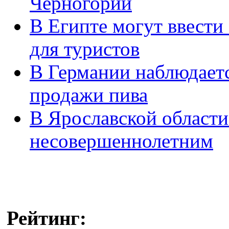
Черногории
В Египте могут ввести 
для туристов
В Германии наблюдаетс
продажи пива
В Ярославской области
несовершеннолетним
Рейтинг: