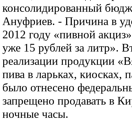
консолидированный бюджет
Ануфриев. - Причина в уд
2012 году «пивной акциз» 
уже 15 рублей за литр». 
реализации продукции «Вя
пива в ларьках, киосках, 
было отнесено федеральны
запрещено продавать в Ки
ночные часы.