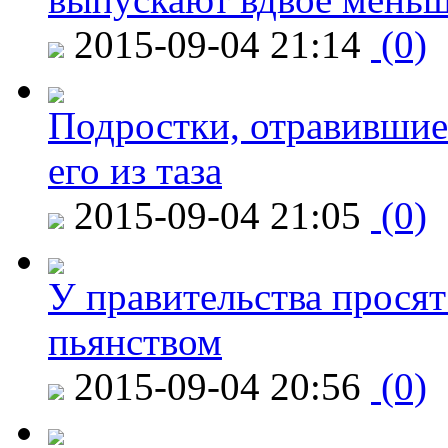
2015-09-04 21:14
(0)
Подростки, отравившие
его из таза
2015-09-04 21:05
(0)
У правительства просят
пьянством
2015-09-04 20:56
(0)