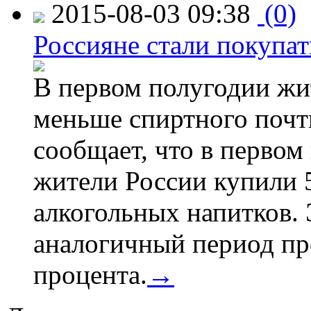
2015-08-03 09:38
(0)
Россияне стали покупат
В первом полугодии жи
меньше спиртного почти
сообщает, что в первом
жители России купили 
алкогольных напитков. 
аналогичный период про
процента.
→