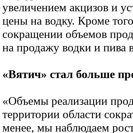
увеличением акцизов и у
цены на водку. Кроме тог
сокращении объемов прода
на продажу водки и пива 
«Вятич» стал больше пр
«Объемы реализации прод
территории области сокра
менее, мы наблюдаем рос