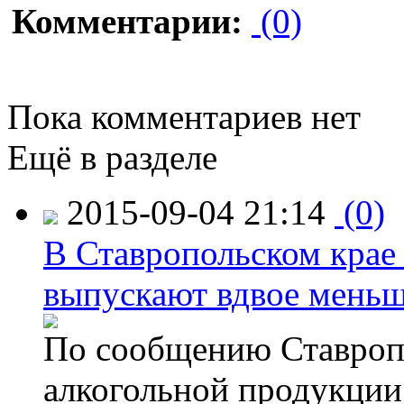
Комментарии:
(0)
Пока комментариев нет
Ещё в разделе
2015-09-04 21:14
(0)
В Ставропольском крае
выпускают вдвое мень
По сообщению Ставропо
алкогольной продукции,