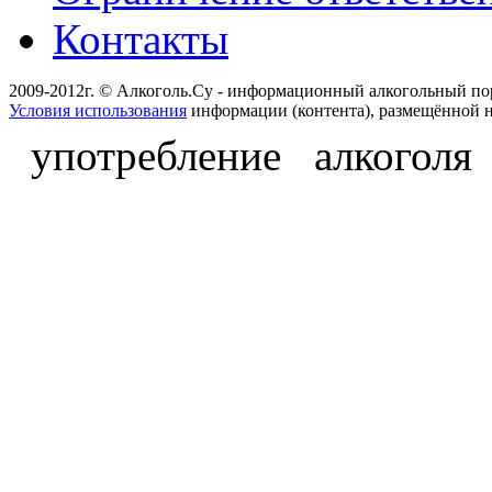
Контакты
2009-2012г. © Алкоголь.Су - информационный алкогольный по
Условия использования
информации (контента), размещённой н
употребление алкоголя