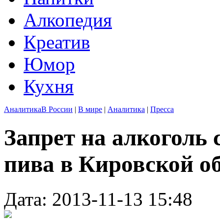
Алкопедия
Креатив
Юмор
Кухня
Аналитика
В России
|
В мире
|
Аналитика
|
Пресса
Запрет на алкоголь 
пива в Кировской о
Дата: 2013-11-13 15:48