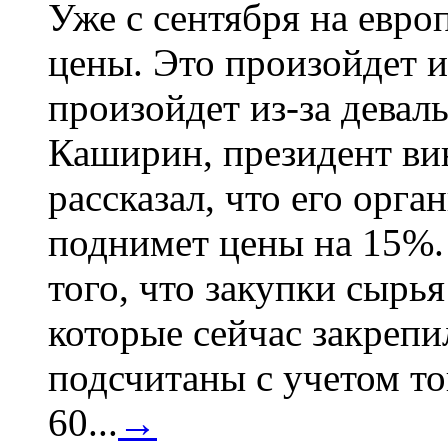
Уже с сентября на евро
цены. Это произойдет и
произойдет из-за девал
Каширин, президент ви
рассказал, что его орга
поднимет цены на 15%. 
того, что закупки сырья
которые сейчас закрепи
подсчитаны с учетом тог
60...
→