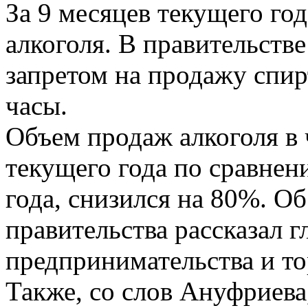
За 9 месяцев текущего го
алкоголя. В правительстве
запретом на продажу спир
часы.
Объем продаж алкоголя в 
текущего года по сравнен
года, снизился на 80%. Об
правительства рассказал г
предпринимательства и т
Также, со слов Ануфриева