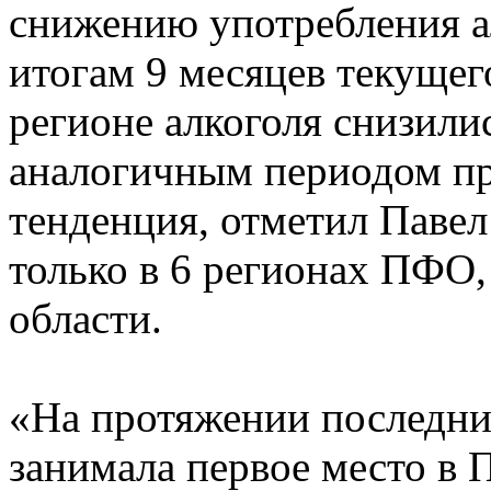
снижению употребления а
итогам 9 месяцев текущег
регионе алкоголя снизили
аналогичным периодом пр
тенденция, отметил Павел
только в 6 регионах ПФО,
области.
«На протяжении последних
занимала первое место в