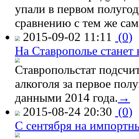
упали в первом полугоди
сравнению с тем же са
2015-09-02 11:11
(0)
На Ставрополье станет 
Ставропольстат подсчи
алкоголя за первое полу
данными 2014 года.
→
2015-08-24 20:30
(0)
C сентября на импортн