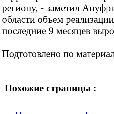
региону, - заметил Ануфр
области объем реализации
последние 9 месяцев вырос
Подготовлено по материа
Похожие страницы :