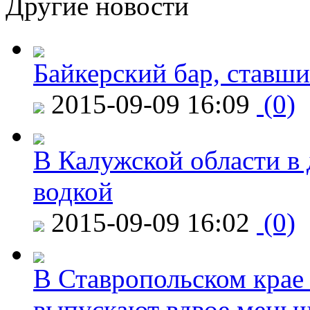
Другие новости
Байкерский бар, ставши
2015-09-09 16:09
(0)
В Калужской области в 
водкой
2015-09-09 16:02
(0)
В Ставропольском крае
выпускают вдвое мень