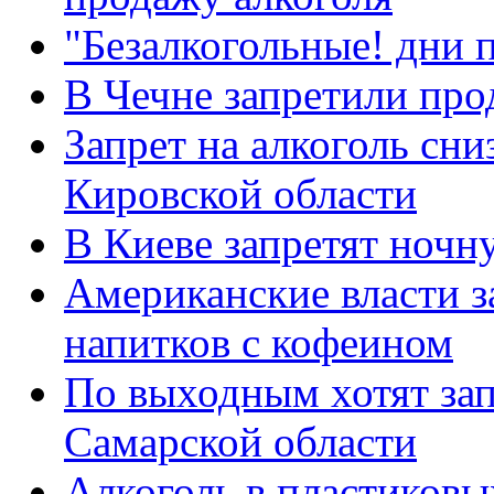
"Безалкогольные! дни 
В Чечне запретили про
Запрет на алкоголь сни
Кировской области
В Киеве запретят ночн
Американские власти 
напитков с кофеином
По выходным хотят зап
Самарской области
Алкоголь в пластиковы