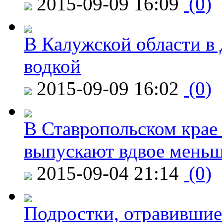
2015-09-09 16:09
(0)
В Калужской области в 
водкой
2015-09-09 16:02
(0)
В Ставропольском крае
выпускают вдвое мень
2015-09-04 21:14
(0)
Подростки, отравившие