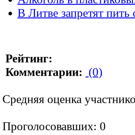
В Литве запретят пить 
Рейтинг:
Комментарии:
(0)
Средняя оценка участников
Проголосовавших: 0