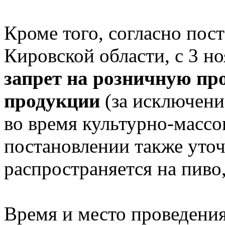
Кроме того, согласно пос
Кировской области, с 3 но
запрет на розничную пр
продукции
(за исключени
во время культурно-масс
постановлении также уточ
распространяется на пиво,
Время и место проведени