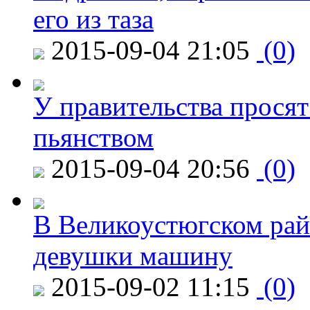
его из таза
2015-09-04 21:05
(0)
У правительства просят
пьянством
2015-09-04 20:56
(0)
В Великоустюгском райо
девушки машину
2015-09-02 11:15
(0)