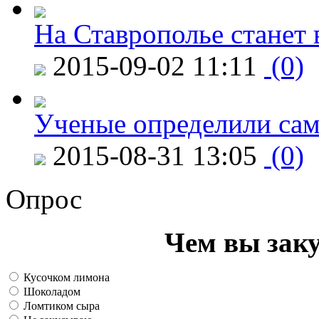
На Ставрополье станет 
2015-09-02 11:11
(0)
Ученые определили сам
2015-08-31 13:05
(0)
Опрос
Чем вы зак
Кусочком лимона
Шоколадом
Ломтиком сыра