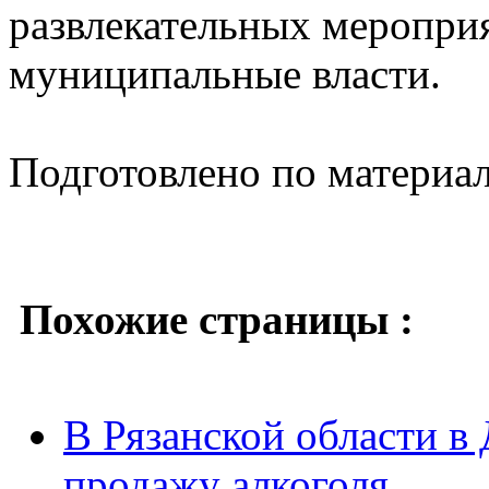
развлекательных меропри
муниципальные власти.
Подготовлено по материа
Похожие страницы :
В Рязанской области в 
продажу алкоголя