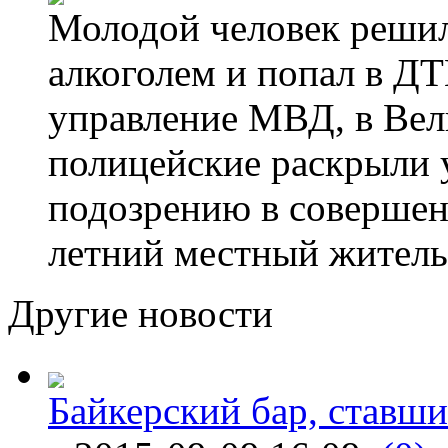
Молодой человек решил 
алкоголем и попал в ДТ
управление МВД, в Вел
полицейские раскрыли 
подозрению в совершен
летний местный житель
Другие новости
Байкерский бар, ставши