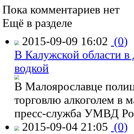
Пока комментариев нет
Ещё в разделе
2015-09-09 16:02
(0)
В Калужской области в 
водкой
В Малоярославце полиц
торговлю алкоголем в м
пресс-служба УМВД Рос
2015-09-04 21:05
(0)