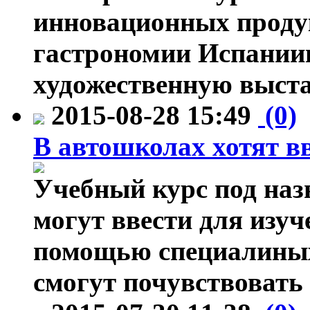
инновационных проду
гастрономии Испании
художественную выста
2015-08-28 15:49
(0)
В автошколах хотят вв
Учебный курс под наз
могут ввести для изуч
помощью специалиных
смогут почувствовать