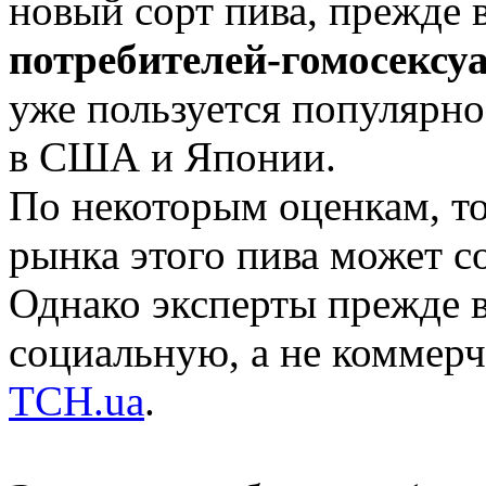
новый сорт пива, прежде 
потребителей-гомосексу
уже пользуется популярно
в США и Японии.
По некоторым оценкам, то
рынка этого пива может с
Однако эксперты прежде в
социальную, а не коммер
TCH.ua
.