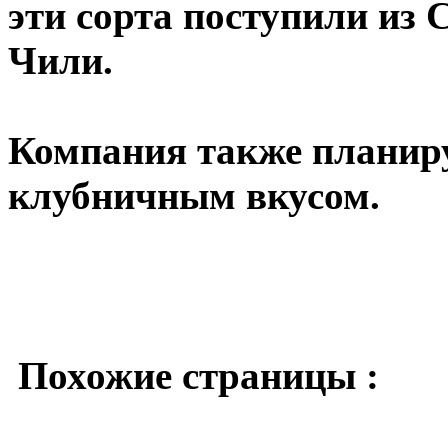
эти сорта поступили из
Чили.
Компания также планиру
клубничным вкусом.
Похожие страницы :