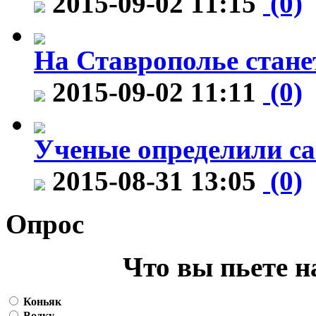
2015-09-02 11:15
(0)
На Ставрополье стане
2015-09-02 11:11
(0)
Ученые определили са
2015-08-31 13:05
(0)
Опрос
Что вы пьете н
Коньяк
Водку