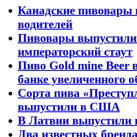
Канадские пивовары 
водителей
Пивовары выпустили 
императорский стаут
Пиво Gold mine Beer
банке увеличенного 
Сорта пива «Преступ
выпустили в США
В Латвии выпустили 
Два известных бренд