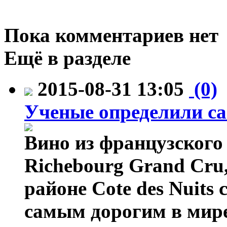
Пока комментариев нет
Ещё в разделе
2015-08-31 13:05
(0)
Ученые определили са
Вино из французского
Richebourg Grand Cru,
районе Cote des Nuits
самым дорогим в мире