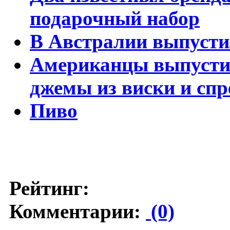
подарочный набор
В Австралии выпусти
Американцы выпустил
джемы из виски и спр
Пиво
Рейтинг:
Комментарии:
(0)