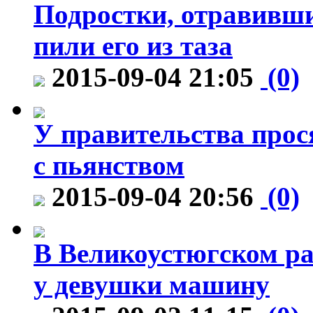
Подростки, отравивши
пили его из таза
2015-09-04 21:05
(0)
У правительства прося
с пьянством
2015-09-04 20:56
(0)
В Великоустюгском ра
у девушки машину