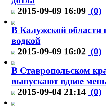
дотла
2015-09-09 16:09
(0)
В Калужской области 
водкой
2015-09-09 16:02
(0)
В Ставропольском кр
выпускают вдвое мен
2015-09-04 21:14
(0)