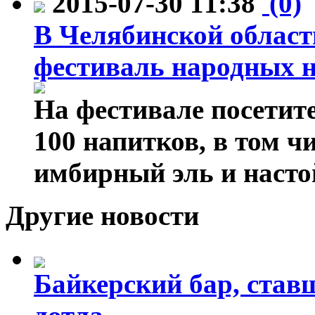
2015-07-30 11:38
(0)
В Челябинской област
фестиваль народных 
На фестивале посетит
100 напитков, в том чи
имбирный эль и насто
Другие новости
Байкерский бар, ставш