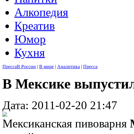
Алкопедия
Креатив
Юмор
Кухня
Пресса
В России
|
В мире
|
Аналитика
|
Пресса
В Мексике выпустил
Дата: 2011-02-20 21:47
Мексиканская пивоварня