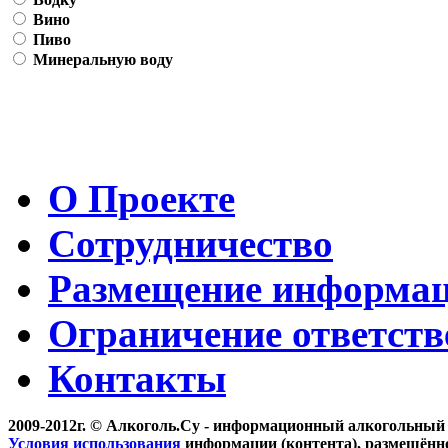
Вино
Пиво
Минеральную воду
О Проекте
Сотрудничество
Размещение информа
Ограничение ответств
Контакты
2009-2012г. © Алкоголь.Су - информационный алкогольный
Условия использования
информации (контента), размещённо