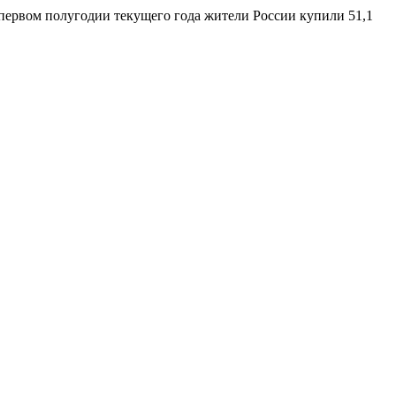
 первом полугодии текущего года жители России купили 51,1