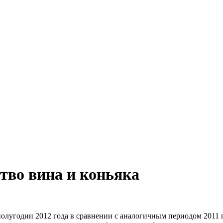
тво вина и коньяка
лугодии 2012 года в сравнении с аналогичным периодом 2011 год