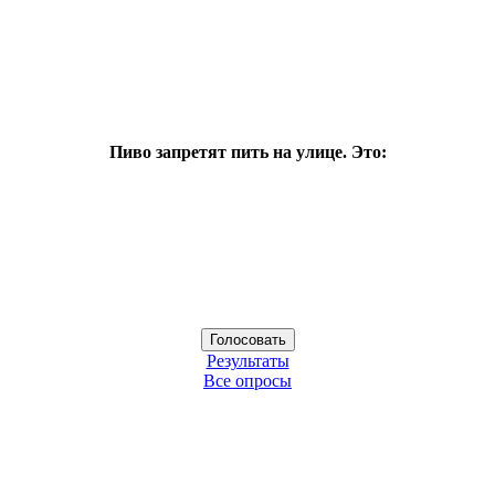
Пиво запретят пить на улице. Это:
Результаты
Все опросы