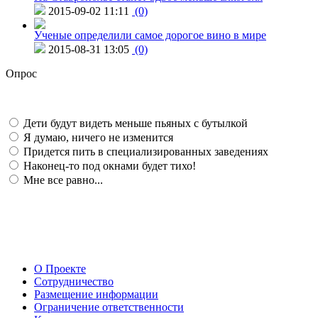
2015-09-02 11:11
(0)
Ученые определили самое дорогое вино в мире
2015-08-31 13:05
(0)
Опрос
Дети будут видеть меньше пьяных с бутылкой
Я думаю, ничего не изменится
Придется пить в специализированных заведениях
Наконец-то под окнами будет тихо!
Мне все равно...
О Проекте
Сотрудничество
Размещение информации
Ограничение ответственности