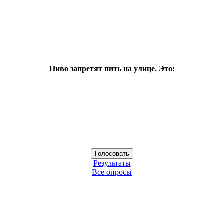
Пиво запретят пить на улице. Это:
Результаты
Все опросы