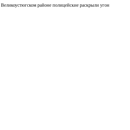
в Великоустюгском районе полицейские раскрыли угон