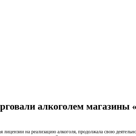
орговали алкоголем магазины 
я лицензии на реализацию алкоголя, продолжала свою деятельно