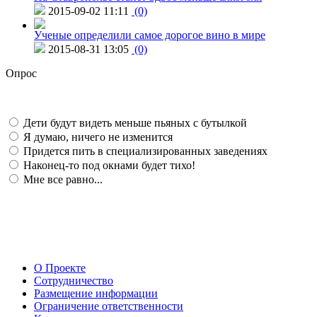
2015-09-02 11:11
(0)
Ученые определили самое дорогое вино в мире
2015-08-31 13:05
(0)
Опрос
Дети будут видеть меньше пьяных с бутылкой
Я думаю, ничего не изменится
Придется пить в специализированных заведениях
Наконец-то под окнами будет тихо!
Мне все равно...
О Проекте
Сотрудничество
Размещение информации
Ограничение ответственности