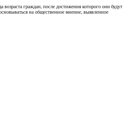
а возраста граждан, после достижения которого они будут
основываться на общественное мнение, выявленное