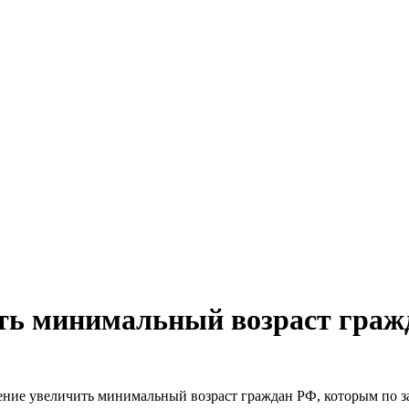
ть минимальный возраст граж
ие увеличить минимальный возраст граждан РФ, которым по 