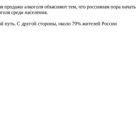
 продажи алкоголя объясняют тем, что россиянам пора начать
голя среди населения.
ой путь. С другой стороны, около 79% жителей России