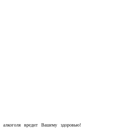
е алкоголя вредит Вашему здоровью!