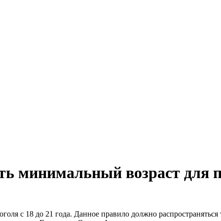
ть минимальный возраст для 
оля с 18 до 21 года. Данное правило должно распространяться 