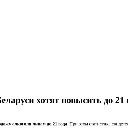
еларуси хотят повысить до 21 
одажу алкоголя лицам до 21 года
. При этом статистика свидетел