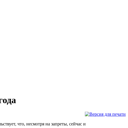
года
ьствует, что, несмотря на запреты, сейчас и