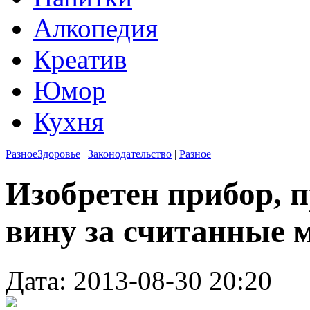
Алкопедия
Креатив
Юмор
Кухня
Разное
Здоровье
|
Законодательство
|
Разное
Изобретен прибор, 
вину за считанные 
Дата: 2013-08-30 20:20