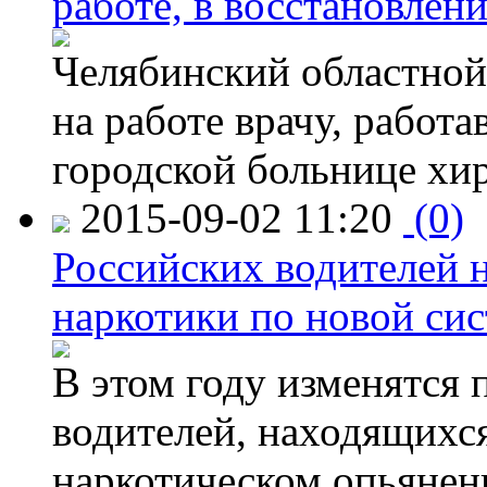
работе, в восстановлен
Челябинский областной 
на работе врачу, работ
городской больнице хи
2015-09-02 11:20
(0)
Российских водителей н
наркотики по новой си
В этом году изменятся 
водителей, находящихся
наркотическом опьянени