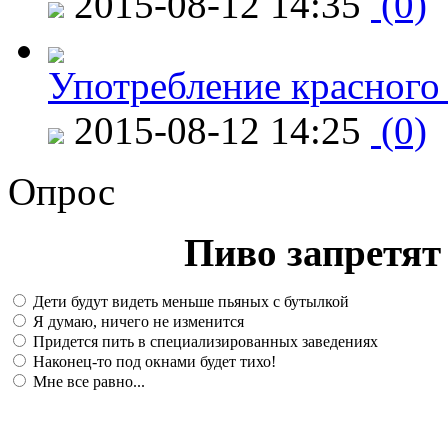
2015-08-12 14:35
(0)
Употребление красного
2015-08-12 14:25
(0)
Опрос
Пиво запретят 
Дети будут видеть меньше пьяных с бутылкой
Я думаю, ничего не изменится
Придется пить в специализированных заведениях
Наконец-то под окнами будет тихо!
Мне все равно...