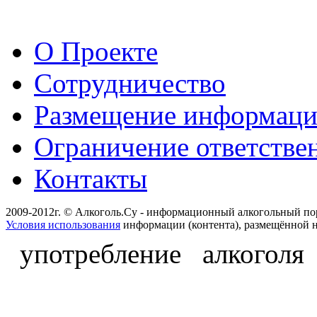
О Проекте
Сотрудничество
Размещение информац
Ограничение ответстве
Контакты
2009-2012г. © Алкоголь.Су - информационный алкогольный по
Условия использования
информации (контента), размещённой н
употребление алкоголя