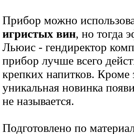
Прибор можно использова
игристых вин
, но тогда 
Льюис - гендиректор комп
прибор лучше всего дейст
крепких напитков. Кроме э
уникальная новинка появит
не называется.
Подготовлено по материа