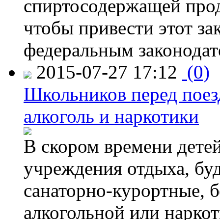
спиртосодержащей прод
чтобы привести этот зак
федеральным законодат
2015-07-27 17:12
(0)
Школьников перед поезд
алкоголь и наркотики
В скором времени детей
учреждения отдыха, буд
санаторно-курортные, бе
алкогольной или наркот