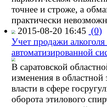
точнее и строже, а обм
практически невозможн
2015-08-20 16:45
(0)
Учет продажи алкоголя 
автоматизированной си
В саратовской областно
изменения в областной
власти в сфере госругу
оборота этилового спир