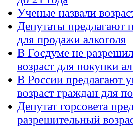
Ученые назвали возрас
Депутаты предлагают 
для продажи алкоголя
В Госдуме не разреши
возраст для покупки ал
В России предлагают 
возраст граждан для п
Депутат горсовета пре
разрешительный возрас