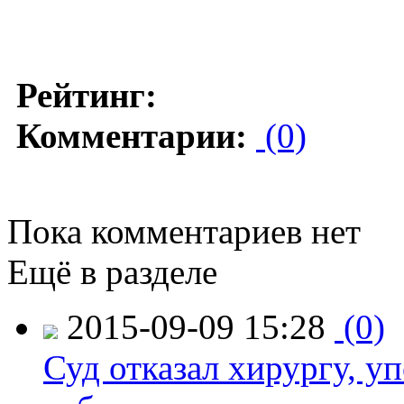
Рейтинг:
Комментарии:
(0)
Пока комментариев нет
Ещё в разделе
2015-09-09 15:28
(0)
Суд отказал хирургу, у