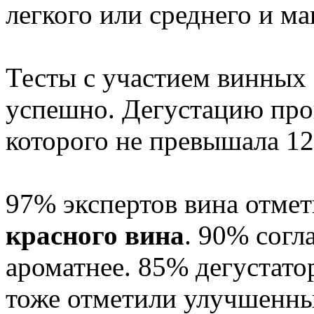
легкого или среднего и м
Тесты с участием винных
успешно. Дегустацию прои
которого не превышала 12
97% экспертов вина отме
красного вина
. 90% согл
ароматнее. 85% дегустато
тоже отметили улучшенны