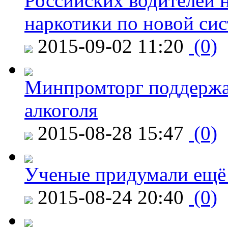
Российских водителей н
наркотики по новой си
2015-09-02 11:20
(0)
Минпромторг поддержа
алкоголя
2015-08-28 15:47
(0)
Ученые придумали ещё 
2015-08-24 20:40
(0)