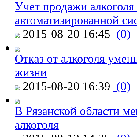
Учет продажи алкоголя 
автоматизированной си
2015-08-20 16:45
(0)
Отказ от алкоголя уме
жизни
2015-08-20 16:39
(0)
В Рязанской области ме
алкоголя