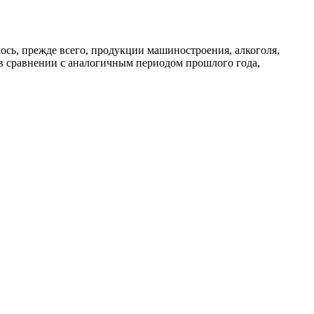
лось, прежде всего, продукции машиностроения, алкоголя,
 в сравнении с аналогичным периодом прошлого года,