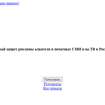
ушки машину
ый запрет рекламы алкоголя в печатных СМИ и на ТВ в Рос
Результаты
Все опросы