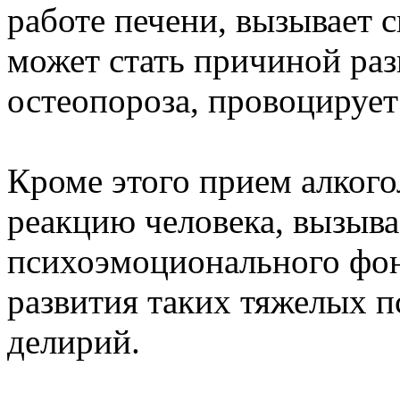
работе печени, вызывает с
может стать причиной раз
остеопороза, провоцирует
Кроме этого прием алкого
реакцию человека, вызыва
психоэмоционального фон
развития таких тяжелых п
делирий.