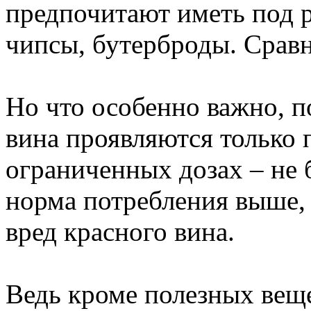
предпочитают иметь под 
чипсы, бутерброды. Сравн
Но что особенно важно, п
вина проявляются только 
ограниченных дозах – не 
норма потребления выше, 
вред красного вина.
Ведь кроме полезных веще