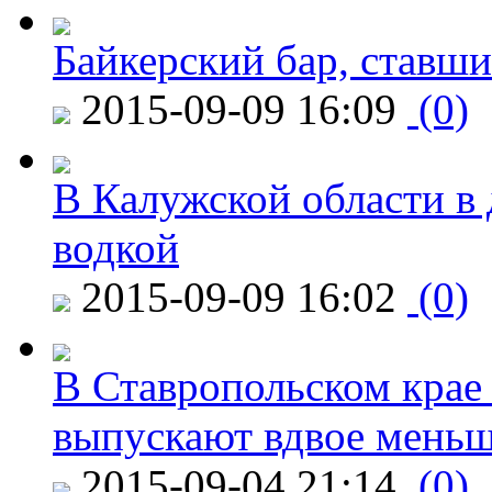
Байкерский бар, ставши
2015-09-09 16:09
(0)
В Калужской области в 
водкой
2015-09-09 16:02
(0)
В Ставропольском крае
выпускают вдвое мень
2015-09-04 21:14
(0)