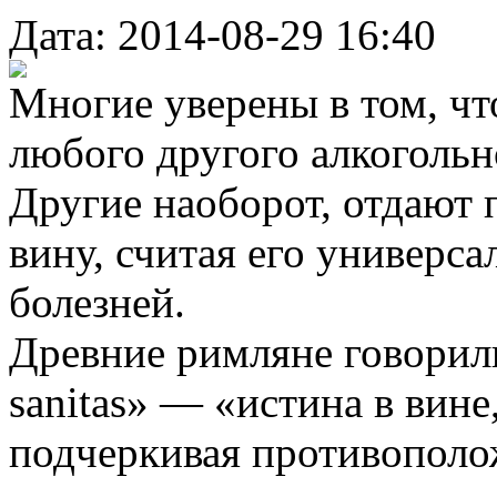
Дата: 2014-08-29 16:40
Многие уверены в том, что
любого другого алкогольн
Другие наоборот, отдают
вину, считая его универса
болезней.
Древние римляне говорили: 
sanitas» — «истина в вине,
подчеркивая противополож