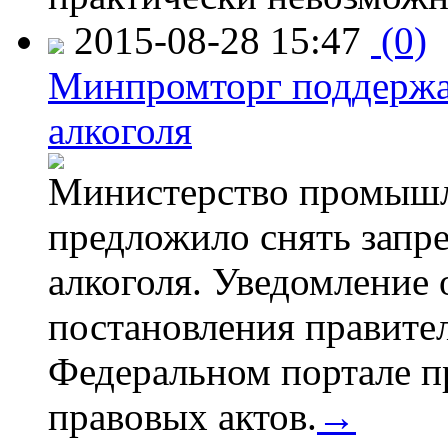
2015-08-28 15:47
(0)
Минпромторг поддержа
алкоголя
Министерство промышл
предложило снять запр
алкоголя. Уведомление 
постановления правите
Федеральном портале п
правовых актов.
→