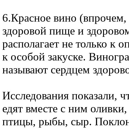
6.Красное вино (впрочем, 
здоровой пище и здорово
располагает не только к 
к особой закуске. Виногр
называют сердцем здорово
Исследования показали, чт
едят вместе с ним оливки
птицы, рыбы, сыр. Поклон