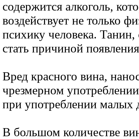
содержится алкоголь, кот
воздействует не только фи
психику человека. Танин,
стать причиной появления
Вред красного вина, нан
чрезмерном употреблении 
при употреблении малых 
В большом количестве вин