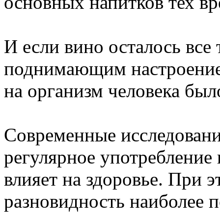
основных напитков тех вр
И если вино осталось все
поднимающим настроение,
на организм человека был
Современные исследования
регулярное употребление 
влияет на здоровье. При э
разновидность наиболее 