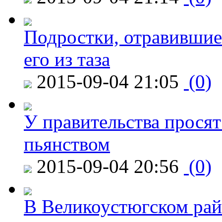
Подростки, отравившие
его из таза
2015-09-04 21:05
(0)
У правительства просят
пьянством
2015-09-04 20:56
(0)
В Великоустюгском райо