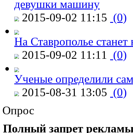
девушки машину
2015-09-02 11:15
(0)
На Ставрополье станет 
2015-09-02 11:11
(0)
Ученые определили сам
2015-08-31 13:05
(0)
Опрос
Полный запрет рекламы