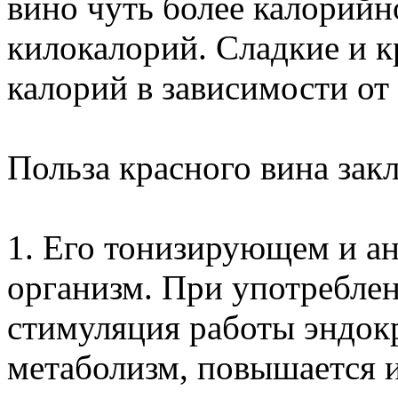
вино чуть более калорийно
килокалорий. Сладкие и к
калорий в зависимости от
Польза красного вина закл
1. Его тонизирующем и ан
организм. При употреблен
стимуляция работы эндок
метаболизм, повышается и