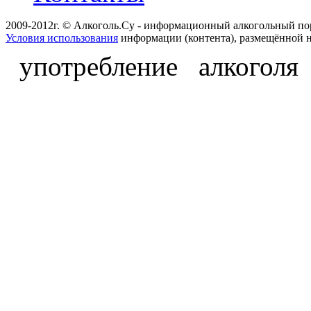
2009-2012г. © Алкоголь.Су - информационный алкогольный по
Условия использования
информации (контента), размещённой н
употребление алкоголя