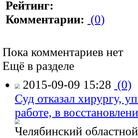
Рейтинг:
Комментарии:
(0)
Пока комментариев нет
Ещё в разделе
2015-09-09 15:28
(0)
Суд отказал хирургу, у
работе, в восстановлен
Челябинский областной 