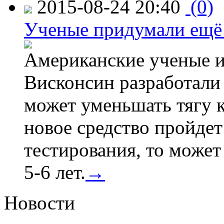
2015-08-24 20:40
(0)
Ученые придумали ещё 
Американские ученые и
Висконсин разработали
может уменьшать тягу к
новое средство пройдет
тестирования, то может
5-6 лет.
→
Новости