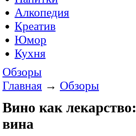
Алкопедия
Креатив
Юмор
Кухня
Обзоры
Главная
→
Обзоры
Вино как лекарство
вина