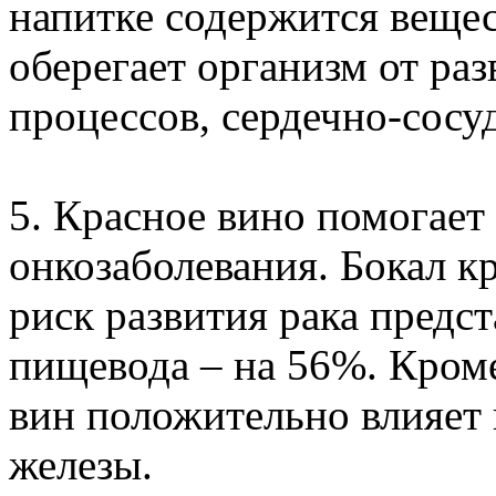
напитке содержится вещес
оберегает организм от ра
процессов, сердечно-сосу
5. Красное вино помогает
онкозаболевания. Бокал к
риск развития рака предст
пищевода – на 56%. Кроме
вин положительно влияет
железы.