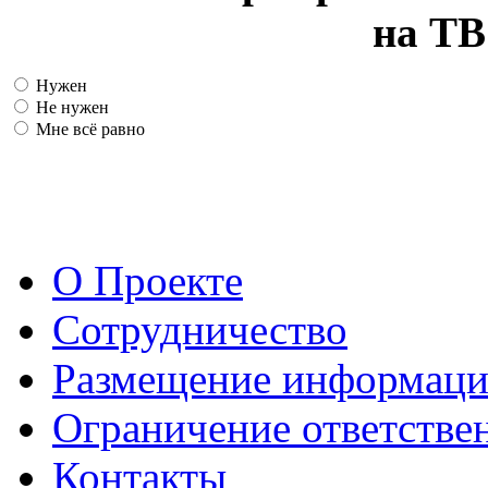
на ТВ
Нужен
Не нужен
Мне всё равно
О Проекте
Сотрудничество
Размещение информац
Ограничение ответстве
Контакты