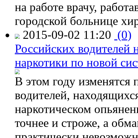
на работе врачу, работ
городской больнице хи
2015-09-02 11:20
(0)
Российских водителей н
наркотики по новой си
В этом году изменятся 
водителей, находящихся
наркотическом опьянени
точнее и строже, а обм
практически невозможн