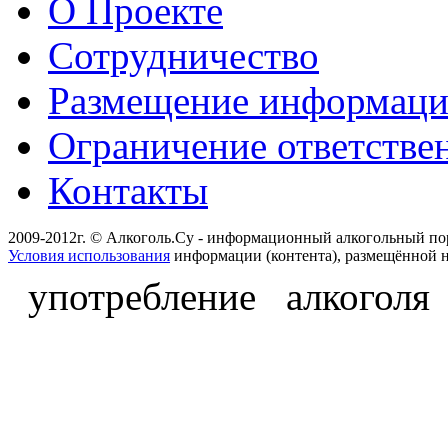
О Проекте
Сотрудничество
Размещение информац
Ограничение ответстве
Контакты
2009-2012г. © Алкоголь.Су - информационный алкогольный по
Условия использования
информации (контента), размещённой н
употребление алкоголя