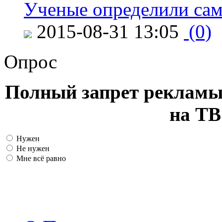
Ученые определили сам
2015-08-31 13:05
(0)
Опрос
Полный запрет рекламы
на ТВ
Нужен
Не нужен
Мне всё равно