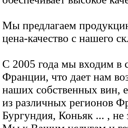
Мы предлагаем продукци
цена-качество с нашего ск
С 2005 года мы входим в 
Франции, что дает нам в
наших собственных вин, 
из различных регионов Ф
Бургундия, Коньяк ... , н