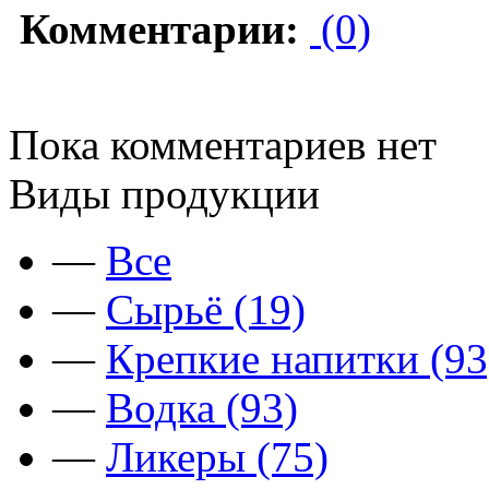
Комментарии:
(0)
Пока комментариев нет
Виды продукции
—
Все
—
Сырьё (19)
—
Крепкие напитки (93
—
Водка (93)
—
Ликеры (75)