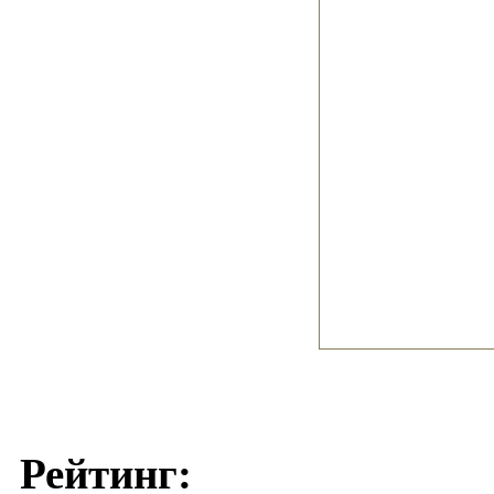
Рейтинг: