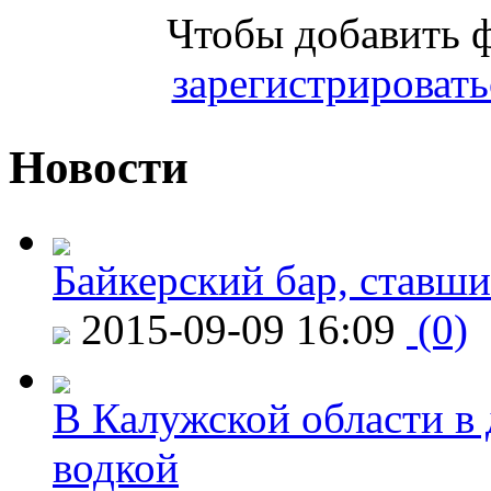
Чтобы добавить 
зарегистрировать
Новости
Байкерский бар, ставши
2015-09-09 16:09
(0)
В Калужской области в 
водкой