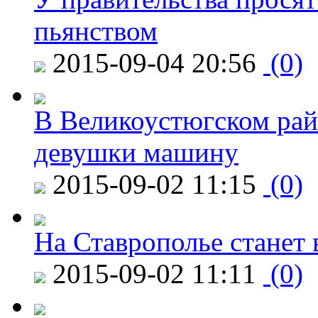
пьянством
2015-09-04 20:56
(0)
В Великоустюгском райо
девушки машину
2015-09-02 11:15
(0)
На Ставрополье станет 
2015-09-02 11:11
(0)