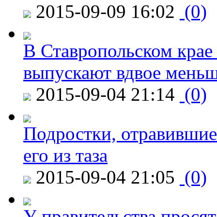
2015-09-09 16:02
(0)
В Ставропольском крае
выпускают вдвое мень
2015-09-04 21:14
(0)
Подростки, отравившие
его из таза
2015-09-04 21:05
(0)
У правительства просят