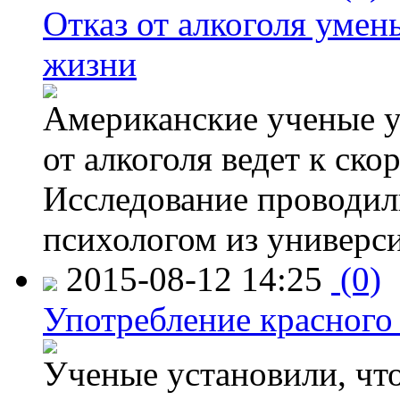
Отказ от алкоголя уме
жизни
Американские ученые у
от алкоголя ведет к ск
Исследование проводил
психологом из универси
2015-08-12 14:25
(0)
Употребление красного
Ученые установили, что