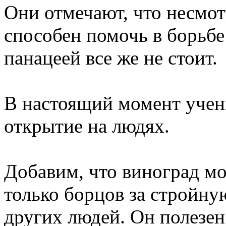
Они отмечают, что несмот
способен помочь в борьбе
панацеей все же не стоит.
В настоящий момент учен
открытие на людях.
Добавим, что виноград мо
только борцов за стройну
других людей. Он полезен