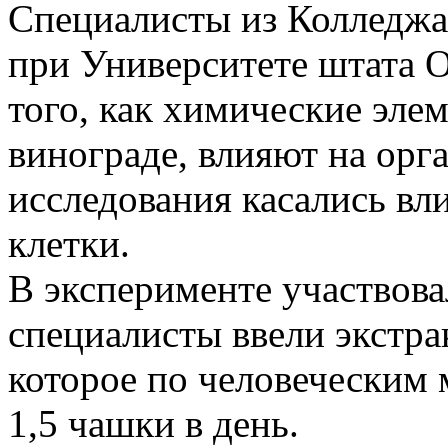
Специалисты из Колледжа
при Университете штата О
того, как химические эле
винограде, влияют на орга
исследования касались вл
клетки.
В эксперименте участвова
специалисты ввели экстрак
которое по человеческим 
1,5 чашки в день.