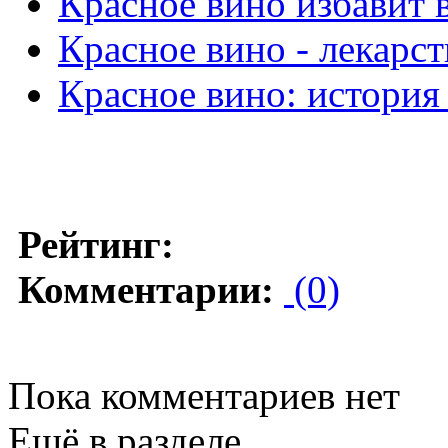
Красное вино избавит 
Красное вино - лекарс
Красное вино: история
Рейтинг:
Комментарии:
(0)
Пока комментариев нет
Ещё в разделе