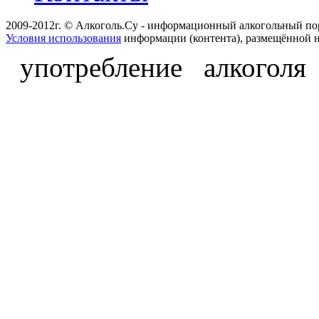
2009-2012г. © Алкоголь.Су - информационный алкогольный по
Условия использования
информации (контента), размещённой н
употребление алкоголя