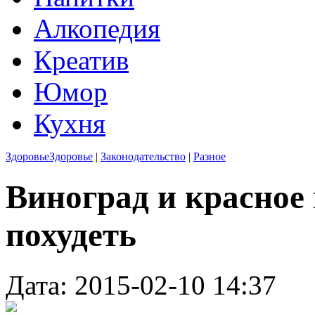
Алкопедия
Креатив
Юмор
Кухня
Здоровье
Здоровье
|
Законодательство
|
Разное
Виноград и красное
похудеть
Дата: 2015-02-10 14:37