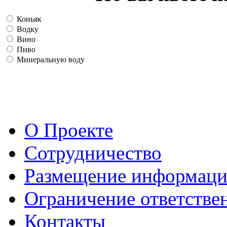
Коньяк
Водку
Вино
Пиво
Минеральную воду
О Проекте
Сотрудничество
Размещение информац
Ограничение ответстве
Контакты