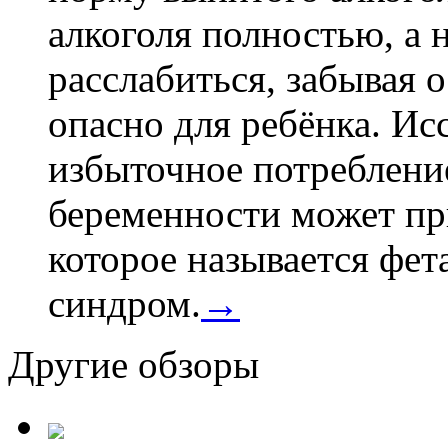
алкоголя полностью, а 
расслабиться, забывая о
опасно для ребёнка. Ис
избыточное потребление
беременности может пр
которое называется фе
синдром.
→
Другие обзоры