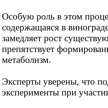
Особую роль в этом процес
содержащаяся в виноград
замедляет рост существу
препятствует формировани
метаболизм.
Эксперты уверены, что по
эксперименты при участи