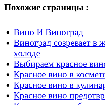
Похожие страницы :
Вино И Виноград
Виноград созревает в ж
холоде
Выбираем красное вин
Красное вино в космет
Красное вино в кулина
Красное вино предотвр