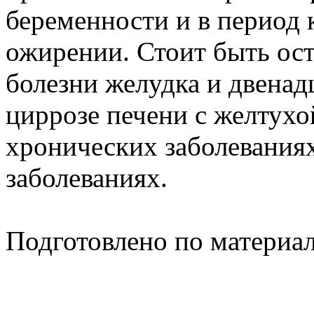
беременности и в период 
ожирении. Стоит быть ос
болезни желудка и двена
циррозе печени с желтухо
хронических заболеваниях
заболеваниях.
Подготовлено по материа