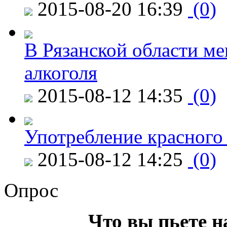
2015-08-20 16:39
(0)
В Рязанской области ме
алкоголя
2015-08-12 14:35
(0)
Употребление красного
2015-08-12 14:25
(0)
Опрос
Что вы пьете н