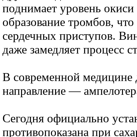
поднимает уровень окиси 
образование тромбов, что
сердечных приступов. Вин
даже замедляет процесс с
В современной медицине 
направление — ампелотер
Сегодня официально уста
противопоказана при саха