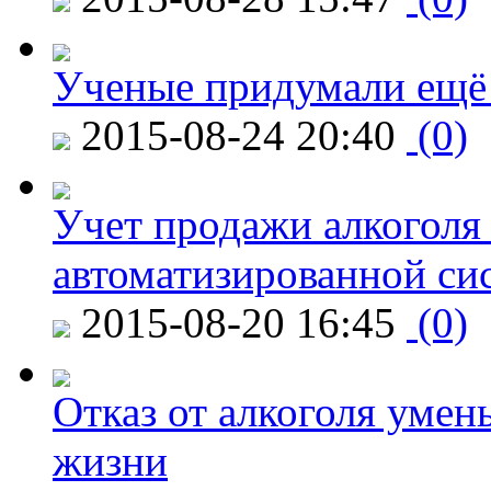
Ученые придумали ещё 
2015-08-24 20:40
(0)
Учет продажи алкоголя 
автоматизированной си
2015-08-20 16:45
(0)
Отказ от алкоголя уме
жизни