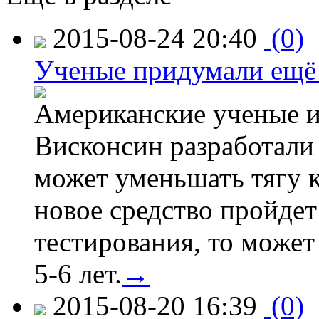
2015-08-24 20:40
(0)
Ученые придумали ещё 
Американские ученые и
Висконсин разработали
может уменьшать тягу к
новое средство пройдет
тестирования, то может
5-6 лет.
→
2015-08-20 16:39
(0)