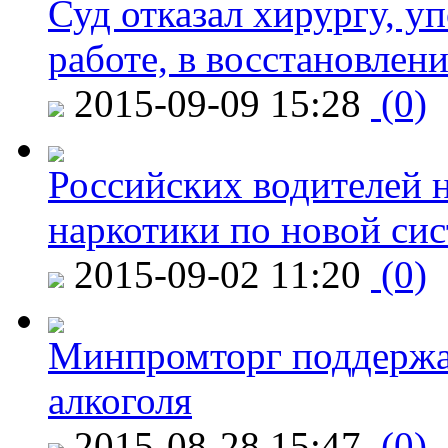
Суд отказал хирургу, у
работе, в восстановлен
2015-09-09 15:28
(0)
Российских водителей н
наркотики по новой си
2015-09-02 11:20
(0)
Минпромторг поддержа
алкоголя
2015-08-28 15:47
(0)