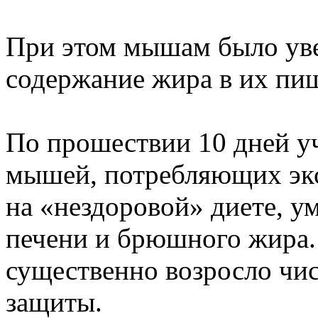
При этом мышам было уве
содержание жира в их пи
По прошествии 10 дней у
мышей, потребляющих экс
на «нездоровой» диете, у
печени и брюшного жира. 
существенно возросло чи
защиты.