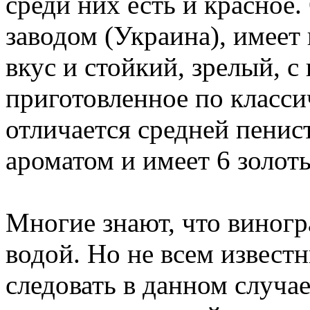
среди них есть и красное
заводом (Украина), имее
вкус и стойкий, зрелый, с
приготовленное по класси
отличается средней пенис
ароматом и имеет 6 золот
Многие знают, что виногр
водой. Но не всем извест
следовать в данном случае