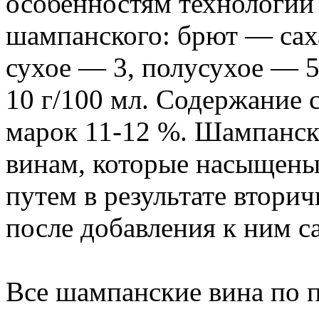
особенностям технологии
шампанского: брют — саха
сухое — 3, полусухое — 5
10 г/100 мл. Содержание 
марок 11-12 %. Шампанск
винам, которые насыщены
путем в результате втори
после добавления к ним са
Все шампанские вина по 