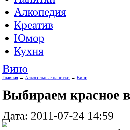
Алкопедия
Креатив
Юмор
Кухня
Вино
Главная
→
Алкогольные напитки
→
Вино
Выбираем красное 
Дата: 2011-07-24 14:59