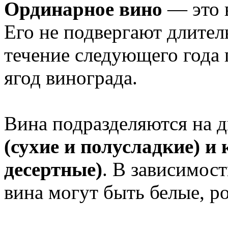
Ординарное вино
— это 
Его не подвергают длител
течение следующего года 
ягод винограда.
Вина подразделяются на 
(сухие и полусладкие) и
десертные)
. В зависимост
вина могут быть белые, р