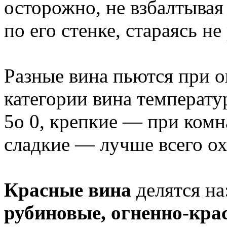
осторожно, не взбалтывая 
по его стенке, стараясь не
Разные вина пьются при 
категории вина температу
5о 0, крепкие — при комн
сладкие — лучше всего о
Красные вина
делятся на
рубиновые, огненно-кра