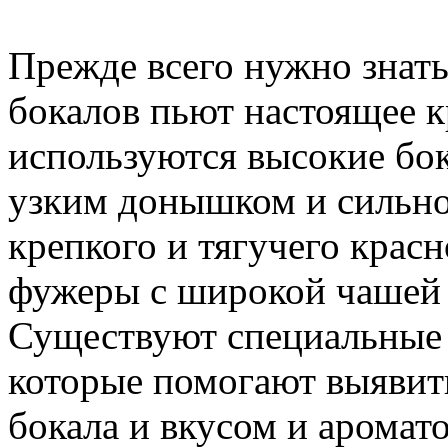
Прежде всего нужно знать
бокалов пьют настоящее к
используются высокие бок
узким донышком и сильно
крепкого и тягучего крас
фужеры с широкой чашей 
Существуют специальные 
которые помогают выявит
бокала и вкусом и аромат