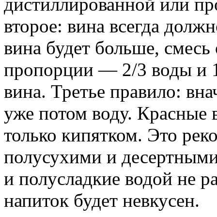
дистиллированной или пр
второе: вина всегда долж
вина будет больше, смесь
пропорции — 2/3 воды и 1
вина. Третье правило: вна
уже потом воду. Красные 
только кипятком. Это рек
полусухими и десертными
и полусладкие водой не 
напиток будет невкусен.