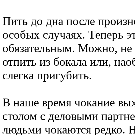
Пить до дна после произн
особых случаях. Теперь э
обязательным. Можно, не
отпить из бокала или, нао
слегка пригубить.
В наше время чокание вых
столом с деловыми партн
людьми чокаются редко. 