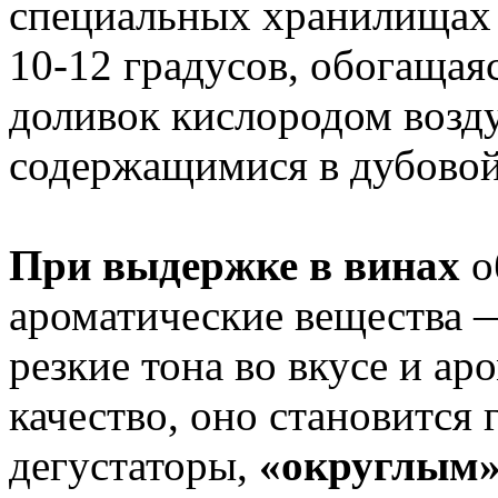
специальных хранилищах 
10-12 градусов, обогащая
доливок кислородом возд
содержащимися в дубовой
При выдержке в винах
о
ароматические вещества
резкие тона во вкусе и ар
качество, оно становится
дегустаторы,
«округлым