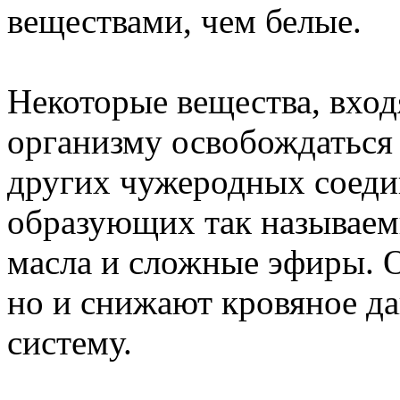
веществами, чем белые.
Некоторые вещества, вход
организму освобождаться 
других чужеродных соеди
образующих так называем
масла и сложные эфиры. О
но и снижают кровяное д
систему.