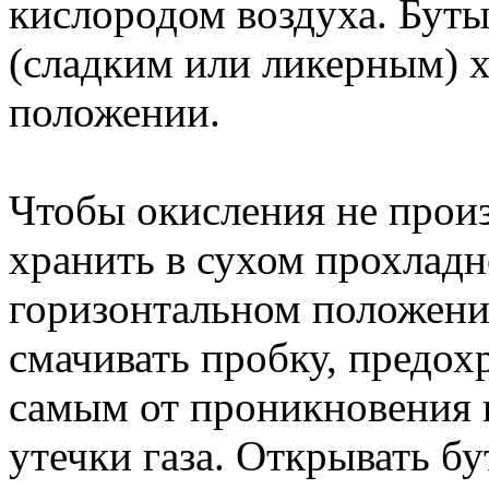
кислородом воздуха. Бут
(сладким или ликерным) х
положении.
Чтобы окисления не произ
хранить в сухом прохладн
горизонтальном положении
смачивать пробку, предох
самым от проникновения 
утечки газа. Открывать б