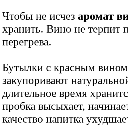
Чтобы не исчез
аромат в
хранить. Вино не терпит
перегрева.
Бутылки с красным вином
закупоривают натурально
длительное время хранитс
пробка высыхает, начинае
качество напитка ухудшае