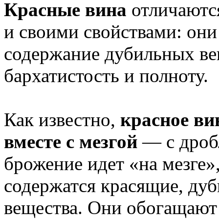
Красные вина
отличаются
и своими свойствами: он
содержание дубильных ве
бархатистость и полноту.
Как известно,
красное ви
вместе с мезгой
— с дробл
брожение идет «на мезге»
содержатся красящие, дуб
вещества. Они обогащают 