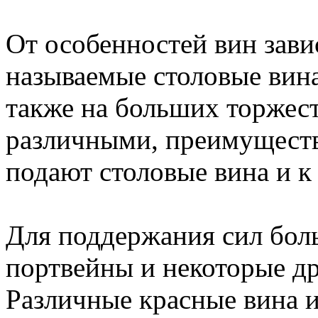
От особенностей вин зави
называемые столовые вина
также на больших торжес
различными, преимущест
подают столовые вина и к
Для поддержания сил бол
портвейны и некоторые др
Различные красные вина и