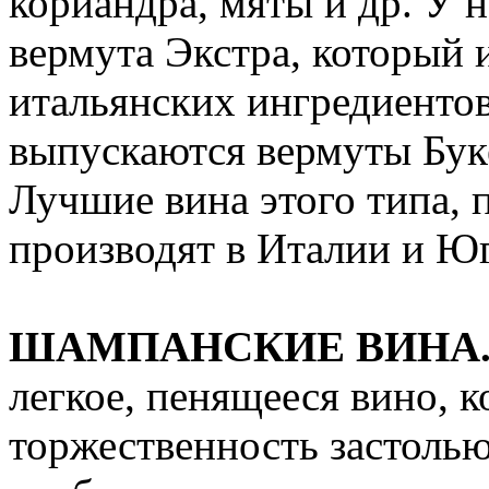
кориандра, мяты и др. У 
вермута Экстра, который 
итальянских ингредиент
выпускаются вермуты Бук
Лучшие вина этого типа, 
производят в Италии и Ю
ШАМПАНСКИЕ ВИНА
легкое, пенящееся вино, 
торжественность застолью