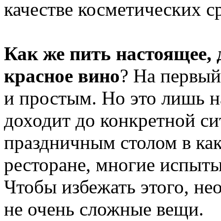
качестве косметических ср
Как же пить настоящее, 
красное вино
? На первый
и простым. Но это лишь н
доходит до конкретной си
праздничным столом в ка
ресторане, многие испыт
Чтобы избежать этого, не
не очень сложные вещи.