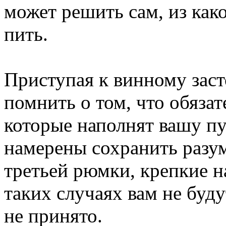
может решить сам, из како
пить.
Приступая к винному заст
помнить о том, что обяза
которые наполнят вашу п
намерены сохранить разум
третьей рюмки, крепкие н
таких случаях вам не буд
не принято.