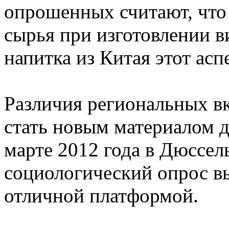
опрошенных считают, что
сырья при изготовлении в
напитка из Китая этот ас
Различия региональных вк
стать новым материалом д
марте 2012 года в Дюссел
социологический опрос вы
отличной платформой.