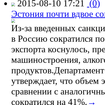
2015-08-10 17:21
(0)
Эстония почти вдвое со
Из-за введенных санкци
в Россию сократился по
экспорта коснулось, пр
машиностроения, алког
продуктов.Департамент
утверждает, что объем 
сравнении с аналогичн
сократился на 41%.
→