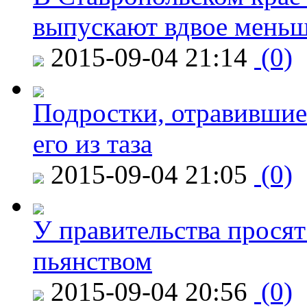
выпускают вдвое мень
2015-09-04 21:14
(0)
Подростки, отравившие
его из таза
2015-09-04 21:05
(0)
У правительства просят
пьянством
2015-09-04 20:56
(0)