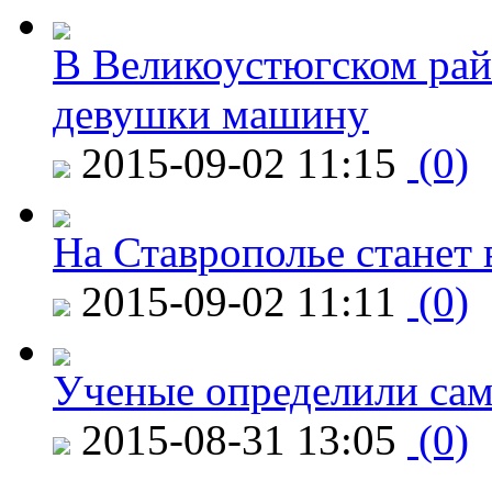
В Великоустюгском райо
девушки машину
2015-09-02 11:15
(0)
На Ставрополье станет 
2015-09-02 11:11
(0)
Ученые определили сам
2015-08-31 13:05
(0)