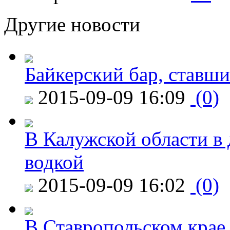
Другие новости
Байкерский бар, ставши
2015-09-09 16:09
(0)
В Калужской области в 
водкой
2015-09-09 16:02
(0)
В Ставропольском крае