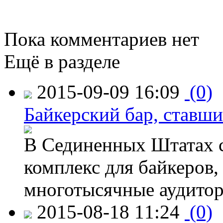
Пока комментариев нет
Ещё в разделе
2015-09-09 16:09
(0)
Байкерский бар, ставши
В Сединенных Штатах с
комплекс для байкеров,
многотысячные аудитор
2015-08-18 11:24
(0)