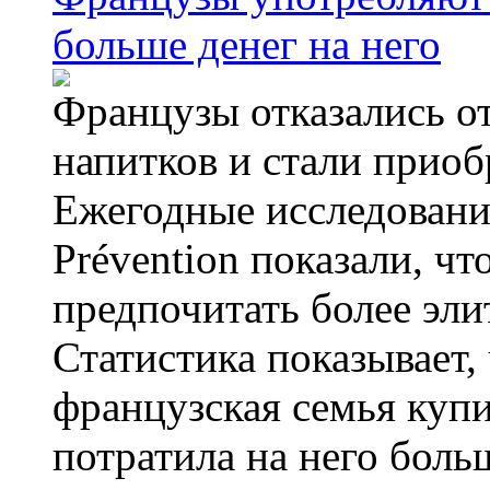
больше денег на него
Французы отказались от
напитков и стали приоб
Ежегодные исследования
Prévention показали, ч
предпочитать более эли
Статистика показывает, 
французская семья купи
потратила на него больш