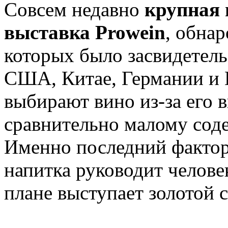
Совсем недавно
крупная 
выставка Prowein
, обнар
которых было засвидетель
США, Китае, Германии и 
выбирают вино из-за его 
сравнительно малому сод
Именно последний фактор
напитка руководит челове
плане выступает золотой 