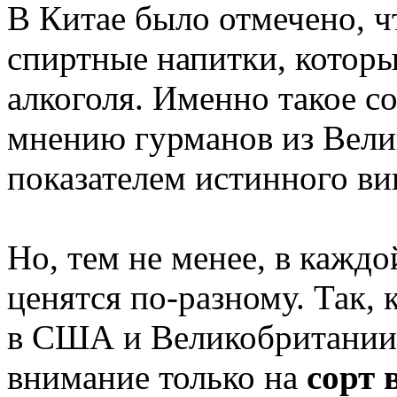
В Китае было отмечено, 
спиртные напитки, которы
алкоголя. Именно такое со
мнению гурманов из Вел
показателем истинного ви
Но, тем не менее, в кажд
ценятся по-разному. Так, 
в США и Великобритании
внимание только на
сорт 