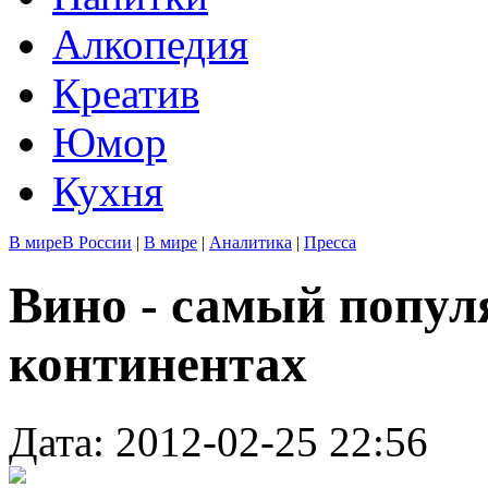
Алкопедия
Креатив
Юмор
Кухня
В мире
В России
|
В мире
|
Аналитика
|
Пресса
Вино - самый попул
континентах
Дата: 2012-02-25 22:56