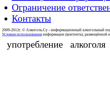
Ограничение ответстве
Контакты
2009-2012г. © Алкоголь.Су - информационный алкогольный по
Условия использования
информации (контента), размещённой н
употребление алкоголя