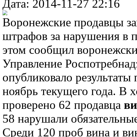
Дата: 2014-11-27 22:16
Воронежские продавцы за
штрафов за нарушения в 
этом сообщил воронежски
Управление Роспотребнад
опубликовало результаты 
ноябрь текущего года. В 
проверено 62 продавца
ви
58 нарушали обязательные
Среди 120 проб вина и ви