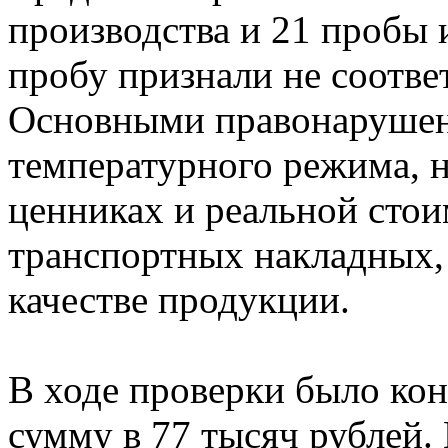
производства и 21 пробы
пробу признали не соотв
Основными правонарушен
температурного режима, 
ценниках и реальной стои
транспортных накладных, 
качестве продукции.
В ходе проверки было кон
сумму в 77 тысяч рублей