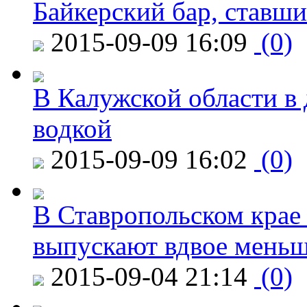
Байкерский бар, ставши
2015-09-09 16:09
(0)
В Калужской области в 
водкой
2015-09-09 16:02
(0)
В Ставропольском крае
выпускают вдвое мень
2015-09-04 21:14
(0)