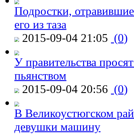
Подростки, отравившие
его из таза
2015-09-04 21:05
(0)
У правительства просят
пьянством
2015-09-04 20:56
(0)
В Великоустюгском райо
девушки машину