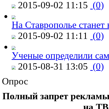
2015-09-02 11:15
(0)
На Ставрополье станет 
2015-09-02 11:11
(0)
Ученые определили сам
2015-08-31 13:05
(0)
Опрос
Полный запрет рекламы
на ТВ