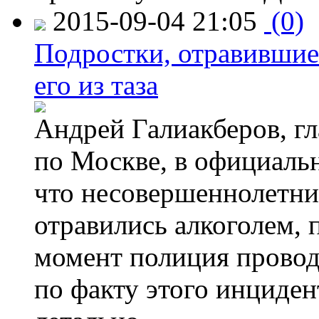
2015-09-04 21:05
(0)
Подростки, отравившие
его из таза
Андрей Галиакберов, г
по Москве, в официаль
что несовершеннолетни
отравились алкоголем, п
момент полиция провод
по факту этого инциден