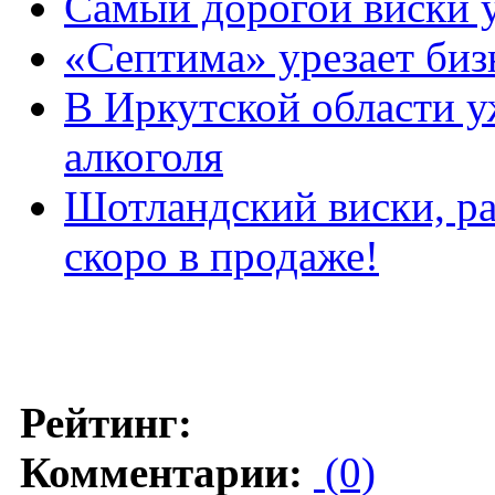
Самый дорогой виски 
«Септима» урезает биз
В Иркутской области 
алкоголя
Шотландский виски, ра
скоро в продаже!
Рейтинг:
Комментарии:
(0)