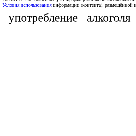
Условия использования
информации (контента), размещённой н
употребление алкоголя