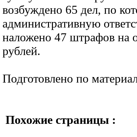
возбуждено 65 дел, по ко
административную ответс
наложено 47 штрафов на 
рублей.
Подготовлено по материа
Похожие страницы :