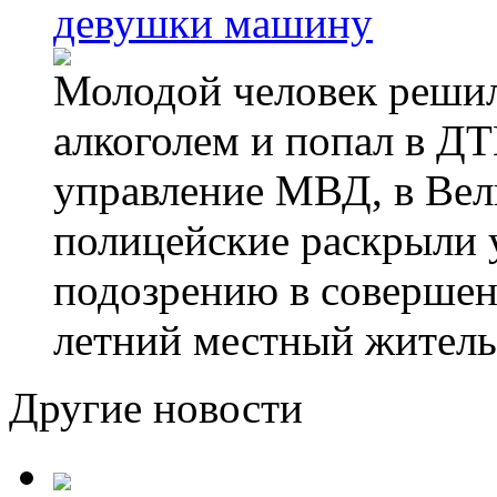
девушки машину
Молодой человек решил 
алкоголем и попал в ДТ
управление МВД, в Вел
полицейские раскрыли 
подозрению в совершен
летний местный житель
Другие новости