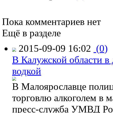
Пока комментариев нет
Ещё в разделе
2015-09-09 16:02
(0)
В Калужской области в 
водкой
В Малоярославце полиц
торговлю алкоголем в м
пресс-служба УМВД Рос