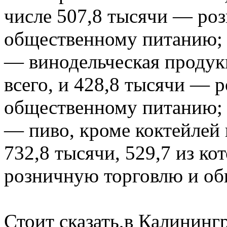
числе 507,8 тысячи — роз
общественному питанию;
— винодельческая продукц
всего, и 428,8 тысячи — 
общественному питанию;
— пиво, кроме коктейлей 
732,8 тысячи, 529,7 из к
розничную торговлю и о
Стоит сказать,в Калинингр