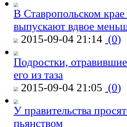
В Ставропольском крае
выпускают вдвое мень
2015-09-04 21:14
(0)
Подростки, отравившие
его из таза
2015-09-04 21:05
(0)
У правительства просят
пьянством