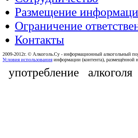
Размещение информац
Ограничение ответстве
Контакты
2009-2012г. © Алкоголь.Су - информационный алкогольный по
Условия использования
информации (контента), размещённой н
употребление алкоголя