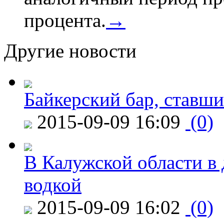
процента.
→
Другие новости
Байкерский бар, ставши
2015-09-09 16:09
(0)
В Калужской области в 
водкой
2015-09-09 16:02
(0)