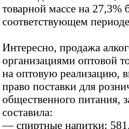
товарной массе на 27,3% 
соответствующем периоде 
Интересно, продажа алко
организациями оптовой 
на оптовую реализацию, 
право поставки для розни
общественного питания, з
составила:
— спиртные напитки: 581,