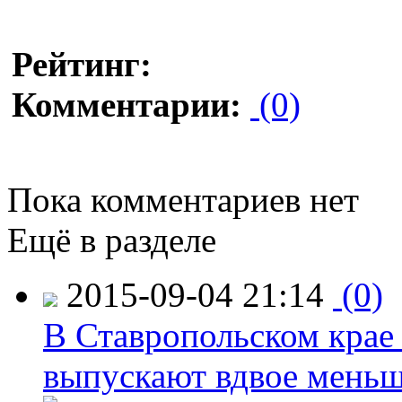
Рейтинг:
Комментарии:
(0)
Пока комментариев нет
Ещё в разделе
2015-09-04 21:14
(0)
В Ставропольском крае
выпускают вдвое мень