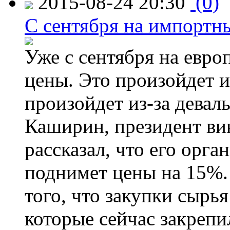
2015-08-24 20:30
(0)
C сентября на импортн
Уже с сентября на евро
цены. Это произойдет и
произойдет из-за девал
Каширин, президент ви
рассказал, что его орга
поднимет цены на 15%. 
того, что закупки сырья
которые сейчас закрепи