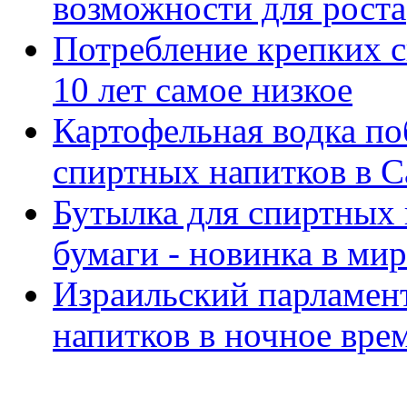
возможности для роста
Потребление крепких с
10 лет самое низкое
Картофельная водка по
спиртных напитков в 
Бутылка для спиртных 
бумаги - новинка в ми
Израильский парламен
напитков в ночное врем