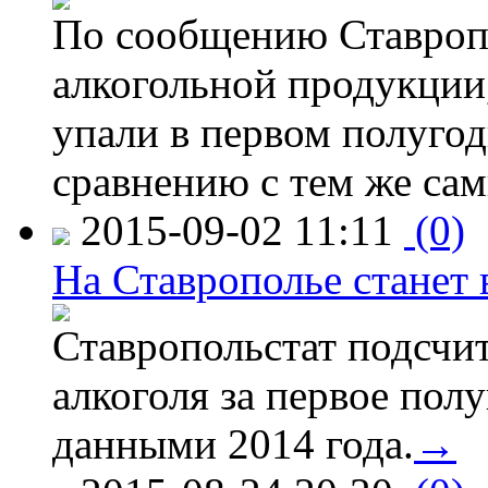
По сообщению Ставропо
алкогольной продукции,
упали в первом полугоди
сравнению с тем же са
2015-09-02 11:11
(0)
На Ставрополье станет 
Ставропольстат подсчи
алкоголя за первое полу
данными 2014 года.
→