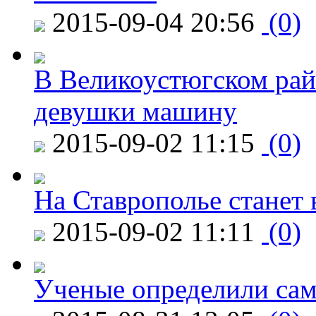
2015-09-04 20:56
(0)
В Великоустюгском райо
девушки машину
2015-09-02 11:15
(0)
На Ставрополье станет 
2015-09-02 11:11
(0)
Ученые определили сам