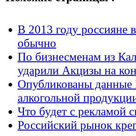
В 2013 году россияне 
обычно
По бизнесменам из Кал
ударили Акцизы на ко
Опубликованы данные 
алкогольной продукции
Что будет с рекламой 
Российский рынок кре