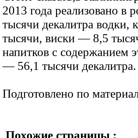
2013 года реализовано в 
тысячи декалитра водки, 
тысячи, виски — 8,5 тыся
напитков с содержанием э
— 56,1 тысячи декалитра.
Подготовлено по материа
Похожие страницы :