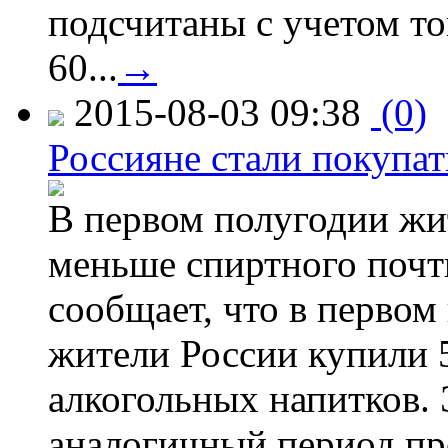
подсчитаны с учетом тог
60...
→
2015-08-03 09:38
(0)
Россияне стали покупат
В первом полугодии жи
меньше спиртного почти
сообщает, что в первом
жители России купили 
алкогольных напитков. 
аналогичный период про