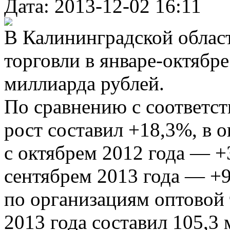
Дата: 2013-12-02 16:11
В Калининградской облас
торговли в январе-октябре
миллиарда рублей.
По сравнению с соответс
рост составил +18,3%, в 
с октябрем 2012 года — +
сентябрем 2013 года — +9
по организациям оптовой 
2013 года составил 105,3 