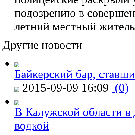
подозрению в совершен
летний местный житель
Другие новости
Байкерский бар, ставши
2015-09-09 16:09
(0)
В Калужской области в 
водкой