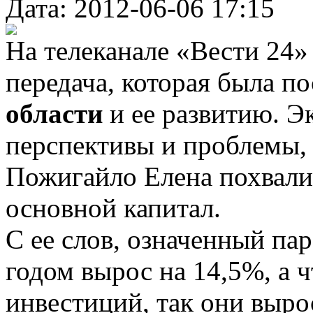
Дата: 2012-06-06 17:15
На телеканале «Вести 24»
передача, которая была п
области
и ее развитию. Э
перспективы и проблемы,
Пожигайло Елена похвали
основной капитал.
С ее слов, означенный па
годом вырос на 14,5%, а 
инвестиций, так они вырос