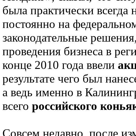
была практически всегда 
постоянно на федерально
законодательные решения
проведения бизнеса в реги
конце 2010 года ввели
акц
результате чего был нанес
а ведь именно в Калининг
всего
российского конья
Совсем недавно, после из