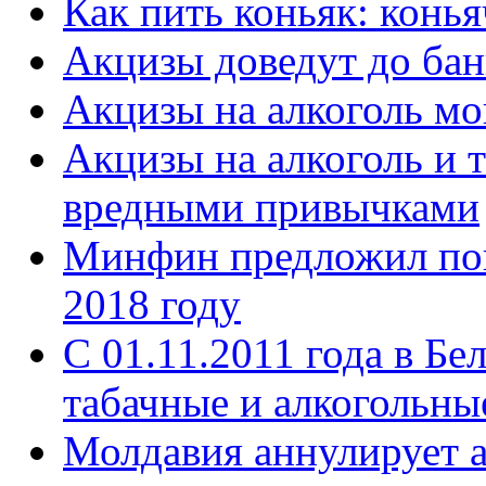
Как пить коньяк: конь
Акцизы доведут до бан
Акцизы на алкоголь мо
Акцизы на алкоголь и т
вредными привычками
Минфин предложил пов
2018 году
С 01.11.2011 года в Б
табачные и алкогольны
Молдавия аннулирует а