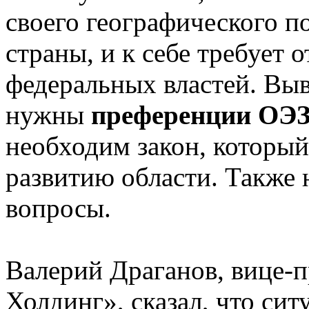
своего географического п
страны, и к себе требует 
федеральных властей. Выв
нужны
преференции ОЭ
необходим закон, который
развитию области. Также
вопросы.
Валерий Драганов, вице-
Холдинг», сказал, что си