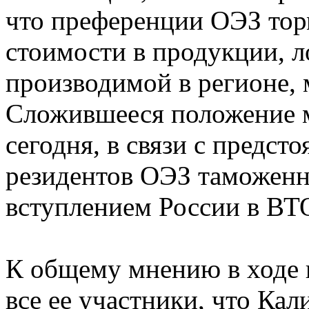
что преференции ОЭЗ тор
стоимости в продукции, л
производимой в регионе, 
Сложившееся положение 
сегодня, в связи с предс
резидентов ОЭЗ таможенны
вступлением России в ВТ
К общему мнению в ходе
все ее участники, что Кал