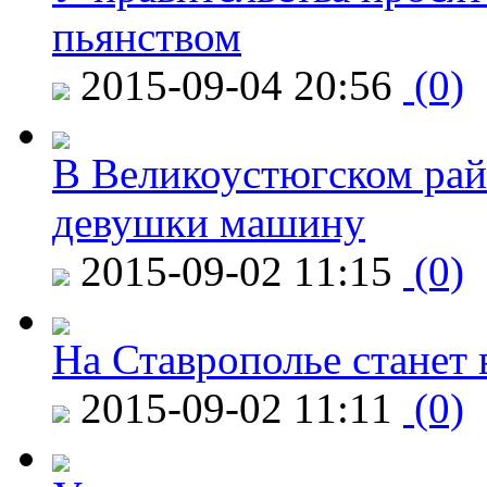
пьянством
2015-09-04 20:56
(0)
В Великоустюгском райо
девушки машину
2015-09-02 11:15
(0)
На Ставрополье станет 
2015-09-02 11:11
(0)