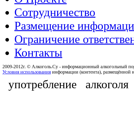
Сотрудничество
Размещение информац
Ограничение ответстве
Контакты
2009-2012г. © Алкоголь.Су - информационный алкогольный по
Условия использования
информации (контента), размещённой н
употребление алкоголя