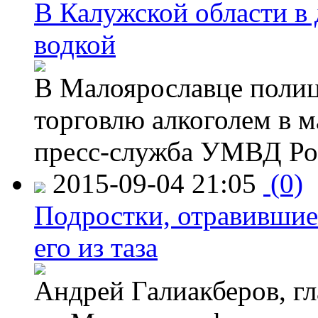
В Калужской области в 
водкой
В Малоярославце полиц
торговлю алкоголем в м
пресс-служба УМВД Рос
2015-09-04 21:05
(0)
Подростки, отравившие
его из таза
Андрей Галиакберов, г