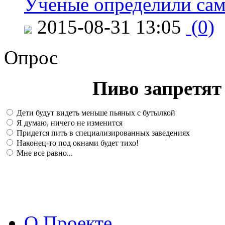
Ученые определили сам
2015-08-31 13:05
(0)
Опрос
Пиво запретят 
Дети будут видеть меньше пьяных с бутылкой
Я думаю, ничего не изменится
Придется пить в специализированных заведениях
Наконец-то под окнами будет тихо!
Мне все равно...
О Проекте