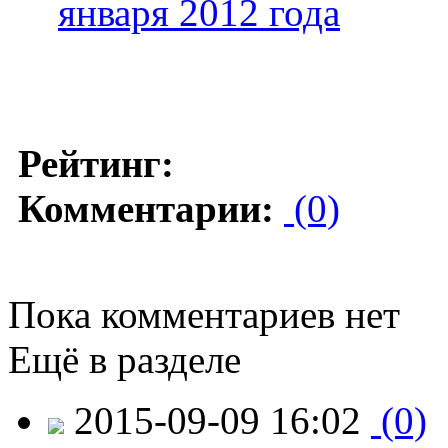
января 2012 года
Рейтинг:
Комментарии:
(0)
Пока комментариев нет
Ещё в разделе
2015-09-09 16:02
(0)