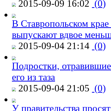
2015-09-09 16:02
(0)
В Ставропольском крае
выпускают вдвое мень
2015-09-04 21:14
(0)
Подростки, отравившие
его из таза
2015-09-04 21:05
(0)
У правительства просят