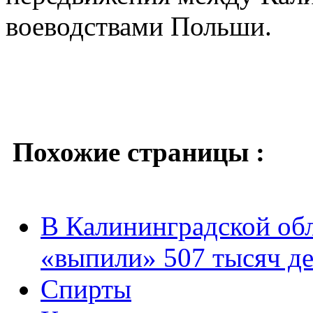
воеводствами Польши.
Похожие страницы :
В Калининградской обл
«выпили» 507 тысяч д
Спирты