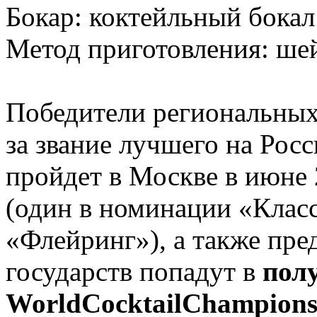
Бокар: коктейльный бокал
Метод приготовления: ше
Победители региональных
за звание лучшего на Ро
пройдет в Москве в июне 
(один в номинации «Клас
«Флейринг»), а также пре
государств попадут в
пол
WorldCocktailChampions