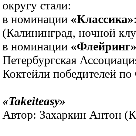
округу стали:
в номинации
«Классика»
(Калининград, ночной кл
в номинации
«Флейринг
Петербургская Ассоциаци
Коктейли победителей по
«Takeiteasy»
Автор: Захаркин Антон (