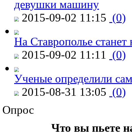
девушки машину
2015-09-02 11:15
(0)
На Ставрополье станет 
2015-09-02 11:11
(0)
Ученые определили сам
2015-08-31 13:05
(0)
Опрос
Что вы пьете н