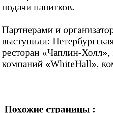
подачи напитков.
Партнерами и организатор
выступили: Петербургская
ресторан «Чаплин-Холл», 
компаний «WhiteHall», к
Похожие страницы :