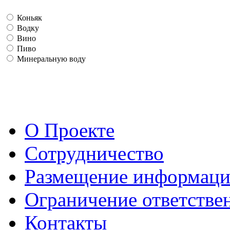
Коньяк
Водку
Вино
Пиво
Минеральную воду
О Проекте
Сотрудничество
Размещение информац
Ограничение ответстве
Контакты