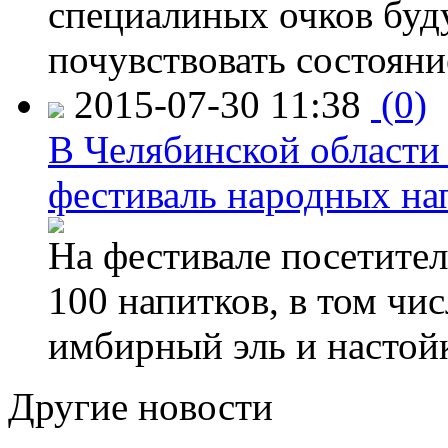
специалиных очков буд
почувствовать состояни
2015-07-30 11:38
(0)
В Челябинской области
фестиваль народных на
На фестивале посетител
100 напитков, в том чис
имбирный эль и настой
Другие новости