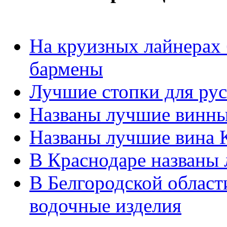
На круизных лайнерах 
бармены
Лучшие стопки для рус
Названы лучшие винны
Названы лучшие вина К
В Краснодаре названы
В Белгородской област
водочные изделия