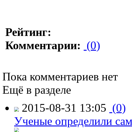
Рейтинг:
Комментарии:
(0)
Пока комментариев нет
Ещё в разделе
2015-08-31 13:05
(0)
Ученые определили сам