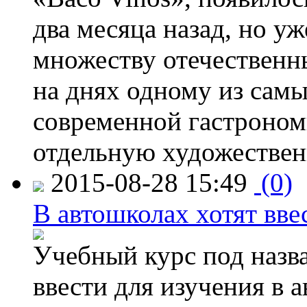
два месяца назад, но у
множеству отечественн
на днях одному из сам
современной гастроно
отдельную художествен
2015-08-28 15:49
(0)
В автошколах хотят ввес
Учебный курс под назв
ввести для изучения в