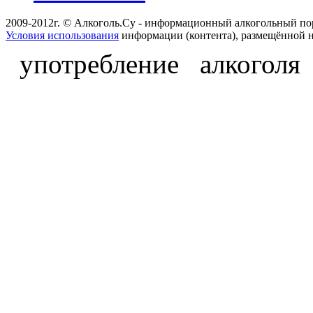
2009-2012г. © Алкоголь.Су - информационный алкогольный по
Условия использования
информации (контента), размещённой н
употребление алкоголя