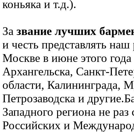
коньяка и т.д.).
За
звание лучших барме
и честь представлять наш
Москве в июне этого года
Архангельска, Санкт-Пете
области, Калининграда, М
Петрозаводска и другие.Б
Западного региона не раз
Российских и Междунаро