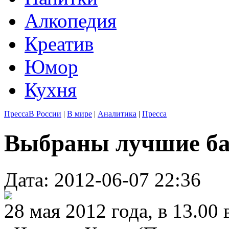
Алкопедия
Креатив
Юмор
Кухня
Пресса
В России
|
В мире
|
Аналитика
|
Пресса
Выбраны лучшие б
Дата: 2012-06-07 22:36
28 мая 2012 года, в 13.00