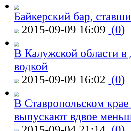
Байкерский бар, ставши
2015-09-09 16:09
(0)
В Калужской области в 
водкой
2015-09-09 16:02
(0)
В Ставропольском крае
выпускают вдвое мень
2015-09-04 21:14
(0)