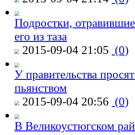
Подростки, отравившие
его из таза
2015-09-04 21:05
(0)
У правительства просят
пьянством
2015-09-04 20:56
(0)
В Великоустюгском райо