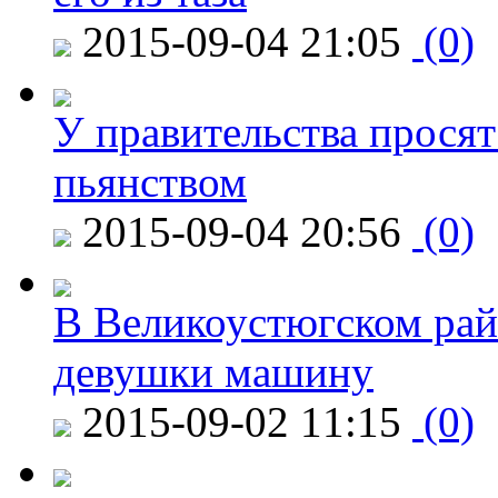
2015-09-04 21:05
(0)
У правительства просят
пьянством
2015-09-04 20:56
(0)
В Великоустюгском райо
девушки машину
2015-09-02 11:15
(0)