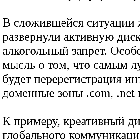
В сложившейся ситуации 
развернули активную диск
алкогольный запрет. Особ
мысль о том, что самым 
будет перерегистрация инт
доменные зоны .com, .net и
К примеру, креативный ди
глобального коммуникацио