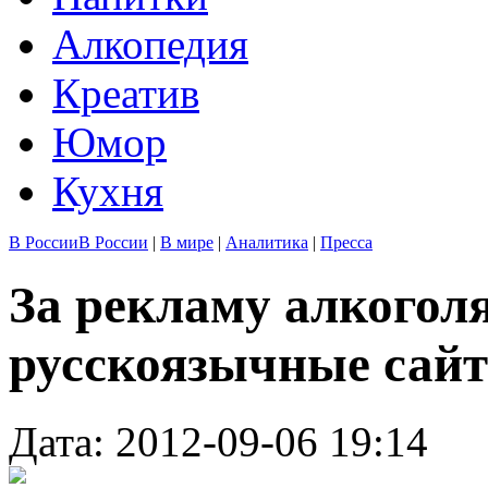
Алкопедия
Креатив
Юмор
Кухня
В России
В России
|
В мире
|
Аналитика
|
Пресса
За рекламу алкоголя
русскоязычные сай
Дата: 2012-09-06 19:14