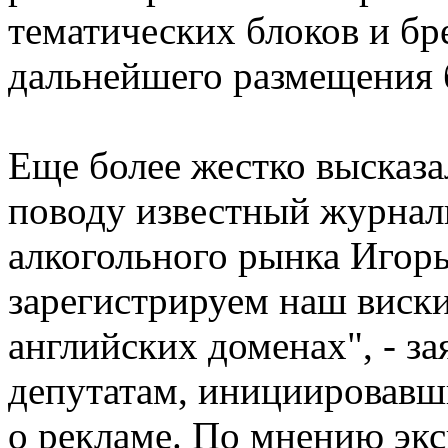
тематических блоков и б
дальнейшего размещения 
Еще более жестко высказа
поводу известный журнал
алкогольного рынка Игор
зарегистрируем наш виск
английских доменах", - за
депутатам, инициировавш
о рекламе. По мнению экс