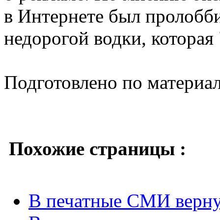
в Интернете был пролобб
недорогой водки, которая 
Подготовлено по материа
Похожие страницы :
В печатные СМИ вернут