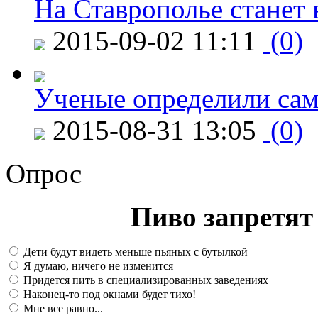
На Ставрополье станет 
2015-09-02 11:11
(0)
Ученые определили сам
2015-08-31 13:05
(0)
Опрос
Пиво запретят 
Дети будут видеть меньше пьяных с бутылкой
Я думаю, ничего не изменится
Придется пить в специализированных заведениях
Наконец-то под окнами будет тихо!
Мне все равно...