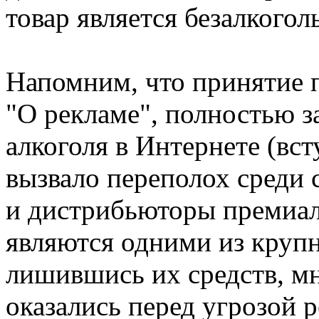
товар является безалкогол
Напомним, что принятие 
"О рекламе", полностью
алкоголя в Интернете (всту
вызвало переполох среди
и дистрибьюторы премиал
являются одними из крупн
лишившись их средств, м
оказались перед угрозой р