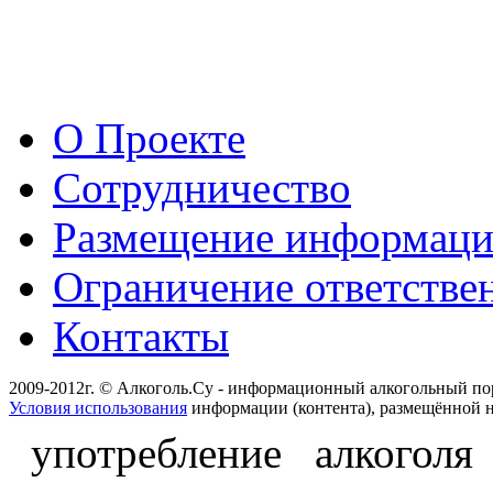
О Проекте
Сотрудничество
Размещение информац
Ограничение ответстве
Контакты
2009-2012г. © Алкоголь.Су - информационный алкогольный по
Условия использования
информации (контента), размещённой н
употребление алкоголя