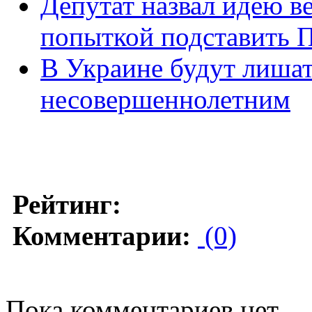
Депутат назвал идею в
попыткой подставить 
В Украине будут лишат
несовершеннолетним
Рейтинг:
Комментарии:
(0)
Пока комментариев нет