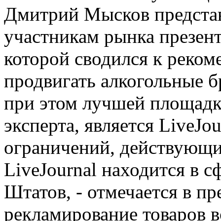
Дмитрий Мысков предста
участникам рынка презен
которой сводился к реком
продвигать алкогольные б
при этом лучшей площадк
эксперта, является LiveJou
ограничений, действующи
LiveJournal находится в
Штатов, - отмечается в пр
рекламирование товаров 