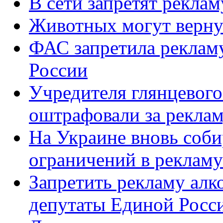
В сети запретят реклам
Животных могут вернут
ФАС запретила рекламу
России
Учредителя глянцевого
оштрафовали за реклам
На Украине вновь соби
ограничений в рекламу
Запретить рекламу алко
депутаты Единой Росс