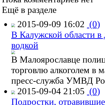
Ещё в разделе
2015-09-09 16:02
(0)
В Калужской области в 
водкой
В Малоярославце полиц
торговлю алкоголем в м
пресс-служба УМВД Рос
2015-09-04 21:05
(0)
Подростки, отравившие