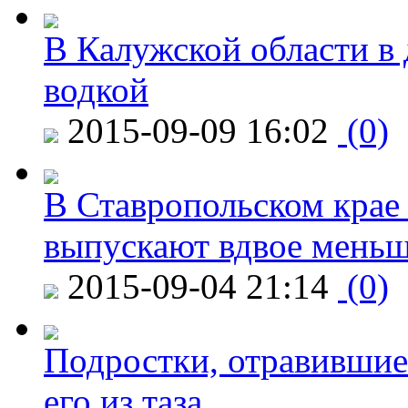
В Калужской области в 
водкой
2015-09-09 16:02
(0)
В Ставропольском крае
выпускают вдвое мень
2015-09-04 21:14
(0)
Подростки, отравившие
его из таза