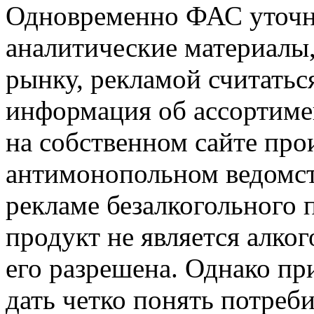
Одновременно ФАС уточн
аналитические материалы
рынку, рекламой считаться
информация об ассортиме
на собственном сайте про
антимонопольном ведомст
рекламе безалкогольного п
продукт не является алко
его разрешена. Однако пр
дать четко понять потреб