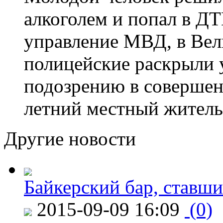
алкоголем и попал в ДТ
управление МВД, в Вел
полицейские раскрыли 
подозрению в совершен
летний местный житель
Другие новости
Байкерский бар, ставши
2015-09-09 16:09
(0)