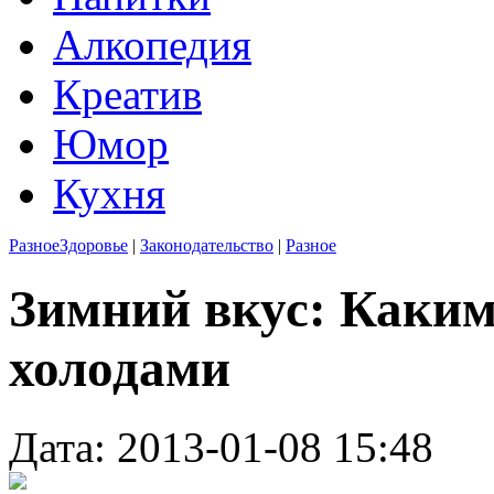
Алкопедия
Креатив
Юмор
Кухня
Разное
Здоровье
|
Законодательство
|
Разное
Зимний вкус: Каким
холодами
Дата: 2013-01-08 15:48