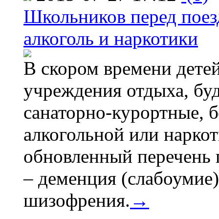
Школьников перед поезд
алкоголь и наркотики
В скором времени детей
учреждения отдыха, буд
санаторно-курортные, бе
алкогольной или наркот
обновленный перечень 
– деменция (слабоумие)
шизофрения.
→