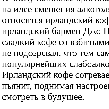
на идее смешения алкогол
относится ирландский коф
ирландский бармен Джо 
сладкий кофе со взбитыми
не подозревал, что тем са
популярнейших слабоалко
Ирландский кофе согревае
пьянит, поднимая настрое
смотреть в будущее.