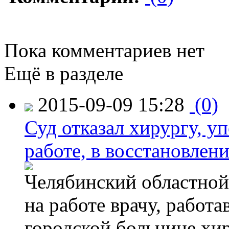
Пока комментариев нет
Ещё в разделе
2015-09-09 15:28
(0)
Суд отказал хирургу, у
работе, в восстановлен
Челябинский областной 
на работе врачу, работ
городской больнице хи