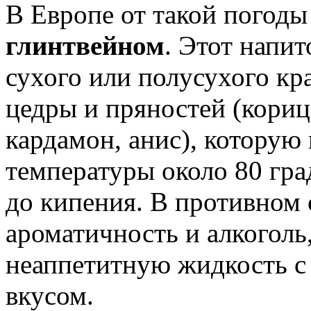
В Европе от такой погоды
глинтвейном
. Этот напит
сухого или полусухого кра
цедры и пряностей (кориц
кардамон, анис), которую
температуры около 80 гра
до кипения. В противном 
ароматичность и алкоголь
неаппетитную жидкость с
вкусом.