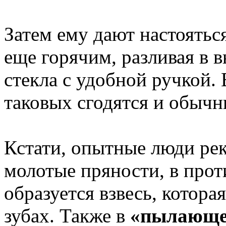
Затем ему дают настоятьс
еще горячим, разливая в 
стекла с удобной ручкой.
таковых сгодятся и обыч
Кстати, опытные люди ре
молотые пряности, в прот
образуется взвесь, котора
зубах. Также в
«пылающе