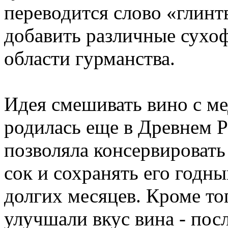
переводится слово «глинт
добавить различные сухоф
области гурманства.
Идея смешивать вино с м
родилась еще в Древнем Р
позволяла консервироват
сок и сохранять его годн
долгих месяцев. Кроме то
улучшали вкус вина - пос