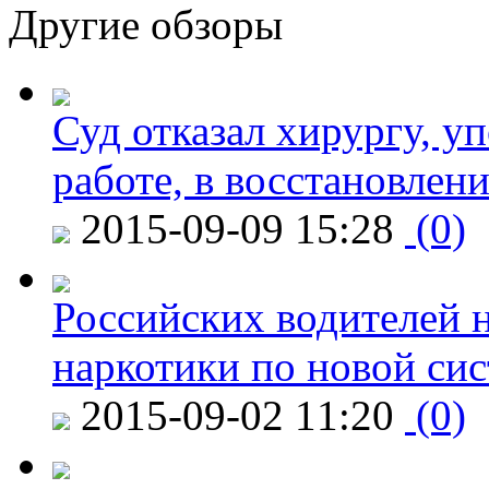
Другие обзоры
Суд отказал хирургу, у
работе, в восстановлен
2015-09-09 15:28
(0)
Российских водителей н
наркотики по новой си
2015-09-02 11:20
(0)