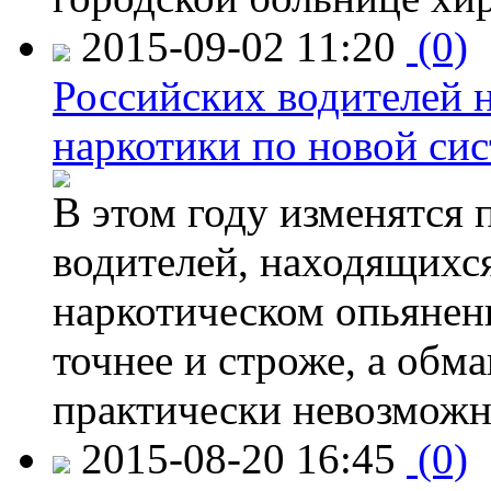
2015-09-02 11:20
(0)
Российских водителей н
наркотики по новой си
В этом году изменятся 
водителей, находящихся
наркотическом опьянени
точнее и строже, а обм
практически невозможн
2015-08-20 16:45
(0)