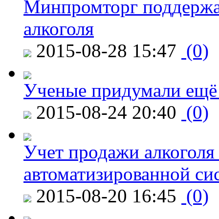
Минпромторг поддержа
алкоголя
2015-08-28 15:47
(0)
Ученые придумали ещё 
2015-08-24 20:40
(0)
Учет продажи алкоголя 
автоматизированной си
2015-08-20 16:45
(0)