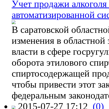
Учет продажи алкоголя 
автоматизированной си
В саратовской областно
изменения в областной
власти в сфере госругу
оборота этилового спир
спиртосодержащей прод
чтобы привести этот зак
федеральным законодат
2015-07-27 17:12
(0)