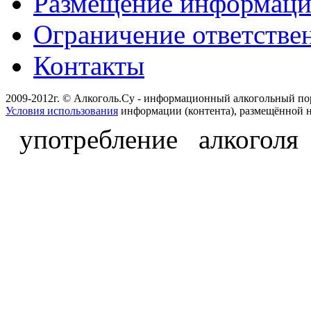
Размещение информац
Ограничение ответстве
Контакты
2009-2012г. © Алкоголь.Су - информационный алкогольный по
Условия использования
информации (контента), размещённой н
употребление алкоголя