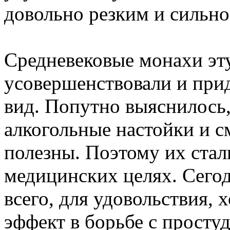
довольно резким и сильно
Средневековые монахи эт
усовершенствовали и при
вид. Попутно выяснилось,
алкогольные настойки и с
полезны. Поэтому их стал
медицинских целях. Сегод
всего, для удовольствия, 
эффект в борьбе с просту