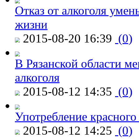
Отказ от алкоголя уме
жизни
2015-08-20 16:39
(0)
В Рязанской области ме
алкоголя
2015-08-12 14:35
(0)
Употребление красного
2015-08-12 14:25
(0)