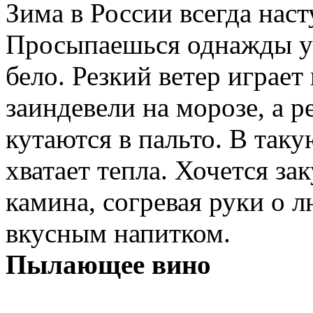
Зима в России всегда нас
Просыпаешься однажды ут
бело. Резкий ветер играет
заиндевели на морозе, а р
кутаются в пальто. В таку
хватает тепла. Хочется зак
камина, согревая руки о
вкусным напитком.
Пылающее вино