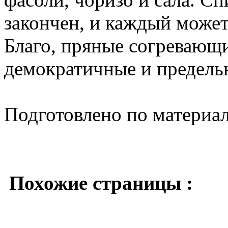
закончен, и каждый может
Благо, пряные согревающи
демократичные и предель
Подготовлено по материа
Похожие страницы :