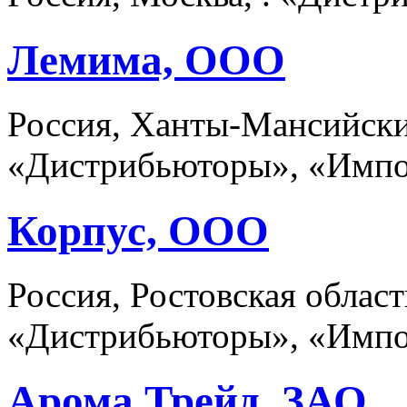
Лемима, ООО
Россия, Ханты-Мансийски
«Дистрибьюторы», «Импо
Корпус, ООО
Россия, Ростовская област
«Дистрибьюторы», «Имп
Арома Трейд, ЗАО