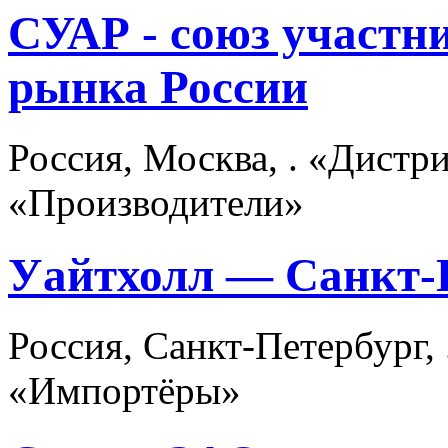
СУАР - союз участн
рынка России
Россия, Москва, . «Дист
«Производители»
Уайтхолл — Санкт-
Россия, Санкт-Петербург,
«Импортёры»