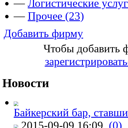
—
Логистические услуг
—
Прочее (23)
Добавить фирму
Чтобы добавить 
зарегистрировать
Новости
Байкерский бар, ставши
2015-09-09 16:09
(0)