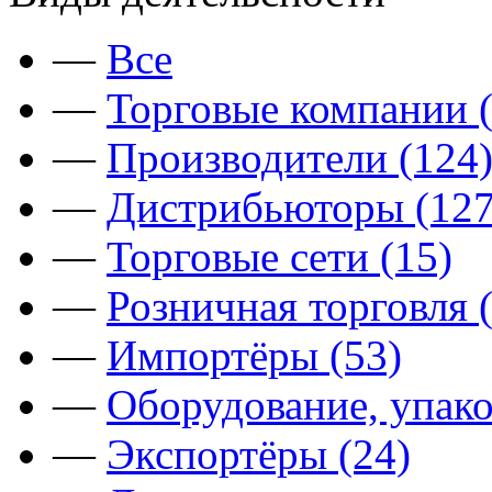
—
Все
—
Торговые компании (
—
Производители (124
—
Дистрибьюторы (127
—
Торговые сети (15)
—
Розничная торговля 
—
Импортёры (53)
—
Оборудование, упако
—
Экспортёры (24)