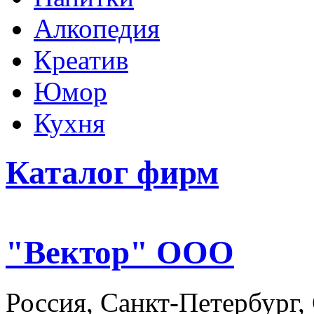
Алкопедия
Креатив
Юмор
Кухня
Каталог фирм
"Вектор" ООО
Россия, Санкт-Петербург,