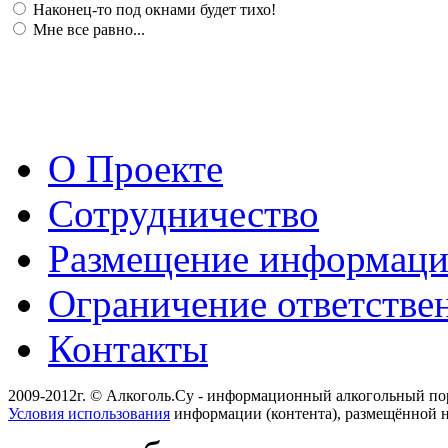
Наконец-то под окнами будет тихо!
Мне все равно...
О Проекте
Сотрудничество
Размещение информац
Ограничение ответстве
Контакты
2009-2012г. © Алкоголь.Су - информационный алкогольный по
Условия использования
информации (контента), размещённой н