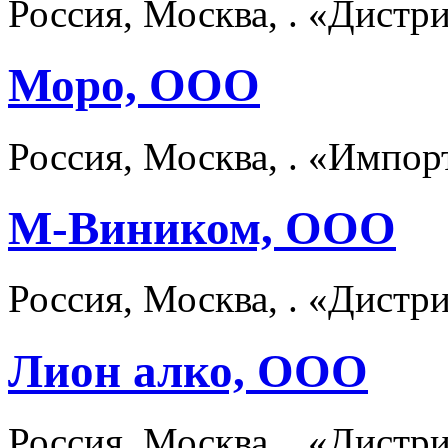
Россия, Москва, . «Дист
Моро, ООО
Россия, Москва, . «Импо
М-Виником, ООО
Россия, Москва, . «Дист
Лион алко, ООО
Россия, Москва, . «Дист