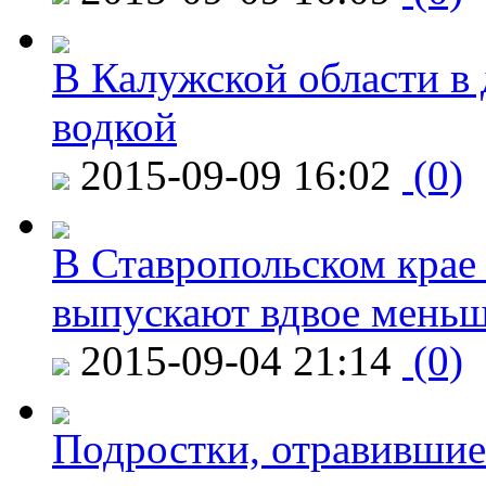
В Калужской области в 
водкой
2015-09-09 16:02
(0)
В Ставропольском крае
выпускают вдвое мень
2015-09-04 21:14
(0)
Подростки, отравившие