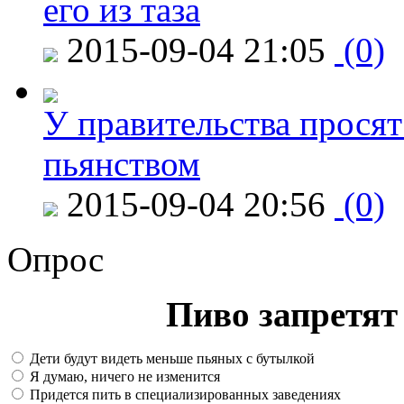
его из таза
2015-09-04 21:05
(0)
У правительства просят
пьянством
2015-09-04 20:56
(0)
Опрос
Пиво запретят 
Дети будут видеть меньше пьяных с бутылкой
Я думаю, ничего не изменится
Придется пить в специализированных заведениях