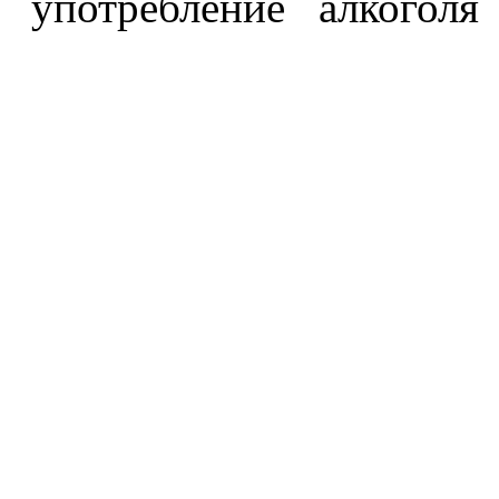
употребление алкоголя