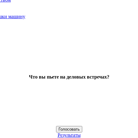
ушки машину
Что вы пьете на деловых встречах?
Результаты