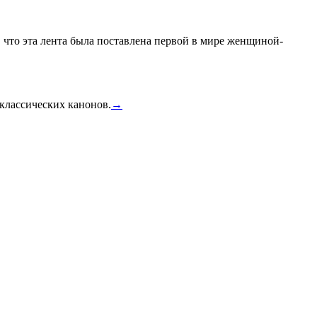
 что эта лента была поставлена первой в мире женщиной-
 классических канонов.
→