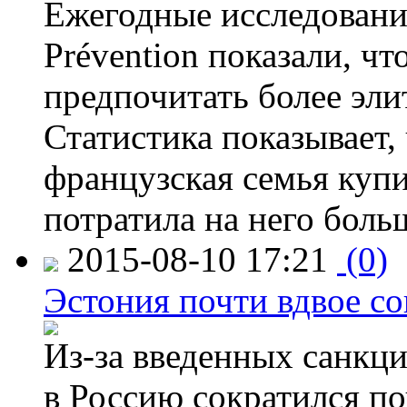
Ежегодные исследования
Prévention показали, ч
предпочитать более эли
Статистика показывает, 
французская семья купи
потратила на него больш
2015-08-10 17:21
(0)
Эстония почти вдвое со
Из-за введенных санкци
в Россию сократился по