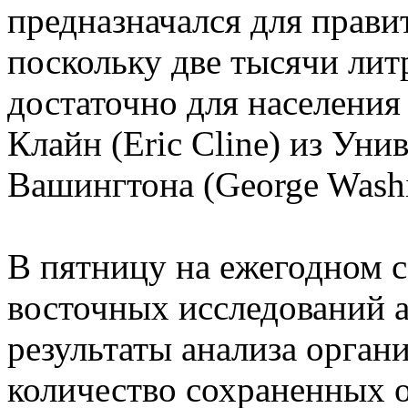
предназначался для правит
поскольку две тысячи лит
достаточно для населения 
Клайн (Eric Cline) из Ун
Вашингтона (George Washin
В пятницу на ежегодном 
восточных исследований 
результаты анализа орган
количество сохраненных 