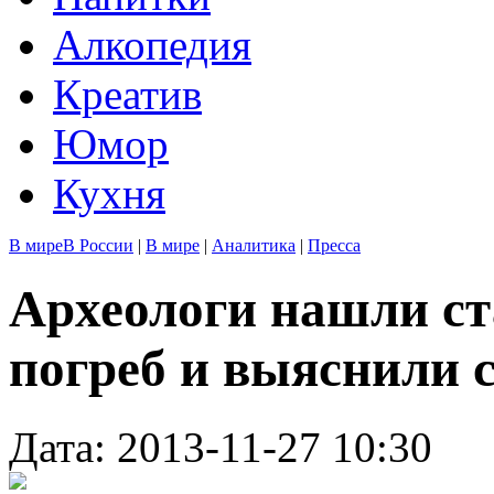
Алкопедия
Креатив
Юмор
Кухня
В мире
В России
|
В мире
|
Аналитика
|
Пресса
Археологи нашли с
погреб и выяснили с
Дата: 2013-11-27 10:30