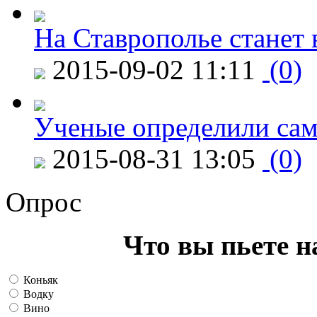
На Ставрополье станет 
2015-09-02 11:11
(0)
Ученые определили сам
2015-08-31 13:05
(0)
Опрос
Что вы пьете н
Коньяк
Водку
Вино