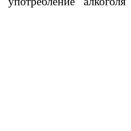
употребление алкоголя