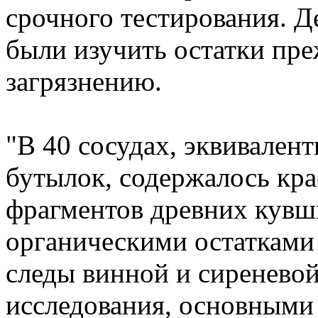
срочного тестирования. Д
были изучить остатки пре
загрязнению.
"В 40 сосудах, эквивале
бутылок, содержалось кра
фрагментов древних кувш
органическими остатками 
следы винной и сиреневой
исследования, основными