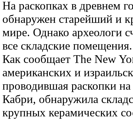
На раскопках в древнем г
обнаружен старейший и к
мире. Однако археологи с
все складские помещения.
Как сообщает The New Yor
американских и израильск
проводившая раскопки на 
Кабри, обнаружила складс
крупных керамических со