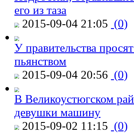
его из таза
2015-09-04 21:05
(0)
У правительства просят
пьянством
2015-09-04 20:56
(0)
В Великоустюгском райо
девушки машину
2015-09-02 11:15
(0)