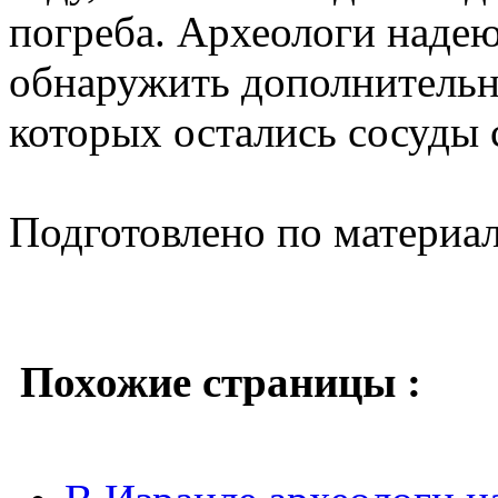
погреба. Археологи надею
обнаружить дополнительн
которых остались сосуды 
Подготовлено по материа
Похожие страницы :