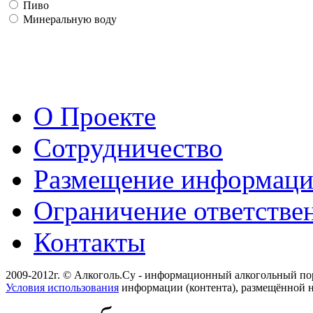
Пиво
Минеральную воду
О Проекте
Сотрудничество
Размещение информац
Ограничение ответстве
Контакты
2009-2012г. © Алкоголь.Су - информационный алкогольный по
Условия использования
информации (контента), размещённой н