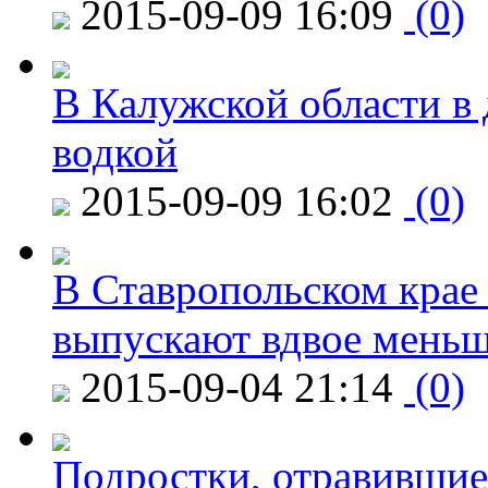
2015-09-09 16:09
(0)
В Калужской области в 
водкой
2015-09-09 16:02
(0)
В Ставропольском крае
выпускают вдвое мень
2015-09-04 21:14
(0)
Подростки, отравившие