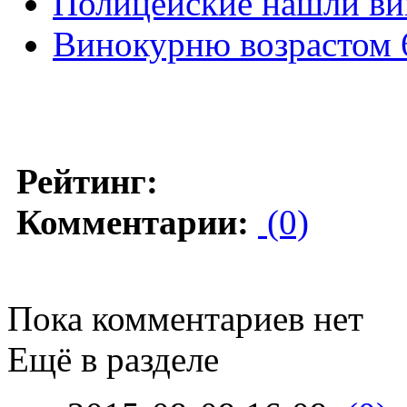
Полицейские нашли ви
Винокурню возрастом 
Рейтинг:
Комментарии:
(0)
Пока комментариев нет
Ещё в разделе