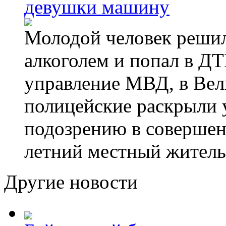
девушки машину
Молодой человек решил 
алкоголем и попал в ДТ
управление МВД, в Вел
полицейские раскрыли 
подозрению в совершен
летний местный житель
Другие новости