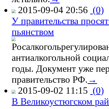
2015-09-04 20:56
(0)
У правительства просят
пьянством
Росалкогольрегулирова
антиалкогольной соци
годы. Документ уже пер
правительство РФ.
→
2015-09-02 11:15
(0)
В Великоустюгском райо