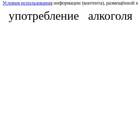
Условия использования
информации (контента), размещённой н
употребление алкоголя