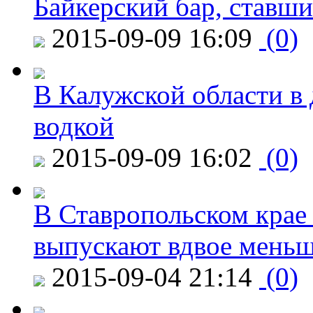
Байкерский бар, ставши
2015-09-09 16:09
(0)
В Калужской области в 
водкой
2015-09-09 16:02
(0)
В Ставропольском крае
выпускают вдвое мень
2015-09-04 21:14
(0)