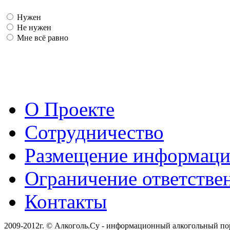
Нужен
Не нужен
Мне всё равно
О Проекте
Сотрудничество
Размещение информац
Ограничение ответстве
Контакты
2009-2012г. © Алкоголь.Су - информационный алкогольный по