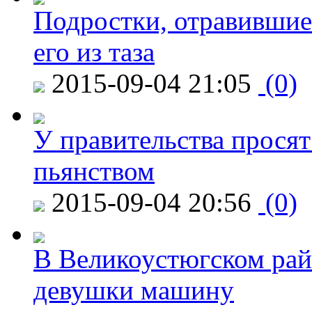
Подростки, отравившие
его из таза
2015-09-04 21:05
(0)
У правительства просят
пьянством
2015-09-04 20:56
(0)
В Великоустюгском райо
девушки машину