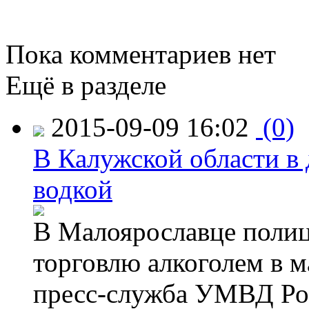
Пока комментариев нет
Ещё в разделе
2015-09-09 16:02
(0)
В Калужской области в 
водкой
В Малоярославце полиц
торговлю алкоголем в м
пресс-служба УМВД Рос