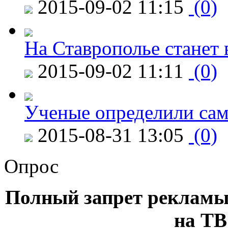
2015-09-02 11:15
(0)
На Ставрополье станет 
2015-09-02 11:11
(0)
Ученые определили сам
2015-08-31 13:05
(0)
Опрос
Полный запрет рекламы
на ТВ