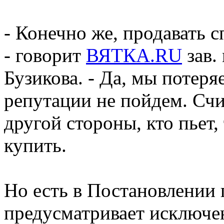
- Конечно же, продавать с
- говорит
ВЯТКA.RU
зав.
Бузикова. - Да, мы потеря
репутации не пойдем. Счи
другой стороны, кто пьет, 
купить.
Но есть в Постановлении 
предусматривает исключен