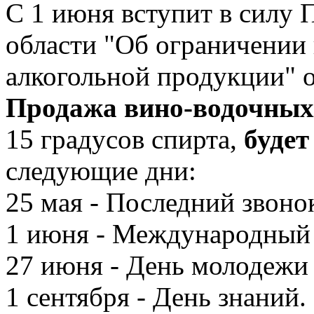
С 1 июня вступит в силу
области "Об ограничении
алкогольной продукции" о
Продажа вино-водочных
15 градусов спирта,
буде
следующие дни:
25 мая - Последний звоно
1 июня - Международный 
27 июня - День молодежи
1 сентября - День знаний.