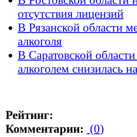
отсутствия лицензий
В Рязанской области м
алкоголя
В Саратовской области
алкоголем снизилась н
Рейтинг:
Комментарии:
(0)