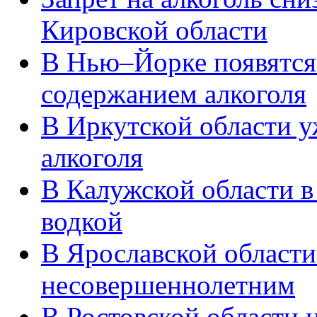
Кировской области
В Нью–Йорке появятся
содержанием алкоголя
В Иркутской области 
алкоголя
В Калужской области в
водкой
В Ярославской области
несовершеннолетним
В Ростовской области н