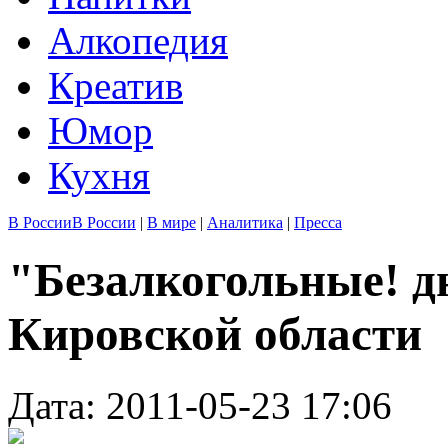
Алкопедия
Креатив
Юмор
Кухня
В России
В России
|
В мире
|
Аналитика
|
Пресса
"Безалкогольные! д
Кировской области
Дата: 2011-05-23 17:06