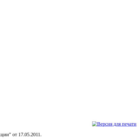
ии" от 17.05.2011.