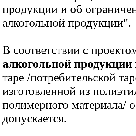
продукции и об ограничен
алкогольной продукции".
В соответствии с проекто
алкогольной продукции
таре /потребительской та
изготовленной из полиэти
полимерного материала/ о
допускается.