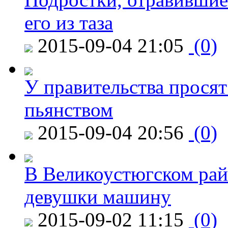
его из таза
2015-09-04 21:05
(0)
У правительства просят
пьянством
2015-09-04 20:56
(0)
В Великоустюгском райо
девушки машину
2015-09-02 11:15
(0)