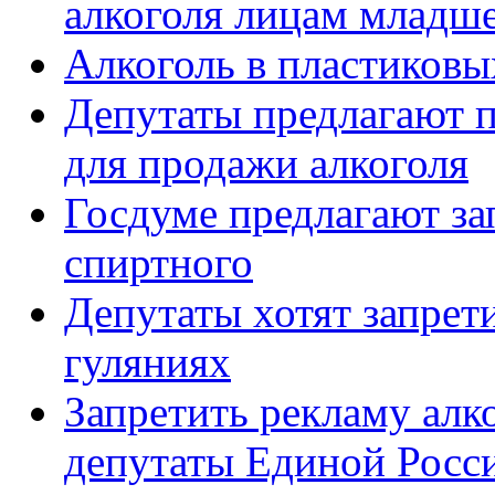
алкоголя лицам младше
Алкоголь в пластиковы
Депутаты предлагают 
для продажи алкоголя
Госдуме предлагают за
спиртного
Депутаты хотят запрет
гуляниях
Запретить рекламу алко
депутаты Единой Росс