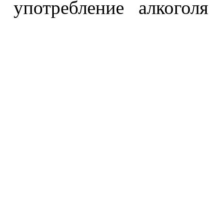
употребление алкоголя