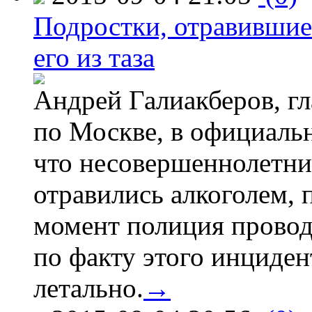
Подростки, отравившие
его из таза
Андрей Галиакберов, г
по Москве, в официаль
что несовершеннолетни
отравились алкоголем, п
момент полиция провод
по факту этого инциден
летально.
→