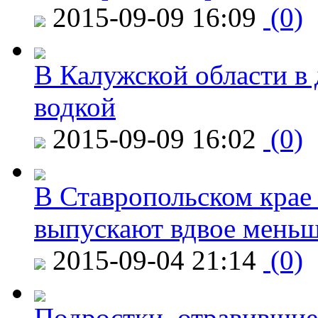
2015-09-09 16:09
(0)
В Калужской области в 
водкой
2015-09-09 16:02
(0)
В Ставропольском крае
выпускают вдвое мень
2015-09-04 21:14
(0)
Подростки, отравившие