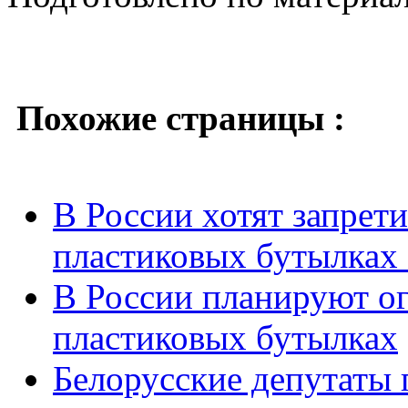
Похожие страницы :
В России хотят запрет
пластиковых бутылках 
В России планируют ог
пластиковых бутылках
Белорусские депутаты 