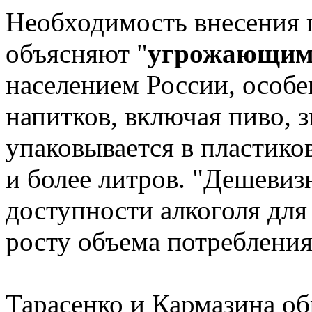
Необходимость внесения 
объясняют "
угрожающим 
населением России, особ
напитков, включая пиво, 
упаковывается в пластико
и более литров. "Дешевиз
доступности алкоголя для 
росту объема потребления
Тарасенко и Кармазина об