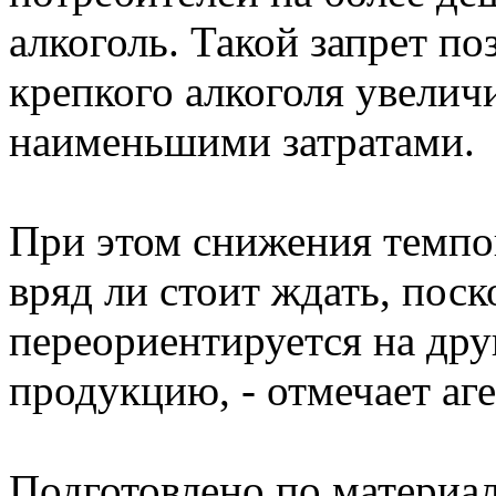
алкоголь. Такой запрет п
крепкого алкоголя увелич
наименьшими затратами.
При этом снижения темпо
вряд ли стоит ждать, поск
переориентируется на др
продукцию, - отмечает аге
Подготовлено по материа