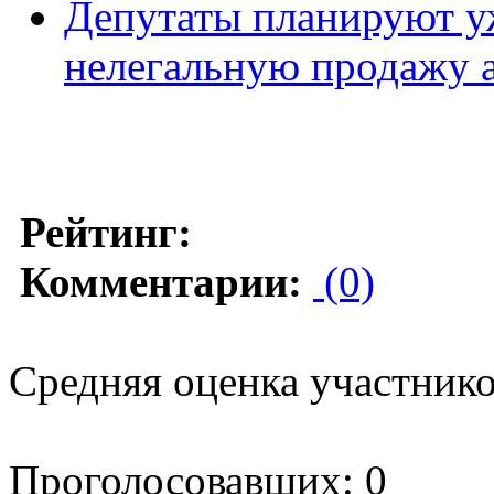
Депутаты планируют уж
нелегальную продажу 
Рейтинг:
Комментарии:
(0)
Средняя оценка участников
Проголосовавших: 0