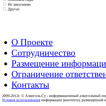
Не закусываю
Другое
О Проекте
Сотрудничество
Размещение информац
Ограничение ответстве
Контакты
2009-2012г. © Алкоголь.Су - информационный алкогольный по
Условия использования
информации (контента), размещённой н