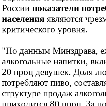
России
показатели потре
населения
являются чрез
критического уровня.
"По данным Минздрава, е
алкогольные напитки, вкл
20 проц девушек. Доля лю
потребляют пиво, составля
структуре продаж алкого
приходится 80 проц. За по