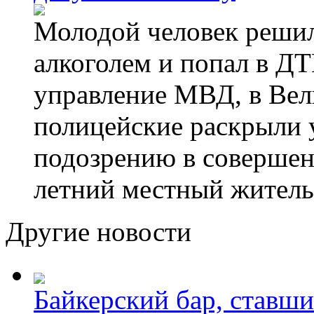
Молодой человек решил 
алкоголем и попал в ДТ
управление МВД, в Вел
полицейские раскрыли 
подозрению в совершен
летний местный житель
Другие новости
Байкерский бар, ставши