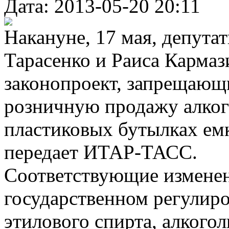
Дата: 2013-05-20 20:11
Накануне, 17 мая, депута
Тарасенко и Раиса Кармаз
законопроект, запрещающи
розничную продажу алког
пластиковых бутылках емк
передает ИТАР-ТАСС.
Соответствующие изменен
государственном регулиро
этилового спирта, алкого