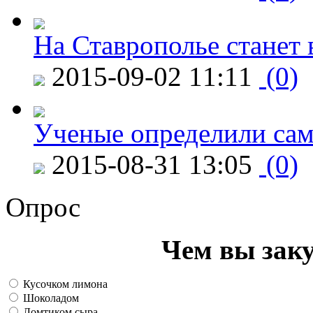
На Ставрополье станет 
2015-09-02 11:11
(0)
Ученые определили сам
2015-08-31 13:05
(0)
Опрос
Чем вы зак
Кусочком лимона
Шоколадом
Ломтиком сыра