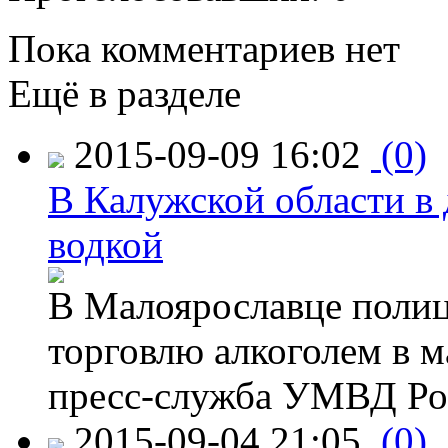
Пока комментариев нет
Ещё в разделе
2015-09-09 16:02
(0)
В Калужской области в 
водкой
В Малоярославце полиц
торговлю алкоголем в м
пресс-служба УМВД Рос
2015-09-04 21:05
(0)