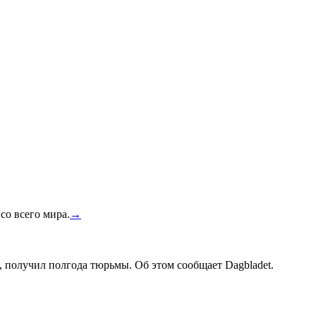
со всего мира.
→
, получил полгода тюрьмы. Об этом сообщает Dagbladet.