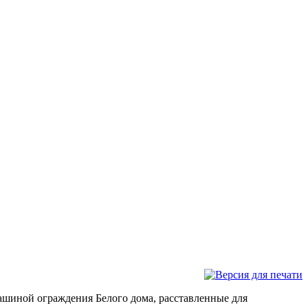
ашиной ограждения Белого дома, расставленные для