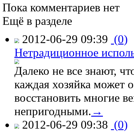
Пока комментариев нет
Ещё в разделе
2012-06-29 09:39
(0)
Нетрадиционное испол
Далеко не все знают, ч
каждая хозяйка может о
восстановить многие ве
непригодными.
→
2012-06-29 09:38
(0)