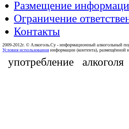
Размещение информац
Ограничение ответстве
Контакты
2009-2012г. © Алкоголь.Су - информационный алкогольный по
Условия использования
информации (контента), размещённой н
употребление алкоголя