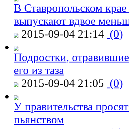
В Ставропольском крае
выпускают вдвое мень
2015-09-04 21:14
(0)
Подростки, отравившие
его из таза
2015-09-04 21:05
(0)
У правительства просят
пьянством