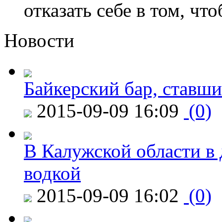
отказать себе в том, что
Новости
Байкерский бар, ставши
2015-09-09 16:09
(0)
В Калужской области в 
водкой
2015-09-09 16:02
(0)