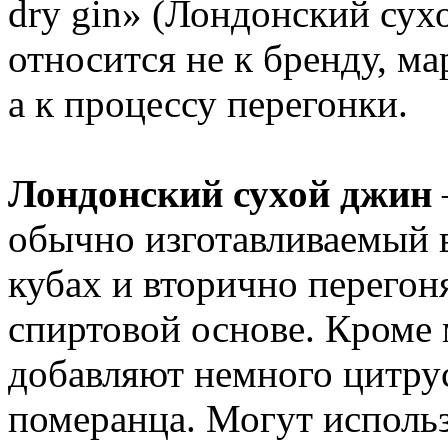
dry gin» (Лондонский сух
относится не к бренду, м
а к процессу перегонки.
Лондонский сухой джин
обычно изготавливаемый 
кубах и вторично перегон
спиртовой основе. Кроме
добавляют немного цитру
померанца. Могут использ