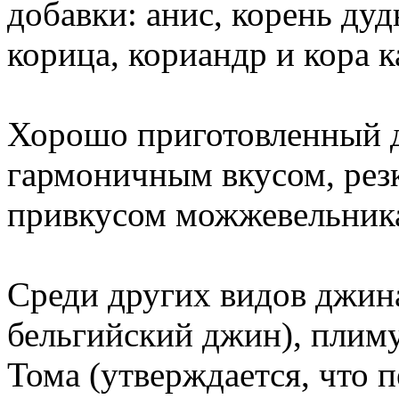
добавки: анис, корень ду
корица, кориандр и кора к
Хорошо приготовленный д
гармоничным вкусом, рез
привкусом можжевельник
Среди других видов джина
бельгийский джин), плим
Тома (утверждается, что 