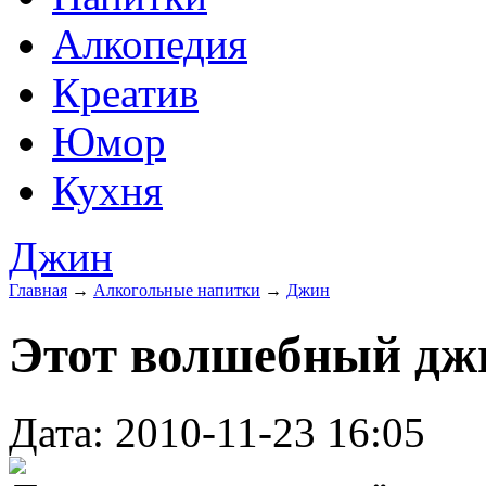
Алкопедия
Креатив
Юмор
Кухня
Джин
Главная
→
Алкогольные напитки
→
Джин
Этот волшебный дж
Дата: 2010-11-23 16:05