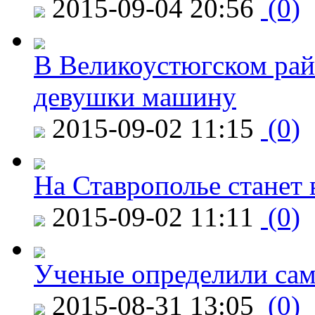
2015-09-04 20:56
(0)
В Великоустюгском райо
девушки машину
2015-09-02 11:15
(0)
На Ставрополье станет 
2015-09-02 11:11
(0)
Ученые определили сам
2015-08-31 13:05
(0)