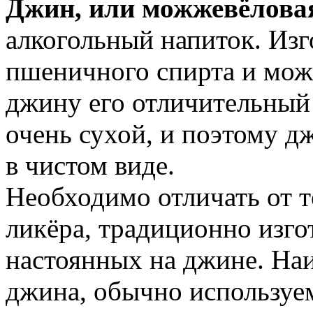
Джин, или можжевёлова
алкогольный напиток. Изг
пшеничного спирта и мож
джину его отличительный
очень сухой, и поэтому д
в чистом виде.
Необходимо отличать от т
ликёра, традиционно изгот
настоянных на джине. На
джина, обычно используе