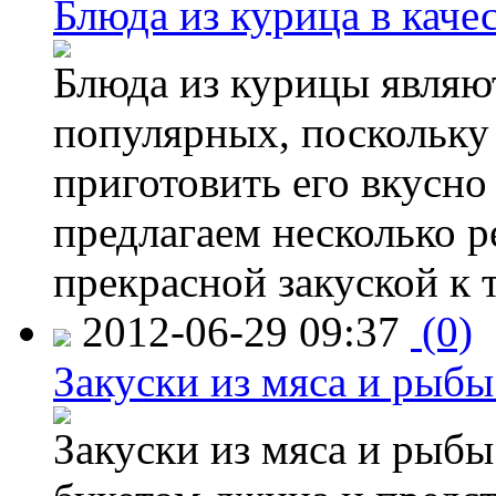
Блюда из курица в каче
Блюда из курицы являю
популярных, поскольку 
приготовить его вкусно
предлагаем несколько р
прекрасной закуской к 
2012-06-29 09:37
(0)
Закуски из мяса и рыб
Закуски из мяса и рыбы