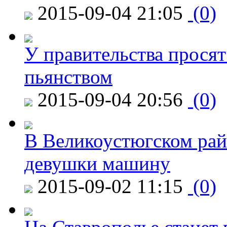
2015-09-04 21:05
(0)
У правительства просят
пьянством
2015-09-04 20:56
(0)
В Великоустюгском райо
девушки машину
2015-09-02 11:15
(0)