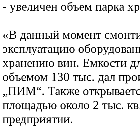
- увеличен объем парка х
«В данный момент смонти
эксплуатацию оборудован
хранению вин. Емкости д
объемом 130 тыс. дал пр
„ПИМ“. Также открываетс
площадью около 2 тыс. кв
предприятии.