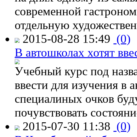
современной гастроно
отдельную художествен
2015-08-28 15:49
(0)
В автошколах хотят ввес
Учебный курс под назв
ввести для изучения в
специалиных очков буд
почувствовать состояни
2015-07-30 11:38
(0)