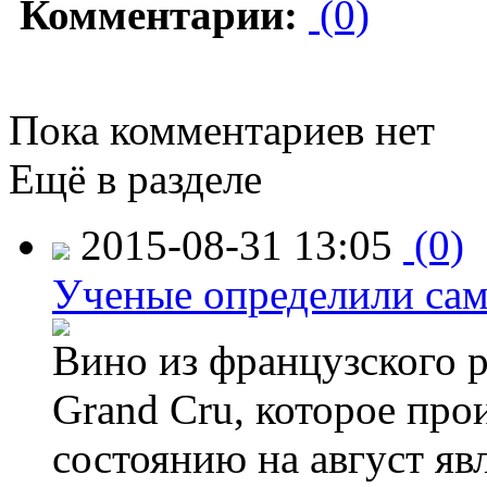
Комментарии:
(0)
Пока комментариев нет
Ещё в разделе
2015-08-31 13:05
(0)
Ученые определили сам
Вино из французского 
Grand Cru, которое прои
состоянию на август яв