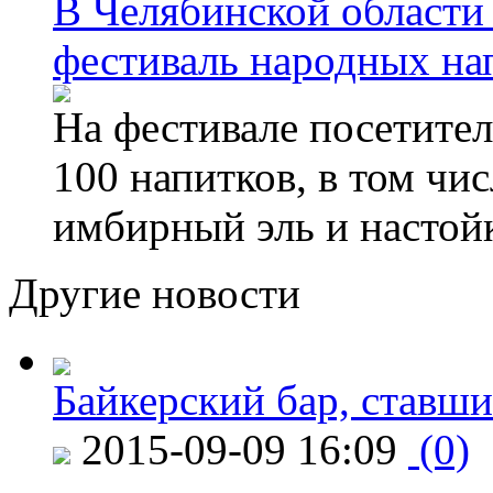
В Челябинской области
фестиваль народных на
На фестивале посетител
100 напитков, в том чис
имбирный эль и настой
Другие новости
Байкерский бар, ставши
2015-09-09 16:09
(0)