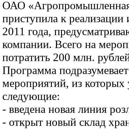
ОАО «Агропромышленная
приступила к реализации
2011 года, предусматрив
компании. Всего на меро
потратить 200 млн. рублей
Программа подразумевает
мероприятий, из которых
следующие:
- введена новая линия роз
- открыт новый склад хра