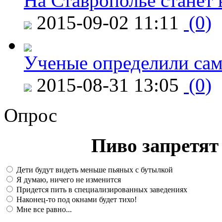
На Ставрополье станет 
2015-09-02 11:11
(0)
Ученые определили сам
2015-08-31 13:05
(0)
Опрос
Пиво запретят 
Дети будут видеть меньше пьяных с бутылкой
Я думаю, ничего не изменится
Придется пить в специализированных заведениях
Наконец-то под окнами будет тихо!
Мне все равно...