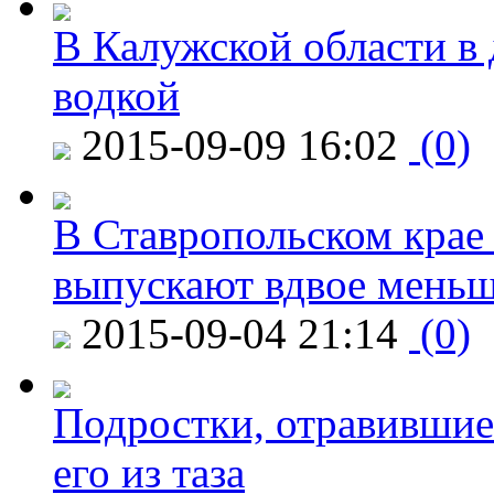
В Калужской области в 
водкой
2015-09-09 16:02
(0)
В Ставропольском крае
выпускают вдвое мень
2015-09-04 21:14
(0)
Подростки, отравившие
его из таза