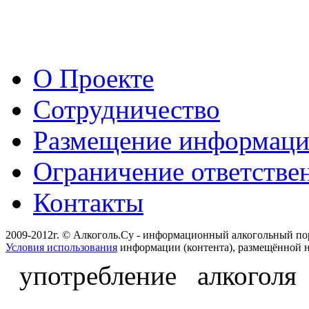
О Проекте
Сотрудничество
Размещение информац
Ограничение ответстве
Контакты
2009-2012г. © Алкоголь.Су - информационный алкогольный по
Условия использования
информации (контента), размещённой н
употребление алкоголя