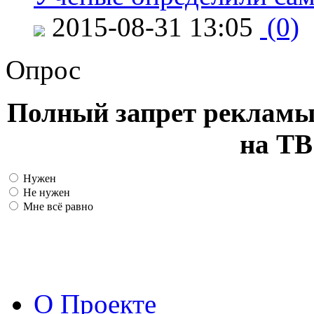
2015-08-31 13:05
(0)
Опрос
Полный запрет рекламы
на ТВ
Нужен
Не нужен
Мне всё равно
О Проекте