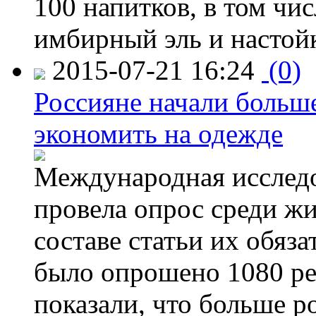
100 напитков, в том чис
имбирный эль и настой
2015-07-21 16:24
(0)
Россияне начали больше
экономить на одежде
Международная исследо
провела опрос среди жи
составе статьи их обяз
было опрошено 1080 ре
показали, что больше р