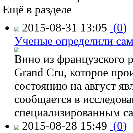
Ещё в разделе
2015-08-31 13:05
(0)
Ученые определили сам
Вино из французского 
Grand Cru, которое прои
состоянию на август яв
сообщается в исследов
специализированным са
2015-08-28 15:49
(0)