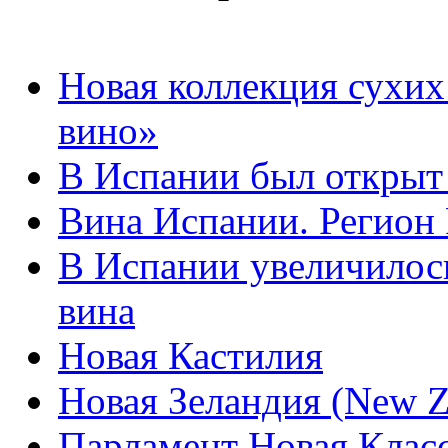
Новая коллекция сухих
вино»
В Испании был открыт
Вина Испании. Регион
В Испании увеличилос
вина
Новая Кастилия
Новая Зеландия (New Z
Парламент Новая Клас