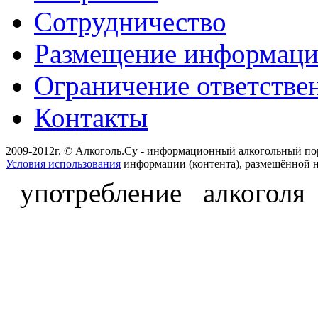
Сотрудничество
Размещение информац
Ограничение ответстве
Контакты
2009-2012г. © Алкоголь.Су - информационный алкогольный по
Условия использования
информации (контента), размещённой н
употребление алкоголя