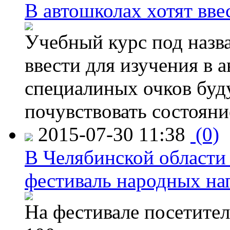
В автошколах хотят ввес
Учебный курс под назв
ввести для изучения в
специалиных очков буд
почувствовать состояни
2015-07-30 11:38
(0)
В Челябинской области
фестиваль народных на
На фестивале посетител