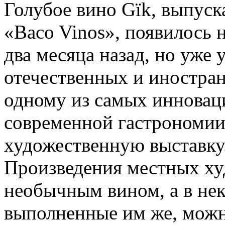
Голубое вино Gïk, выпуск
«Baco Vinos», появилось 
два месяца назад, но уже
отечественных и иностран
одному из самых инновац
современной гастрономи
художественную выставку
Произведения местных ху
необычным вином, а в нек
выполненные им же, можн