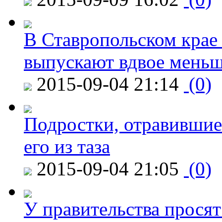
В Ставропольском крае
выпускают вдвое мень
2015-09-04 21:14
(0)
Подростки, отравившие
его из таза
2015-09-04 21:05
(0)
У правительства просят