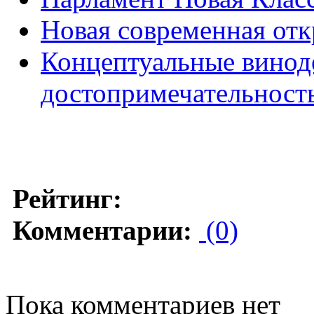
Новая современная от
Концептуальные винод
достопримечательност
Рейтинг:
Комментарии:
(0)
Пока комментариев нет