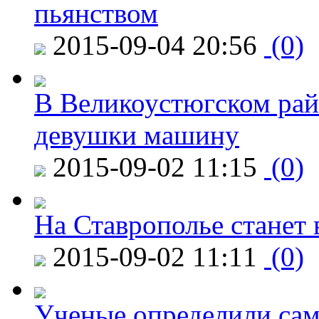
пьянством
2015-09-04 20:56
(0)
В Великоустюгском райо
девушки машину
2015-09-02 11:15
(0)
На Ставрополье станет 
2015-09-02 11:11
(0)
Ученые определили сам