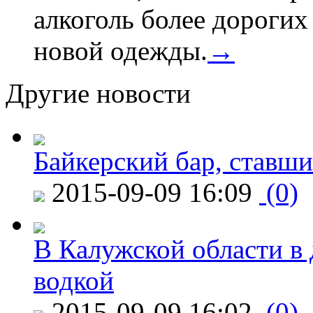
алкоголь более дороги
новой одежды.
→
Другие новости
Байкерский бар, ставши
2015-09-09 16:09
(0)
В Калужской области в 
водкой
2015-09-09 16:02
(0)