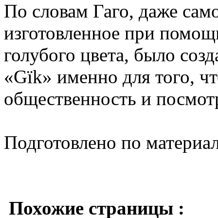
По словам Гаго, даже сам
изготовленное при помощ
голубого цвета, было созд
«Gïk» именно для того, ч
общественность и посмотр
Подготовлено по материа
Похожие страницы :