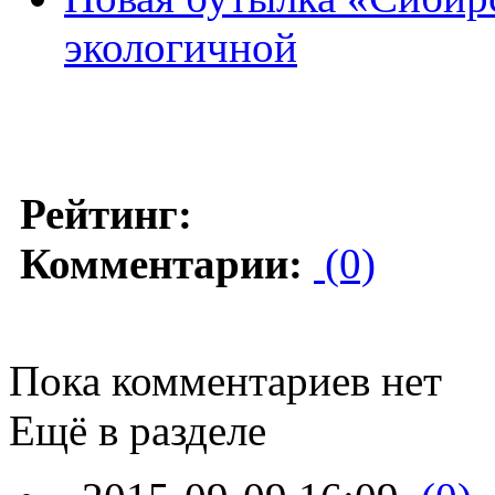
экологичной
Рейтинг:
Комментарии:
(0)
Пока комментариев нет
Ещё в разделе