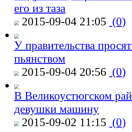
его из таза
2015-09-04 21:05
(0)
У правительства просят
пьянством
2015-09-04 20:56
(0)
В Великоустюгском райо
девушки машину
2015-09-02 11:15
(0)