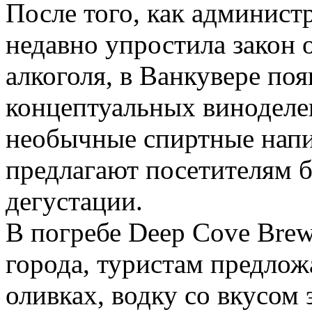
После того, как админис
недавно упростила закон 
алкоголя, в Ванкувере по
концептуальных виноделе
необычные спиртные напи
предлагают посетителям б
дегустации.
В погребе Deep Cove Brew
города, туристам предлож
оливках, водку со вкусом