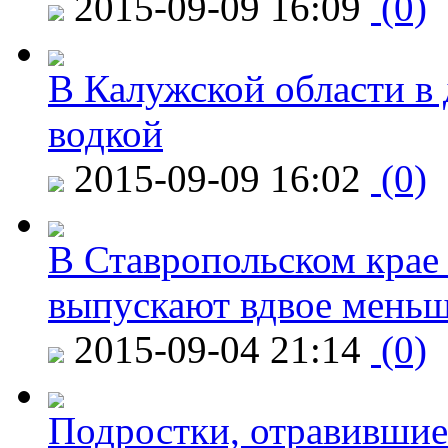
2015-09-09 16:09
(0)
В Калужской области в 
водкой
2015-09-09 16:02
(0)
В Ставропольском крае
выпускают вдвое мень
2015-09-04 21:14
(0)
Подростки, отравившие