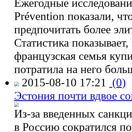
Ежегодные исследования
Prévention показали, ч
предпочитать более эли
Статистика показывает, 
французская семья купи
потратила на него больш
2015-08-10 17:21
(0)
Эстония почти вдвое со
Из-за введенных санкци
в Россию сократился по