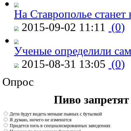
На Ставрополье станет 
2015-09-02 11:11
(0)
Ученые определили сам
2015-08-31 13:05
(0)
Опрос
Пиво запретят 
Дети будут видеть меньше пьяных с бутылкой
Я думаю, ничего не изменится
Придется пить в специализированных заведениях