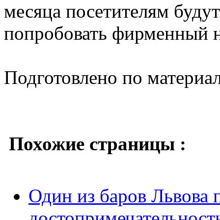
месяца посетителям будут
попробовать фирменный на
Подготовлено по материа
Похожие страницы :
Один из баров Львова
достопримечательност