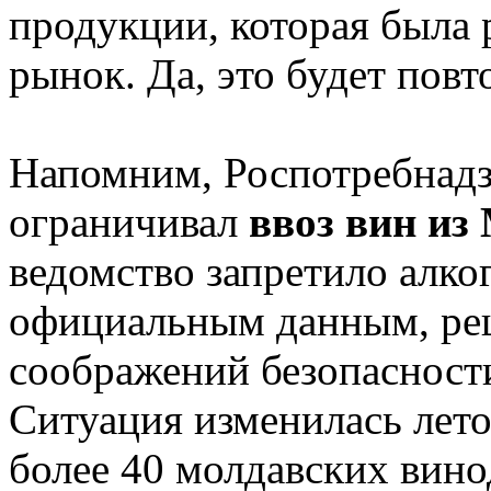
продукции, которая была 
рынок. Да, это будет повт
Напомним, Роспотребнадзо
ограничивал
ввоз вин из
ведомство запретило алко
официальным данным, ре
соображений безопасности
Ситуация изменилась лето
более 40 молдавских вин