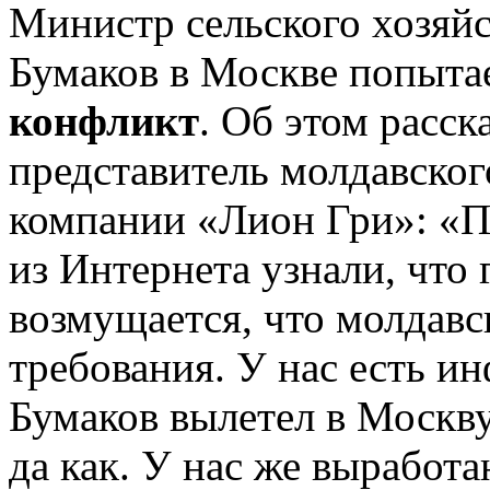
Министр сельского хозяй
Бумаков в Москве попыта
конфликт
. Об этом расск
представитель молдавско
компании «Лион Гри»: «П
из Интернета узнали, что
возмущается, что молдавс
требования. У нас есть и
Бумаков вылетел в Москву 
да как. У нас же выработ