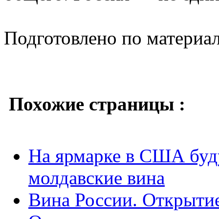
Подготовлено по материа
Похожие страницы :
На ярмарке в США буд
молдавские вина
Вина России. Открытие