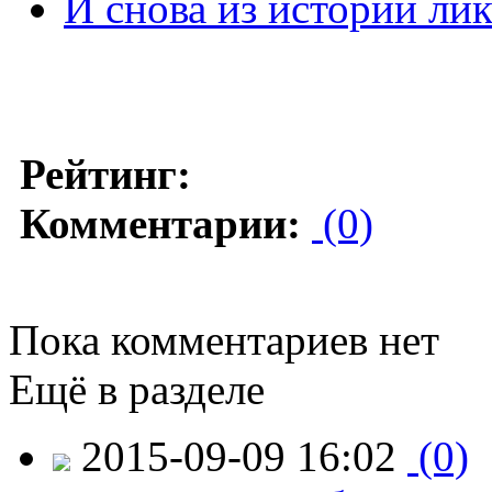
И снова из истории ли
Рейтинг:
Комментарии:
(0)
Пока комментариев нет
Ещё в разделе
2015-09-09 16:02
(0)