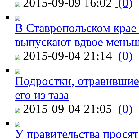
2015-09-09 16:02
(0)
В Ставропольском крае
выпускают вдвое мень
2015-09-04 21:14
(0)
Подростки, отравившие
его из таза
2015-09-04 21:05
(0)
У правительства просят