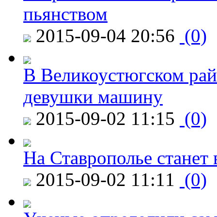
пьянством
2015-09-04 20:56
(0)
В Великоустюгском райо
девушки машину
2015-09-02 11:15
(0)
На Ставрополье станет 
2015-09-02 11:11
(0)