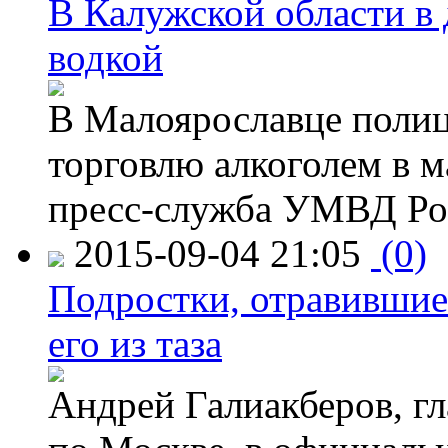
В Калужской области в 
водкой
В Малоярославце полиц
торговлю алкоголем в м
пресс-служба УМВД Рос
2015-09-04 21:05
(0)
Подростки, отравившие
его из таза
Андрей Галиакберов, г