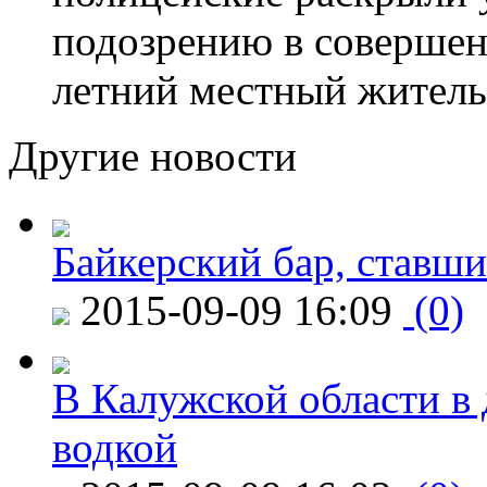
подозрению в совершен
летний местный житель
Другие новости
Байкерский бар, ставши
2015-09-09 16:09
(0)
В Калужской области в 
водкой