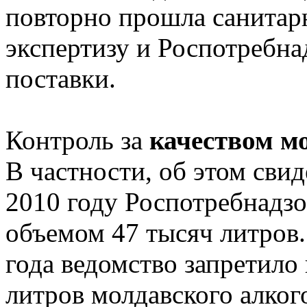
повторно прошла санита
экспертизу и Роспотребна
поставки.
Контроль за
качеством м
В частности, об этом свиде
2010 году Роспотребнадзо
объемом 47 тысяч литров.
года ведомство запретило 
литров молдавского алког