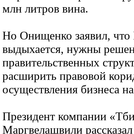
млн литров вина.
Но Онищенко заявил, что
выдыхается, нужны решен
правительственных структ
расширить правовой кори
осуществления бизнеса на
Президент компании «Тби
Маргвелашвили рассказал 