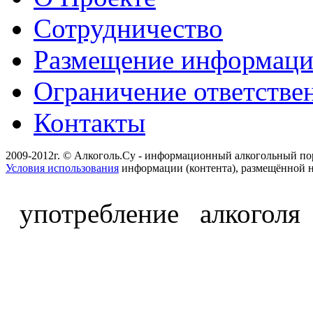
Сотрудничество
Размещение информац
Ограничение ответстве
Контакты
2009-2012г. © Алкоголь.Су - информационный алкогольный по
Условия использования
информации (контента), размещённой н
употребление алкоголя