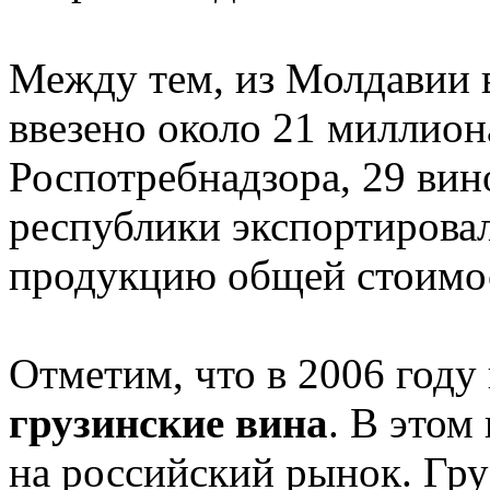
Между тем, из Молдавии в
ввезено около 21 миллион
Роспотребнадзора, 29 ви
республики экспортировал
продукцию общей стоимос
Отметим, что в 2006 году 
грузинские вина
. В этом
на российский рынок. Гру