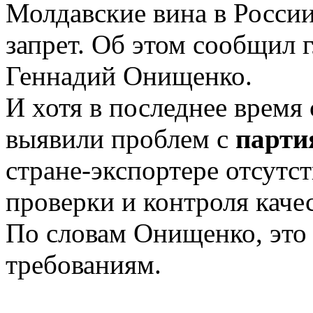
Молдавские вина в России
запрет. Об этом сообщил 
Геннадий Онищенко.
И хотя в последнее время
выявили проблем с
парти
стране-экспортере отсутс
проверки и контроля каче
По словам Онищенко, это 
требованиям.