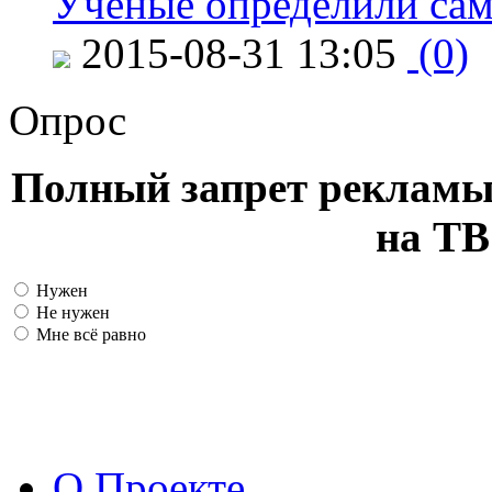
Ученые определили сам
2015-08-31 13:05
(0)
Опрос
Полный запрет рекламы
на ТВ
Нужен
Не нужен
Мне всё равно
О Проекте