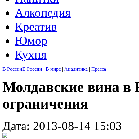
Алкопедия
Креатив
Юмор
Кухня
В России
В России
|
В мире
|
Аналитика
|
Пресса
Молдавские вина в 
ограничения
Дата: 2013-08-14 15:03