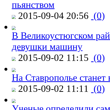
пьянством
2015-09-04 20:56
(0)
В Великоустюгском райо
девушки машину
2015-09-02 11:15
(0)
На Ставрополье станет 
2015-09-02 11:11
(0)
Ученые определили сам