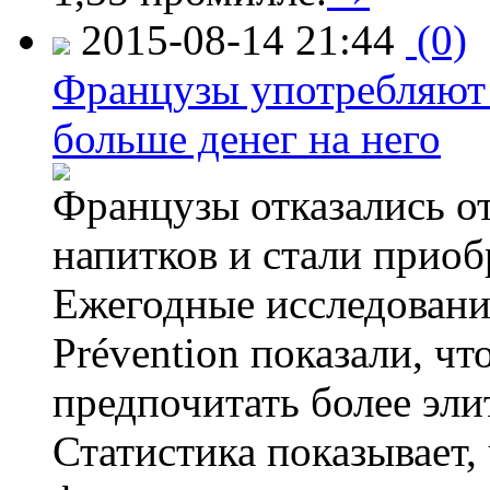
2015-08-14 21:44
(0)
Французы употребляют 
больше денег на него
Французы отказались от
напитков и стали приоб
Ежегодные исследования
Prévention показали, ч
предпочитать более эли
Статистика показывает, 