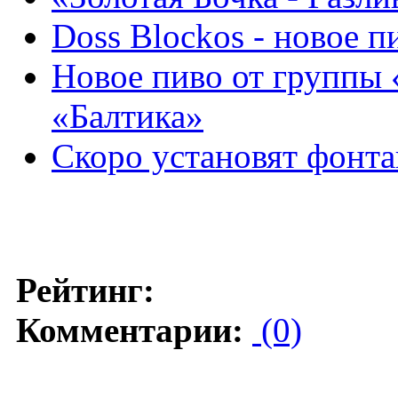
Doss Blockos - новое п
Новое пиво от группы 
«Балтика»
Скоро установят фонта
Рейтинг:
Комментарии:
(0)