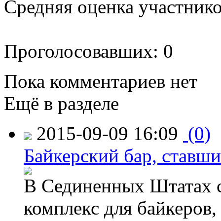
Средняя оценка участников
Проголосовавших: 0
Пока комментариев нет
Ещё в разделе
2015-09-09 16:09
(0)
Байкерский бар, ставши
В Сединенных Штатах с
комплекс для байкеров,