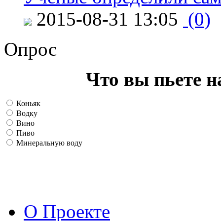
2015-08-31 13:05
(0)
Опрос
Что вы пьете н
Коньяк
Водку
Вино
Пиво
Минеральную воду
О Проекте