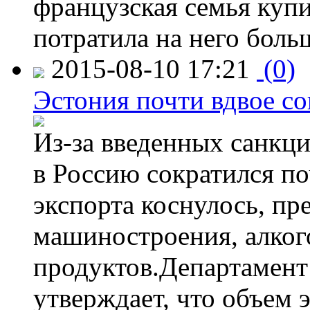
французская семья купи
потратила на него больш
2015-08-10 17:21
(0)
Эстония почти вдвое со
Из-за введенных санкци
в Россию сократился по
экспорта коснулось, пр
машиностроения, алког
продуктов.Департамент
утверждает, что объем 