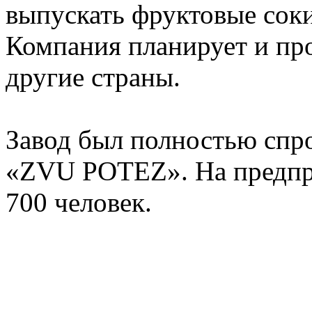
выпускать фруктовые соки
Компания планирует и пр
другие страны.
Завод был полностью спр
«ZVU POTEZ». На предпри
700 человек.