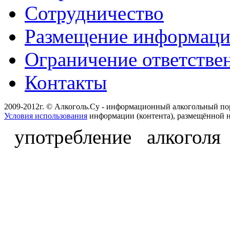
Сотрудничество
Размещение информац
Ограничение ответстве
Контакты
2009-2012г. © Алкоголь.Су - информационный алкогольный по
Условия использования
информации (контента), размещённой н
употребление алкоголя