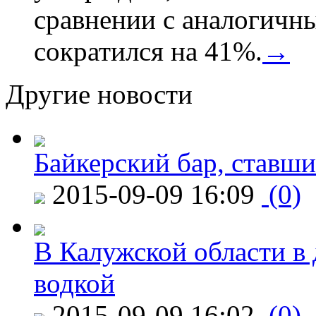
сравнении с аналогичн
сократился на 41%.
→
Другие новости
Байкерский бар, ставши
2015-09-09 16:09
(0)
В Калужской области в 
водкой
2015-09-09 16:02
(0)