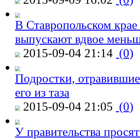
В Ставропольском крае
выпускают вдвое мень
2015-09-04 21:14
(0)
Подростки, отравившие
его из таза
2015-09-04 21:05
(0)
У правительства просят