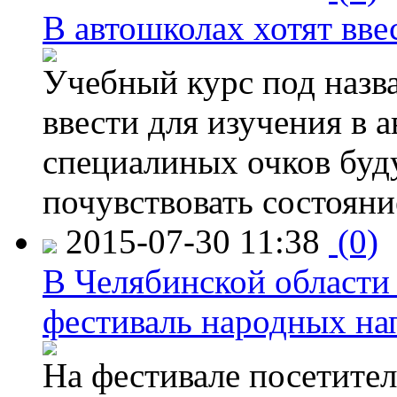
В автошколах хотят ввес
Учебный курс под назв
ввести для изучения в
специалиных очков буд
почувствовать состояни
2015-07-30 11:38
(0)
В Челябинской области
фестиваль народных на
На фестивале посетител