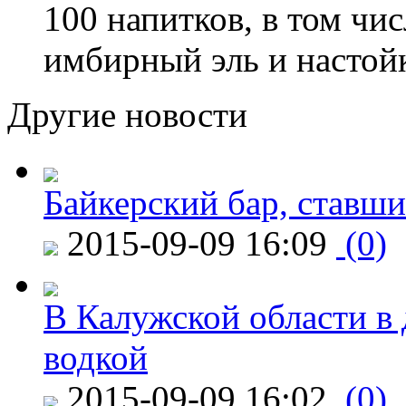
100 напитков, в том чис
имбирный эль и настой
Другие новости
Байкерский бар, ставши
2015-09-09 16:09
(0)
В Калужской области в 
водкой
2015-09-09 16:02
(0)