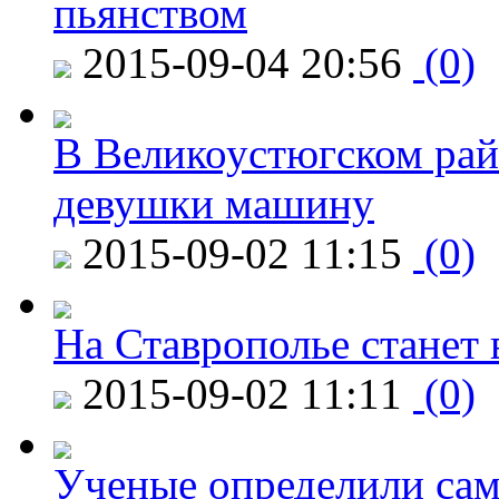
пьянством
2015-09-04 20:56
(0)
В Великоустюгском райо
девушки машину
2015-09-02 11:15
(0)
На Ставрополье станет 
2015-09-02 11:11
(0)
Ученые определили сам