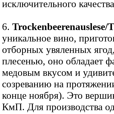
исключительного качества
6.
Trockenbeerenauslese/
уникальное вино, пригото
отборных увяленных ягод
плесенью, оно обладает ф
медовым вкусом и удивит
созреванию на протяжении
конце ноября). Это верш
КмП. Для производства од