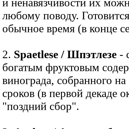
и ненавязчивости их можн
любому поводу. Готовится
обычное время (в конце се
2.
Spaetlese / Шпэтлезе
-
богатым фруктовым содер
винограда, собранного на
сроков (в первой декаде ок
"поздний сбор".