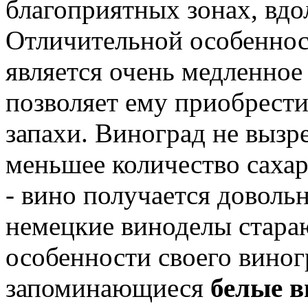
благоприятных зонах, вдо
Отличительной особеннос
является очень медленное 
позволяет ему приобрести
запахи. Виноград не вызр
меньшее количество сахар
- вино получается довол
немецкие виноделы стараю
особенности своего виног
запоминающиеся
белые 