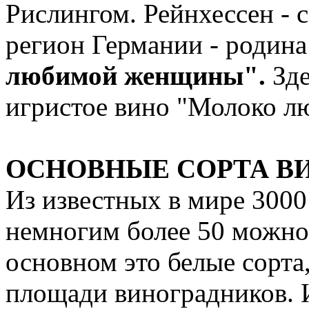
Рислингом. Рейнхессен -
регион Германии - родина
любимой женщины".
Зд
игристое вино "Молоко 
ОСНОВНЫЕ СОРТА В
Из известных в мире 3000
немногим более 50 можно
основном это белые сорта
площади виноградников. 