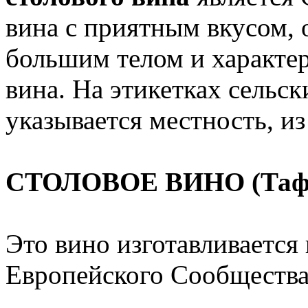
вина с приятным вкусом,
большим телом и характе
вина. На этикетках сельс
указывается местность, и
СТОЛОВОЕ ВИНО (Тафель
Это вино изготавливается
Европейского Сообщества