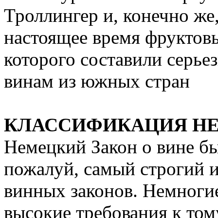
Троллингер и, конечно же
настоящее время фруктов
которого составили серь
винам из южных стран
КЛАССИФИКАЦИЯ Н
Немецкий Закон о вине был
пожалуй, самый строгий 
винных законов. Немноги
высокие требования к том