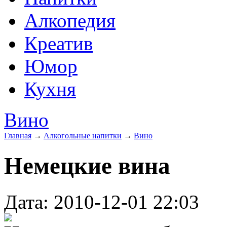
Алкопедия
Креатив
Юмор
Кухня
Вино
Главная
→
Алкогольные напитки
→
Вино
Немецкие вина
Дата: 2010-12-01 22:03