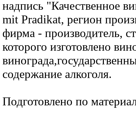
надпись "Качественное вин
mit Pradikat, регион произ
фирма - производитель, ст
которого изготовлено вино
винограда,государственн
содержание алкоголя.
Подготовлено по материа