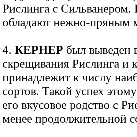
Рислинга с Сильванером. 
обладают нежно-пряным 
4.
КЕРНЕР
был выведен в
скрещивания Рислинга и 
принадлежит к числу наи
сортов. Такой успех этом
его вкусовое родство с Р
менее продолжительной с