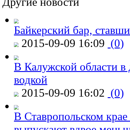
Другие новости
Байкерский бар, ставши
2015-09-09 16:09
(0)
В Калужской области в 
водкой
2015-09-09 16:02
(0)
В Ставропольском крае
выпускают вдвое мень