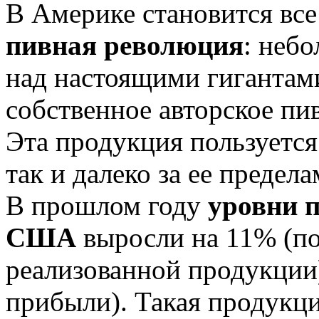
В Америке становится все
пивная революция
: неб
над настоящими гигантам
собственное авторское пи
Эта продукция пользуетс
так и далеко за ее предела
В прошлом году
уровни п
США
выросли на 11% (по
реализованной продукции)
прибыли). Такая продукц