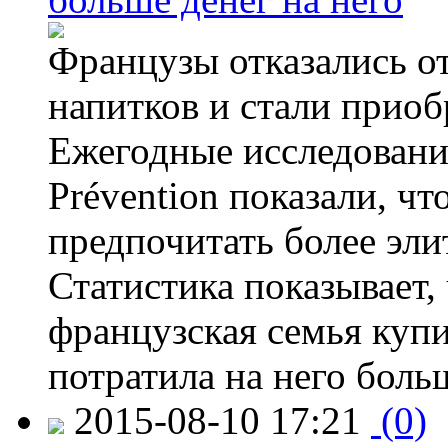
Французы отказались от
напитков и стали приоб
Ежегодные исследования
Prévention показали, ч
предпочитать более эли
Статистика показывает, 
французская семья купи
потратила на него больш
2015-08-10 17:21
(0)