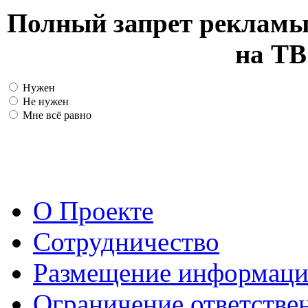
Полный запрет рекламы
на ТВ
Нужен
Не нужен
Мне всё равно
О Проекте
Сотрудничество
Размещение информац
Ограничение ответстве