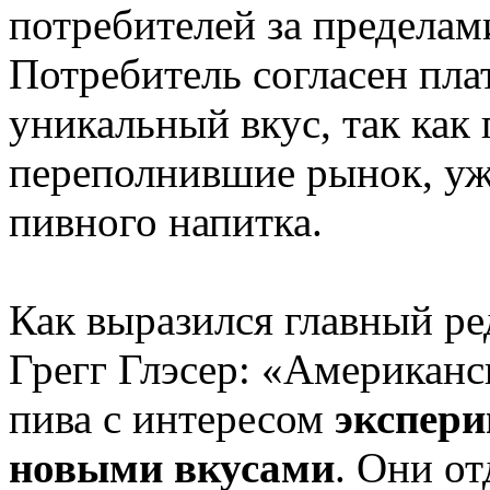
потребителей за пределам
Потребитель согласен пла
уникальный вкус, так как
переполнившие рынок, уж
пивного напитка.
Как выразился главный ре
Грегг Глэсер: «Американс
пива с интересом
экспер
новыми вкусами
. Они о