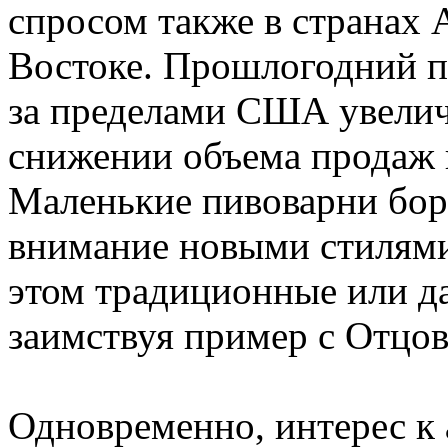
спросом также в странах 
Востоке. Прошлогодний по
за пределами США увелич
снижении объема продаж 
Маленькие пивоварни борю
внимание новыми стилями
этом традиционные или д
заимствуя пример с Отцов
Одновременно, интерес к