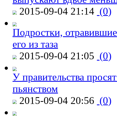
2015-09-04 21:14
(0)
Подростки, отравившие
его из таза
2015-09-04 21:05
(0)
У правительства просят
пьянством
2015-09-04 20:56
(0)