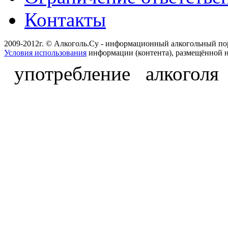
Контакты
2009-2012г. © Алкоголь.Су - информационный алкогольный по
Условия использования
информации (контента), размещённой н
употребление алкоголя