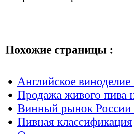
Похожие страницы :
Английское виноделие
Продажа живого пива 
Винный рынок России 
Пивная классификация