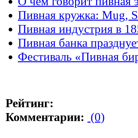
О чем говорит пивная 
Пивная кружка: Mug, Se
Пивная индустрия в 18
Пивная банка празднуе
Фестиваль «Пивная би
Рейтинг:
Комментарии:
(0)