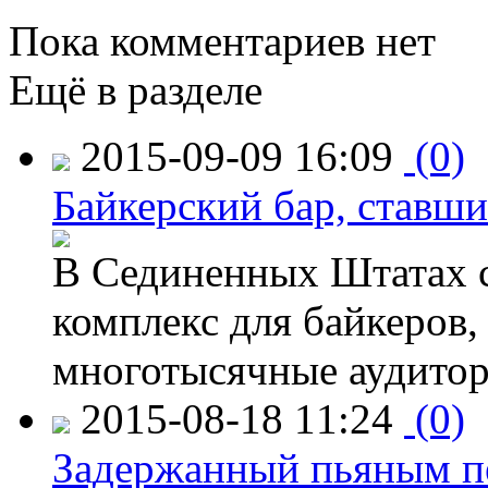
Пока комментариев нет
Ещё в разделе
2015-09-09 16:09
(0)
Байкерский бар, ставши
В Сединенных Штатах с
комплекс для байкеров,
многотысячные аудитор
2015-08-18 11:24
(0)
Задержанный пьяным пе