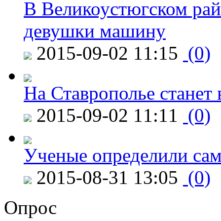
В Великоустюгском райо
девушки машину
2015-09-02 11:15
(0)
На Ставрополье станет 
2015-09-02 11:11
(0)
Ученые определили сам
2015-08-31 13:05
(0)
Опрос