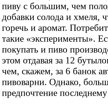
пиву с большим, чем пол
добавки солода и хмеля, 
горечь и аромат. Потребит
такие «эксперименты». Ес
покупать и пиво производ
этом отдавая за 12 бутыло
чем, скажем, за 6 банок а
пивоварни. Однако, больш
предпочтение последнему