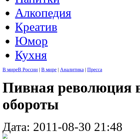
Алкопедия
Креатив
Юмор
Кухня
В мире
В России
|
В мире
|
Аналитика
|
Пресса
Пивная революция 
обороты
Дата: 2011-08-30 21:48