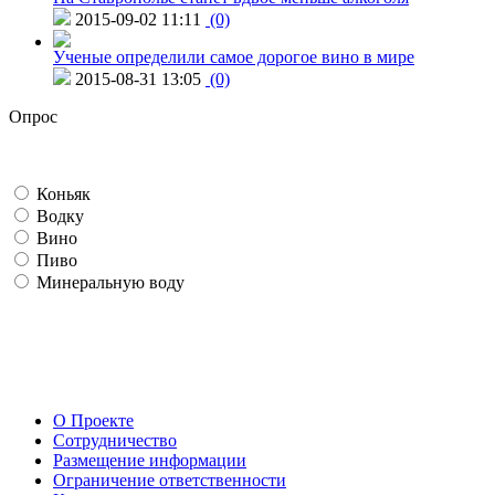
2015-09-02 11:11
(0)
Ученые определили самое дорогое вино в мире
2015-08-31 13:05
(0)
Опрос
Коньяк
Водку
Вино
Пиво
Минеральную воду
О Проекте
Сотрудничество
Размещение информации
Ограничение ответственности