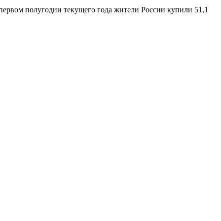
 первом полугодии текущего года жители России купили 51,1