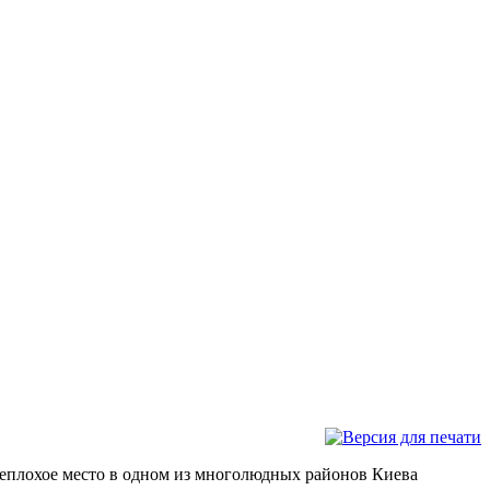
неплохое место в одном из многолюдных районов Киева