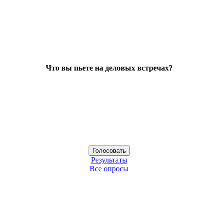
Что вы пьете на деловых встречах?
Результаты
Все опросы