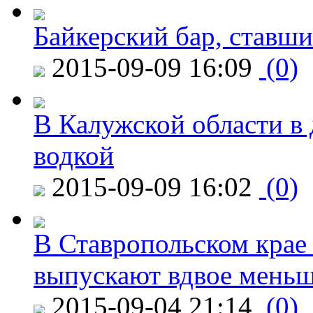
Байкерский бар, ставши
2015-09-09 16:09
(0)
В Калужской области в 
водкой
2015-09-09 16:02
(0)
В Ставропольском крае
выпускают вдвое мень
2015-09-04 21:14
(0)