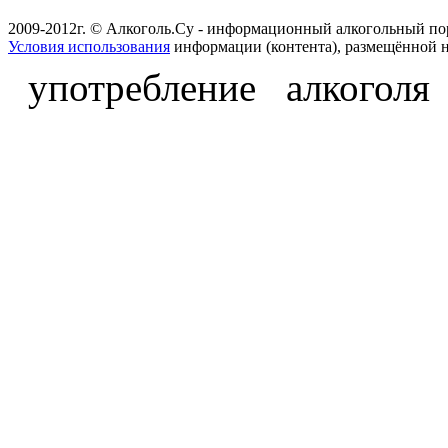
2009-2012г. © Алкоголь.Су - информационный алкогольный по
Условия использования
информации (контента), размещённой н
употребление алкоголя