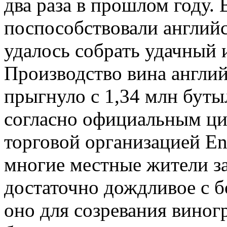
два раза в прошлом году. 
поспособствовали англий
удалось собрать удачный 
Производство вина англи
прыгнуло с 1,34 млн буты
согласно официальным ц
торговой организацией Eng
многие местные жители з
достаточно дождливое с 
оно для созревания виног