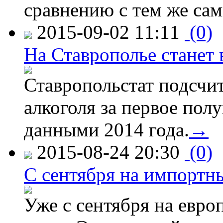
сравнению с тем же са
2015-09-02 11:11
(0)
На Ставрополье станет 
Ставропольстат подсчи
алкоголя за первое полу
данными 2014 года.
→
2015-08-24 20:30
(0)
C сентября на импортн
Уже с сентября на евро