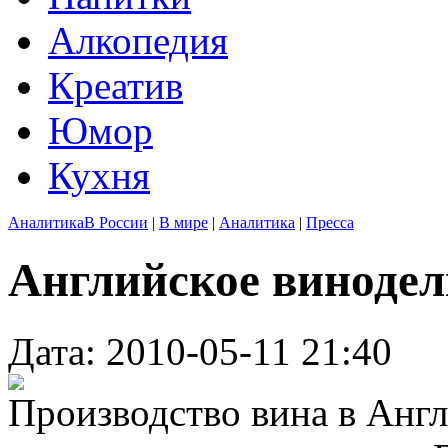
Алкопедия
Креатив
Юмор
Кухня
Аналитика
В России
|
В мире
|
Аналитика
|
Пресса
Английское винодел
Дата: 2010-05-11 21:40
Производство вина в Англ