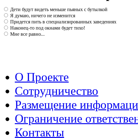
Дети будут видеть меньше пьяных с бутылкой
Я думаю, ничего не изменится
Придется пить в специализированных заведениях
Наконец-то под окнами будет тихо!
Мне все равно...
О Проекте
Сотрудничество
Размещение информац
Ограничение ответстве
Контакты