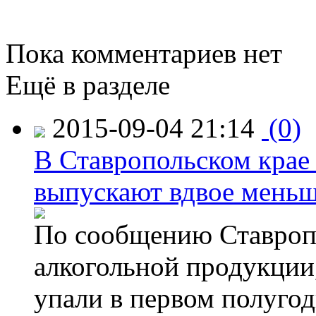
Пока комментариев нет
Ещё в разделе
2015-09-04 21:14
(0)
В Ставропольском крае
выпускают вдвое мень
По сообщению Ставропо
алкогольной продукции,
упали в первом полугоди