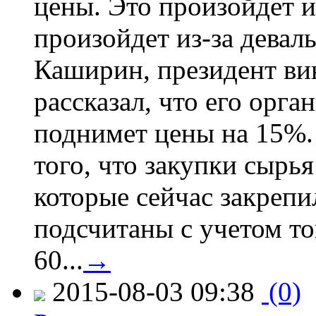
цены. Это произойдет и
произойдет из-за девал
Каширин, президент ви
рассказал, что его орга
поднимет цены на 15%. 
того, что закупки сырья
которые сейчас закрепи
подсчитаны с учетом тог
60...
→
2015-08-03 09:38
(0)