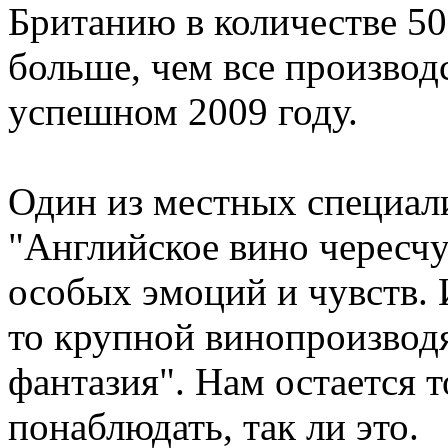
Британию в количестве 50 
больше, чем все производс
успешном 2009 году.
Один из местных специали
"Английское вино чересч
особых эмоций и чувств. И
то крупной винопроизвод
фантазия". Нам остается 
понаблюдать, так ли это.