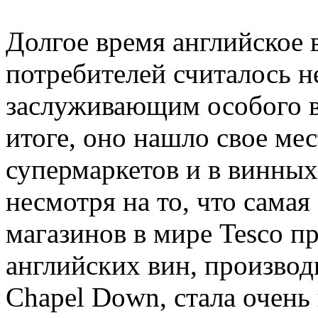
Долгое время английское 
потребителей считалось н
заслуживающим особого в
итоге, оно нашло свое мес
супермаркетов и в винных 
несмотря на то, что сама
магазинов в мире Tesco п
английских вин, производ
Chapel Down, стала очень