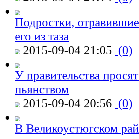
Подростки, отравившие
его из таза
2015-09-04 21:05
(0)
У правительства просят
пьянством
2015-09-04 20:56
(0)
В Великоустюгском райо