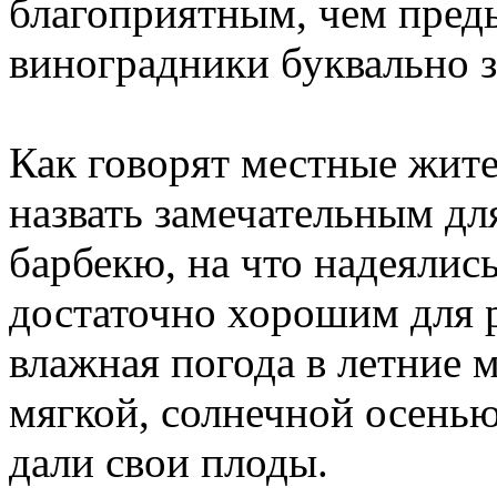
благоприятным, чем преды
виноградники буквально 
Как говорят местные жите
назвать замечательным дл
барбекю, на что надеялис
достаточно хорошим для р
влажная погода в летние 
мягкой, солнечной осенью
дали свои плоды.