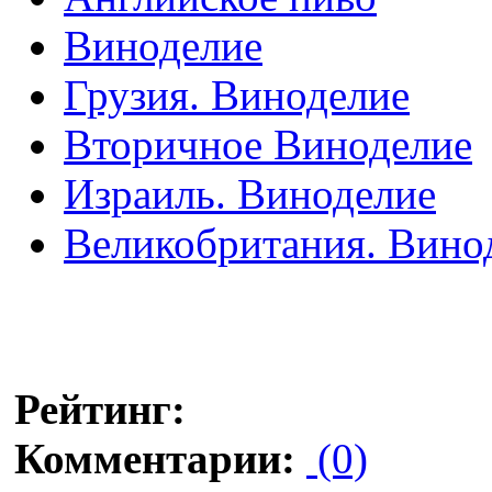
Виноделие
Грузия. Виноделие
Вторичное Виноделие
Израиль. Виноделие
Великобритания. Вино
Рейтинг:
Комментарии:
(0)