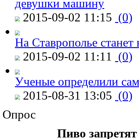
девушки машину
2015-09-02 11:15
(0)
На Ставрополье станет 
2015-09-02 11:11
(0)
Ученые определили сам
2015-08-31 13:05
(0)
Опрос
Пиво запретят 