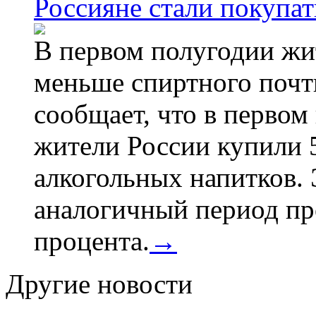
Россияне стали покупат
В первом полугодии жи
меньше спиртного почти
сообщает, что в первом
жители России купили 
алкогольных напитков. 
аналогичный период про
процента.
→
Другие новости