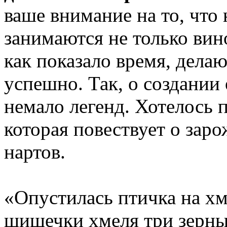
ваше внимание на то, что
занимаются не только вин
как показало время, делаю
успешно. Так, о создании
немало легенд. Хотелось 
которая повествует о зар
нартов.
«Опустилась птичка на хм
шишечки хмеля три зерныш