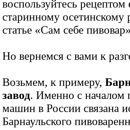
воспользуйтесь рецептом 
старинному осетинскому р
статье «Сам себе пивовар»
Но вернемся с вами к раз
Возьмем, к примеру,
Барн
завод
. Именно с начало
машин в России связана и
Барнаульского пивоваренн