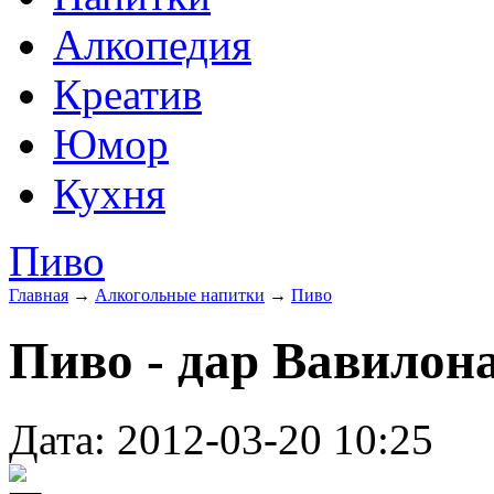
Алкопедия
Креатив
Юмор
Кухня
Пиво
Главная
→
Алкогольные напитки
→
Пиво
Пиво - дар Вавилон
Дата: 2012-03-20 10:25