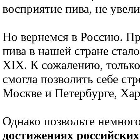
восприятие пива, не увели
Но вернемся в Россию. П
пива в нашей стране стало
XIX. К сожалению, только
смогла позволить себе ст
Москве и Петербурге, Хар
Однако позвольте немного
достижениях российских