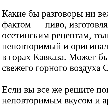
Какие бы разговоры ни ве
фактом — пиво, изготовл
осетинским рецептам, тол
неповторимый и оригинал
в горах Кавказа. Может бы
свежего горного воздуха 
Если вы все же решите по
неповторимым вкусом и а