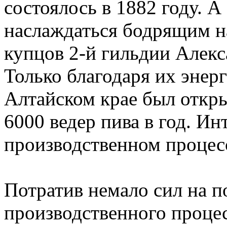
состоялось в 1882 году. А
наслаждаться бодрящим 
купцов 2-й гильдии Алек
Только благодаря их энер
Алтайском крае был откр
6000 ведер пива в год. Ин
производственном процесс
Потратив немало сил на п
производственного процес