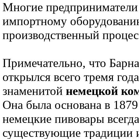
Многие предприниматели 
импортному оборудованию
производственный процесс
Примечательно, что Барн
открылся всего тремя год
знаменитой
немецкой ком
Она была основана в 1879 
немецкие пивовары всегда
существующие традиции и