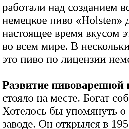
работали над созданием в
немецкое пиво «Holsten» 
настоящее время вкусом э
во всем мире. В нескольк
это пиво по лицензии нем
Развитие пивоваренно
стояло на месте. Богат со
Хотелось бы упомянуть о
заводе. Он открылся в 195