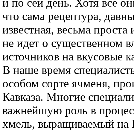
и по сей день. Хотя все он
что сама рецептура, дав
известная, весьма проста 
не идет о существенном в
источников на вкусовые к
В наше время специалисты
особом сорте ячменя, про
Кавказа. Многие специали
важнейшую роль в процес
хмель, выращиваемый на 