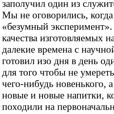
заполучил один из служит
Мы не оговорились, когда
«безумный эксперимент». 
качества изготовляемых на
далекие времена с научной
готовил изо дня в день од
для того чтобы не умереть
чего-нибудь новенького, а
новые и новые напитки, к
походили на первоначальн