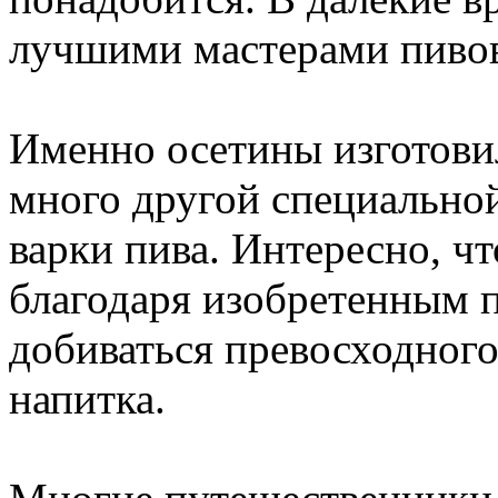
лучшими мастерами пивова
Именно осетины изготови
много другой специальной
варки пива. Интересно, ч
благодаря изобретенным 
добиваться превосходного
напитка.