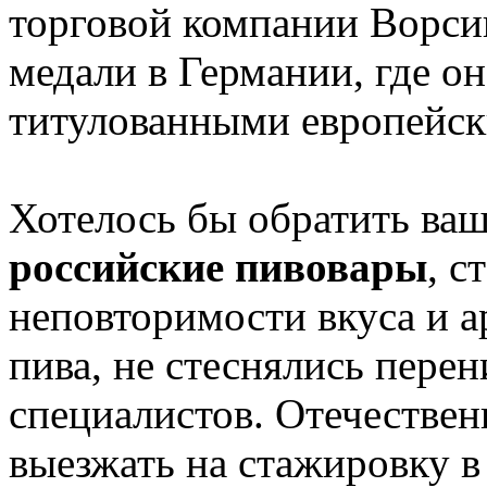
торговой компании Ворси
медали в Германии, где он
титулованными европейск
Хотелось бы обратить ваш
российские пивовары
, с
неповторимости вкуса и а
пива, не стеснялись пере
специалистов. Отечествен
выезжать на стажировку 