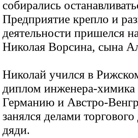
собирались останавливать
Предприятие крепло и раз
деятельности пришелся н
Николая Ворсина, сына А
Николай учился в Рижском
диплом инженера-химика 
Германию и Австро-Венг
занялся делами торгового
дяди.