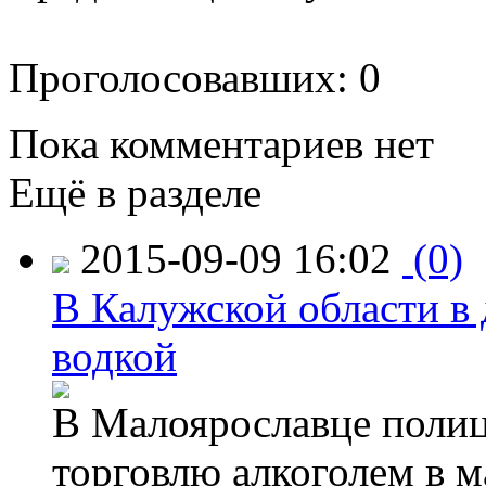
Проголосовавших: 0
Пока комментариев нет
Ещё в разделе
2015-09-09 16:02
(0)
В Калужской области в 
водкой
В Малоярославце полиц
торговлю алкоголем в м