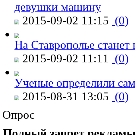
девушки машину
2015-09-02 11:15
(0)
На Ставрополье станет 
2015-09-02 11:11
(0)
Ученые определили сам
2015-08-31 13:05
(0)
Опрос
Полный запрет рекламы