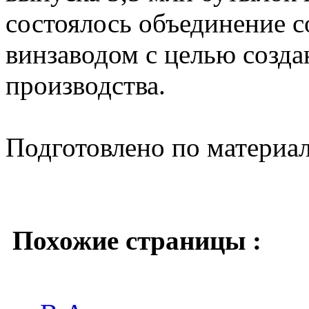
состоялось объединение с
винзаводом с целью созда
производства.
Подготовлено по материа
Похожие страницы :