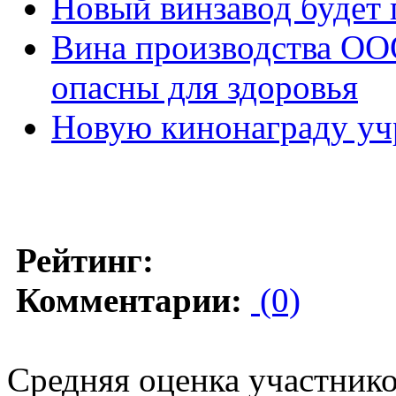
Новый винзавод будет 
Вина производства ОО
опасны для здоровья
Новую кинонаграду уч
Рейтинг:
Комментарии:
(0)
Средняя оценка участников