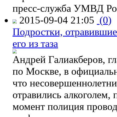
пресс-служба УМВД Рос
2015-09-04 21:05
(0)
Подростки, отравившие
его из таза
Андрей Галиакберов, г
по Москве, в официаль
что несовершеннолетни
отравились алкоголем, п
момент полиция провод