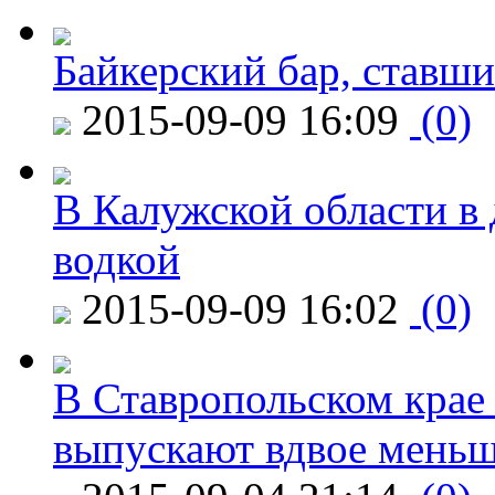
Байкерский бар, ставши
2015-09-09 16:09
(0)
В Калужской области в 
водкой
2015-09-09 16:02
(0)
В Ставропольском крае
выпускают вдвое мень