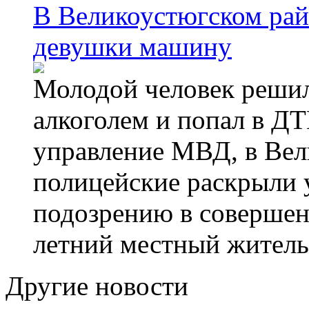
В Великоустюгском райо
девушки машину
Молодой человек решил 
алкоголем и попал в ДТ
управление МВД, в Вел
полицейские раскрыли 
подозрению в совершен
летний местный житель
Другие новости