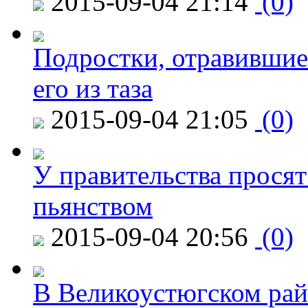
2015-09-04 21:14
(0)
Подростки, отравившие
его из таза
2015-09-04 21:05
(0)
У правительства просят
пьянством
2015-09-04 20:56
(0)
В Великоустюгском райо