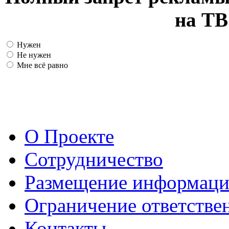
на ТВ
Нужен
Не нужен
Мне всё равно
О Проекте
Сотрудничество
Размещение информац
Ограничение ответстве
Контакты