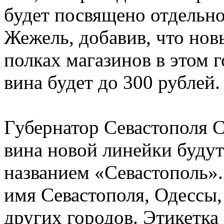
будет посвящено отдельно
Жежель, добавив, что нов
полках магазинов в этом г
вина будет до 300 рублей.
Губернатор Севастополя С
вина новой линейки буду
названием «Севастополь».
имя Севастополя, Одессы,
других городов. Этикетка