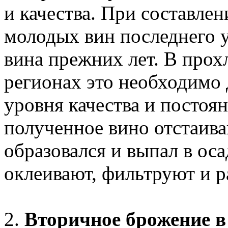
и качества. При составле
молодых вин последнего 
вина прежних лет. В про
регионах это необходимо 
уровня качества и постоя
полученное вино отстаива
образовался и выпал в ос
оклеивают, фильтруют и р
2.
Вторичное брожение в