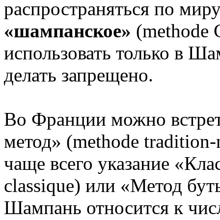
распространяться по миру
«шампанское»
(methode 
использовать только в Ша
делать запрещено.
Во Франции можно встре
метод» (methode tradition-
чаще всего указание «Кла
classique) или «Метод б
Шампань относится к чис