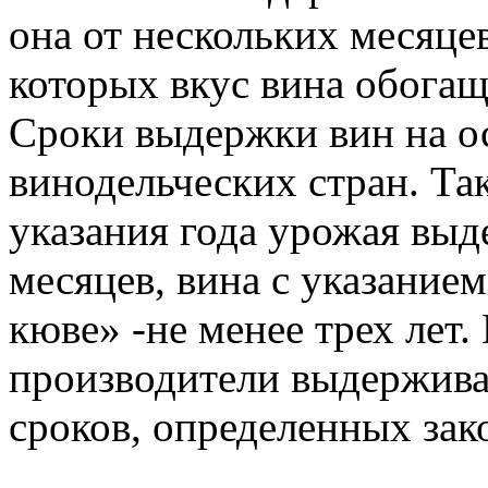
она от нескольких месяцев
которых вкус вина обогаща
Сроки выдержки вин на о
винодельческих стран. Та
указания года урожая выд
месяцев, вина с указание
кюве» -не менее трех лет
производители выдержива
сроков, определенных зак