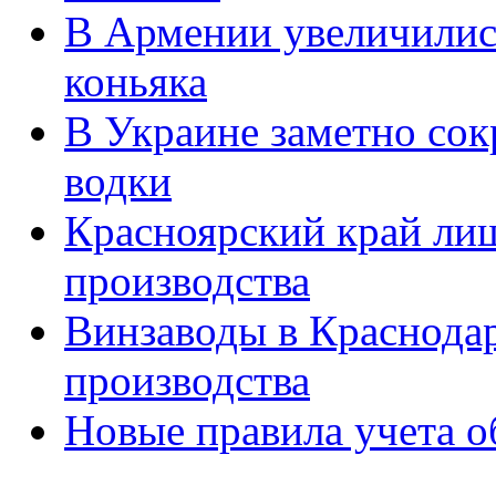
В Армении увеличилис
коньяка
В Украине заметно сок
водки
Красноярский край лиш
производства
Винзаводы в Краснода
производства
Новые правила учета о