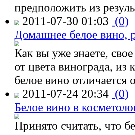
предположить из резуль
2011-07-30 01:03
(0)
Домашнее белое вино, 
Как вы уже знаете, сво
от цвета винограда, из
белое вино отличается о
2011-07-24 20:34
(0)
Белое вино в косметоло
Принято считать, что б