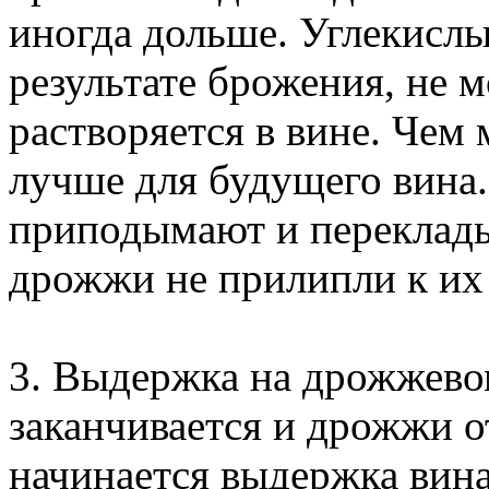
иногда дольше. Углекислы
результате брожения, не 
растворяется в вине. Чем
лучше для будущего вина.
приподымают и переклады
дрожжи не прилипли к их
3. Выдержка на дрожжевом
заканчивается и дрожжи о
начинается выдержка вина