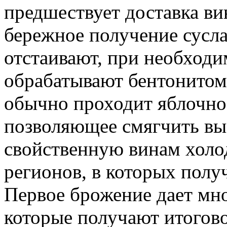
предшествует доставка ви
бережное получение сусла
отстаивают, при необход
обрабатывают бентонитом
обычно проходит яблочно
позволяющее смягчить вы
свойственную винам холо
регионов, в которых полу
Первое брожение дает мн
которые получают итогово