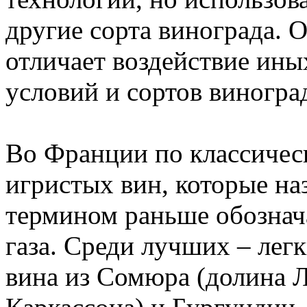
другие сорта винограда. 
отличает воздействие ин
условий и сортов виногра
Во Франции по классичес
игристых вин, которые н
термином раньше обознач
газа. Среди лучших – лег
вина из Сомюра (долина Л