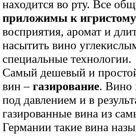
находится во рту. Все об
приложимы к игристому
восприятия, аромат и дли
насытить вино углекислым
специальные технологии.
Самый дешевый и простой
вин –
газирование
. Вино
под давлением и в резуль
газированные вина из сам
Германии такие вина наз