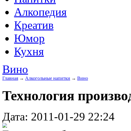
Алкопедия
Креатив
Юмор
Кухня
Вино
Главная
→
Алкогольные напитки
→
Вино
Технология произво
Дата: 2011-01-29 22:24