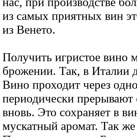
нас, при производстве бо
из самых приятных вин эт
из Венето.
Получить игристое вино 
брожении. Так, в Италии
Вино проходит через одно
периодически прерывают 
вновь. Это сохраняет в вин
мускатный аромат. Так же