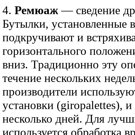
4.
Ремюаж
— сведение др
Бутылки, установленные 
подкручивают и встряхива
горизонтального положен
вниз. Традиционно эту о
течение нескольких недел
производители использую
установки (giropalettes), 
несколько дней. Для луч
используется обработка в