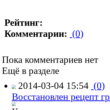
Рейтинг:
Комментарии:
(0)
Пока комментариев нет
Ещё в разделе
2014-03-04 15:54
(0)
Восстановлен рецепт гр