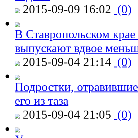
2015-09-09 16:02
(0)
В Ставропольском крае
выпускают вдвое мень
2015-09-04 21:14
(0)
Подростки, отравившие
его из таза
2015-09-04 21:05
(0)