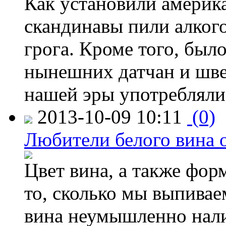
Как установили америк
скандинавы пили алког
грога. Кроме того, был
нынешних датчан и швед
нашей эры употребляли
2013-10-09 10:11
(0)
Любители белого вина 
Цвет вина, а также фор
то, сколько мы выпивае
вина неумышленно нали