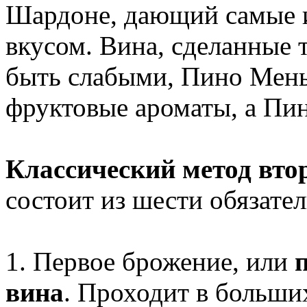
Шардоне, дающий самые 
вкусом. Вина, сделанные т
быть слабыми, Пино Мень
фруктовые ароматы, а Пин
Классический метод вт
состоит из шести обязате
1. Первое брожение, или
вина
. Проходит в больши