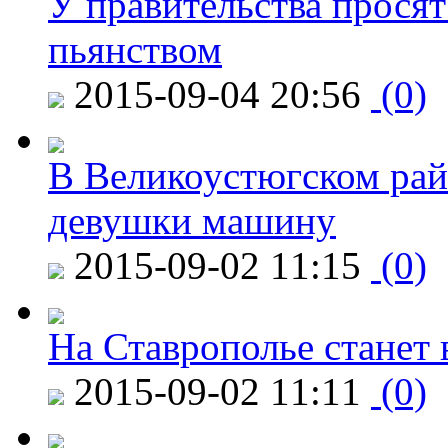
У правительства просят
пьянством
2015-09-04 20:56
(0)
В Великоустюгском райо
девушки машину
2015-09-02 11:15
(0)
На Ставрополье станет 
2015-09-02 11:11
(0)