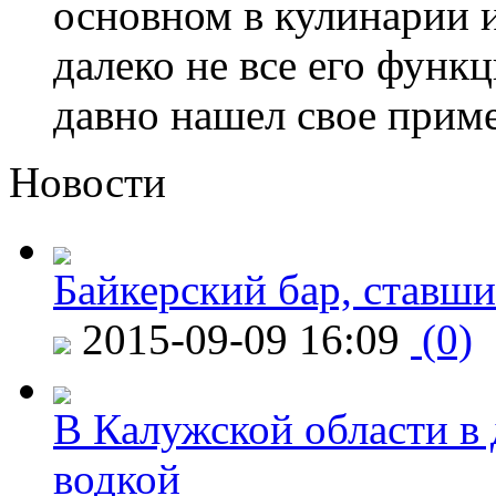
основном в кулинарии и
далеко не все его функц
давно нашел свое приме
Новости
Байкерский бар, ставши
2015-09-09 16:09
(0)
В Калужской области в 
водкой