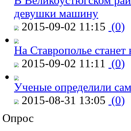
В Великоустюгском райо
девушки машину
2015-09-02 11:15
(0)
На Ставрополье станет 
2015-09-02 11:11
(0)
Ученые определили сам
2015-08-31 13:05
(0)
Опрос