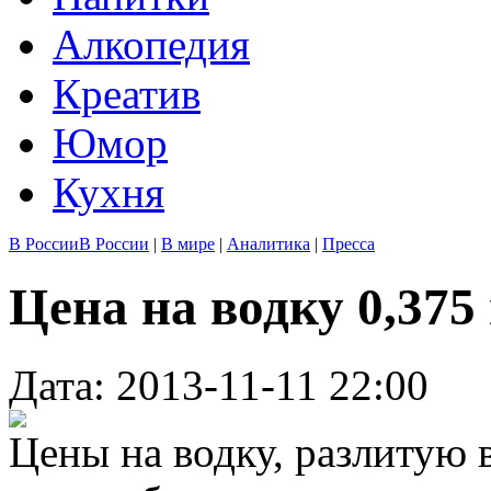
Алкопедия
Креатив
Юмор
Кухня
В России
В России
|
В мире
|
Аналитика
|
Пресса
Цена на водку 0,375 
Дата: 2013-11-11 22:00
Цены на водку, разлитую в