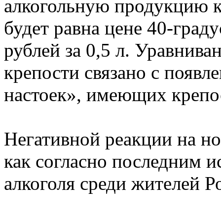
алкогольную продукцию к
будет равна цене 40-граду
рублей за 0,5 л. Уравнива
крепости связано с появл
настоек», имеющих крепос
Негативной реакции на но
как согласно последним 
алкоголя среди жителей Ро