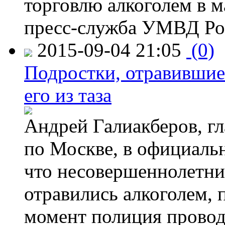
торговлю алкоголем в м
пресс-служба УМВД Рос
2015-09-04 21:05
(0)
Подростки, отравившие
его из таза
Андрей Галиакберов, г
по Москве, в официаль
что несовершеннолетни
отравились алкоголем, п
момент полиция провод