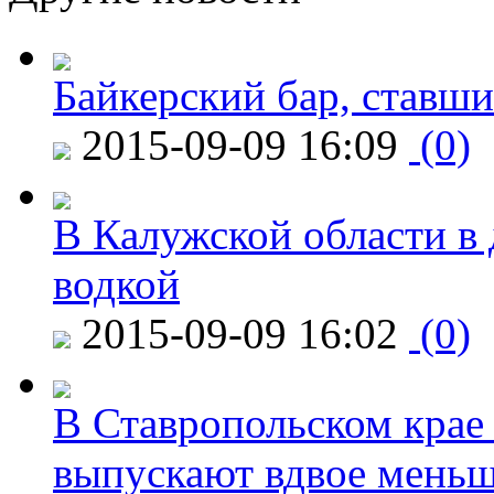
Байкерский бар, ставши
2015-09-09 16:09
(0)
В Калужской области в 
водкой
2015-09-09 16:02
(0)
В Ставропольском крае
выпускают вдвое мень