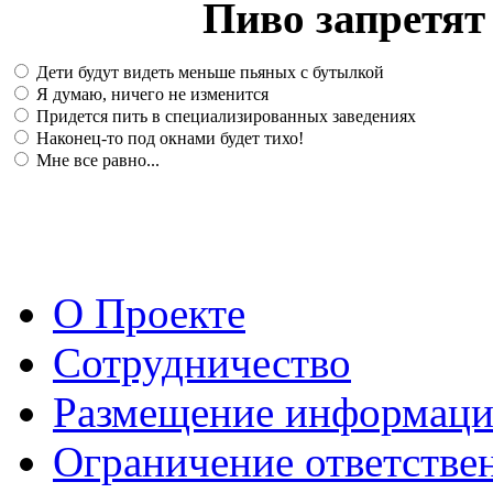
Пиво запретят 
Дети будут видеть меньше пьяных с бутылкой
Я думаю, ничего не изменится
Придется пить в специализированных заведениях
Наконец-то под окнами будет тихо!
Мне все равно...
О Проекте
Сотрудничество
Размещение информац
Ограничение ответстве