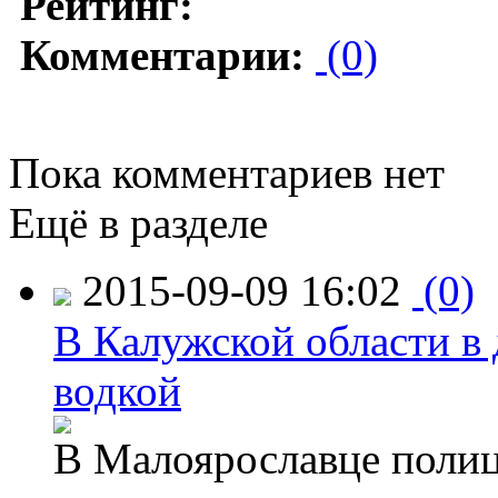
Рейтинг:
Комментарии:
(0)
Пока комментариев нет
Ещё в разделе
2015-09-09 16:02
(0)
В Калужской области в 
водкой
В Малоярославце полиц