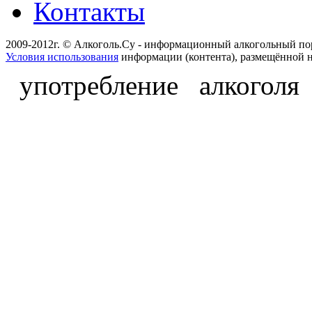
Контакты
2009-2012г. © Алкоголь.Су - информационный алкогольный по
Условия использования
информации (контента), размещённой н
употребление алкоголя