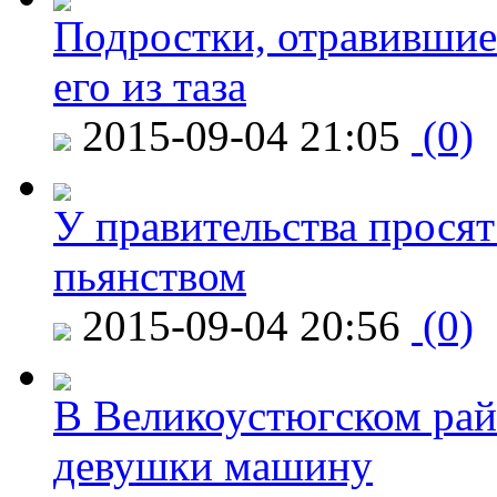
Подростки, отравившие
его из таза
2015-09-04 21:05
(0)
У правительства просят
пьянством
2015-09-04 20:56
(0)
В Великоустюгском райо
девушки машину