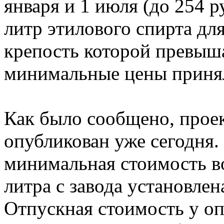
января и 1 июля (до 254 р
литр этилового спирта дл
крепость которой превыша
минимальные цены принял
Как было сообщено, прое
опубликован уже сегодня.
минимальная стоимость в
литра с завода установлен
Отпускная стоимость у опт