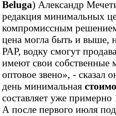
Beluga
) Александр Мечети
редакция минимальных цен
компромиссным решением
цена могла быть и выше,
РАР, водку смогут продав
имеют свои собственные 
оптовое звено», - сказал 
день минимальная
стоимо
составляет уже примерно 
А после первого июля под