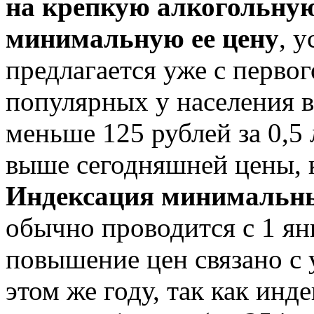
на крепкую алкогольну
минимальную ее цену
, 
предлагается уже с перво
популярных у населения в
меньше 125 рублей за 0,5 
выше сегодняшней цены, к
Индексация минимальны
обычно проводится с 1 янв
повышение цен связано с 
этом же году, так как инд