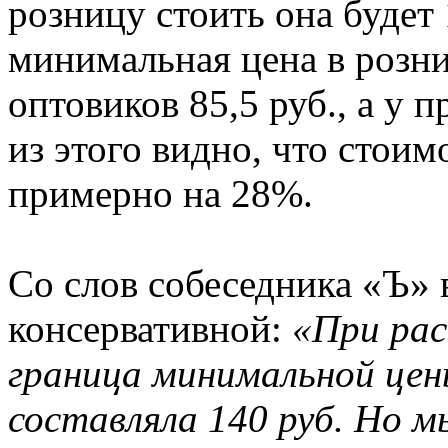
розницу стоить она будет
минимальная цена в розниц
оптовиков 85,5 руб., а у 
из этого видно, что стоим
примерно на 28%.
Со слов собеседника «Ъ» 
консервативной:
«При рас
граница минимальной цены
составляла 140 руб. Но м