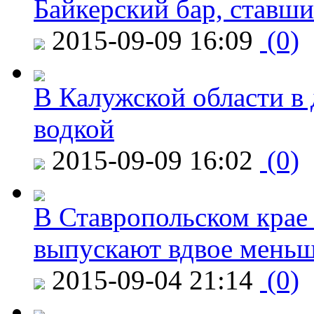
Байкерский бар, ставши
2015-09-09 16:09
(0)
В Калужской области в 
водкой
2015-09-09 16:02
(0)
В Ставропольском крае
выпускают вдвое мень
2015-09-04 21:14
(0)