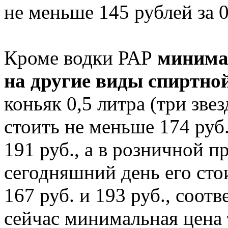
не меньше 145 рублей за 0
Кроме водки РАР
минима
на другие виды спиртно
коньяк 0,5 литра (три зве
стоить не меньше 174 руб.
191 руб., а в розничной п
сегодняшний день его стои
167 руб. и 193 руб., соот
сейчас минимальная цена 