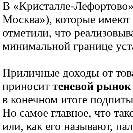
В «Кристалле-Лефортово»
Москва»), которые имеют
отметили, что реализовыв
минимальной границе уст
Приличные доходы от това
приносит
теневой рынок
в конечном итоге подпит
Но самое главное, что та
или, как его называют, па