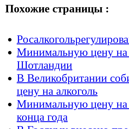
Похожие страницы :
Росалкогольрегулирова
Минимальную цену на 
Шотландии
В Великобритании соб
цену на алкоголь
Минимальную цену на 
конца года