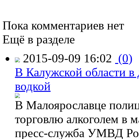
Пока комментариев нет
Ещё в разделе
2015-09-09 16:02
(0)
В Калужской области в 
водкой
В Малоярославце полиц
торговлю алкоголем в м
пресс-служба УМВД Рос