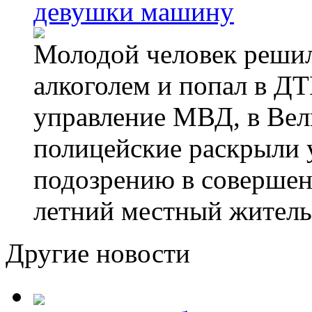
девушки машину
Молодой человек решил 
алкоголем и попал в ДТ
управление МВД, в Вел
полицейские раскрыли 
подозрению в совершен
летний местный житель
Другие новости