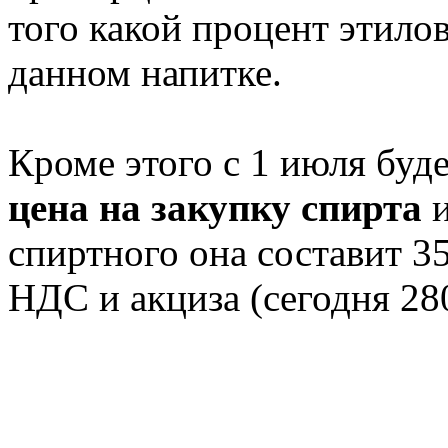
того какой процент этило
данном напитке.
Кроме этого с 1 июля буд
цена на закупку спирта
спиртного она составит 35
НДС и акциза (сегодня 280