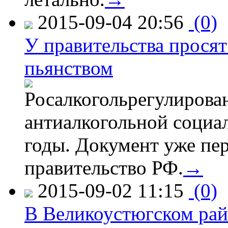
2015-09-04 20:56
(0)
У правительства просят
пьянством
Росалкогольрегулирова
антиалкогольной соци
годы. Документ уже пер
правительство РФ.
→
2015-09-02 11:15
(0)
В Великоустюгском райо