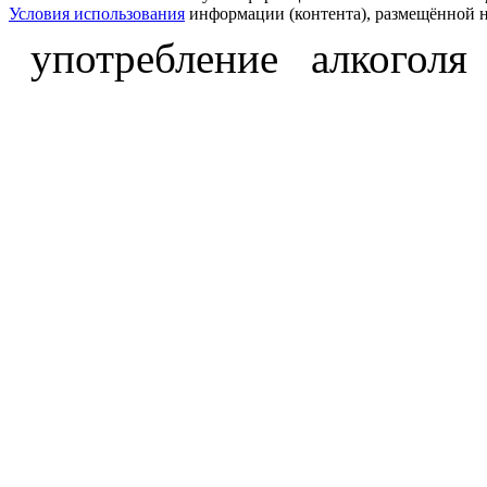
Условия использования
информации (контента), размещённой н
употребление алкоголя