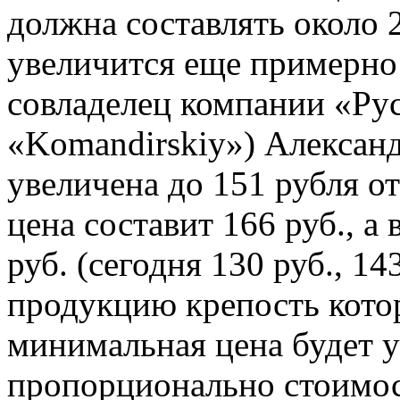
должна составлять около 2
увеличится еще примерно д
совладелец компании «Рус
«Komandirskiy») Александ
увеличена до 151 рубля от
цена составит 166 руб., а 
руб. (сегодня 130 руб., 14
продукцию крепость кото
минимальная цена будет у
пропорционально стоимос