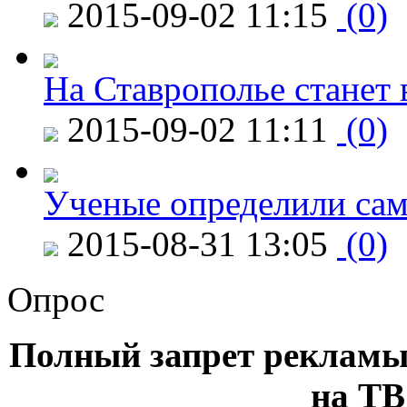
2015-09-02 11:15
(0)
На Ставрополье станет 
2015-09-02 11:11
(0)
Ученые определили сам
2015-08-31 13:05
(0)
Опрос
Полный запрет рекламы
на ТВ