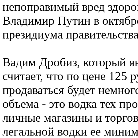
непоправимый вред здоро
Владимир Путин в октябре
президиума правительства
Вадим Дробиз, который я
считает, что по цене 125 
продаваться будет немног
объема - это водка тех п
личные магазины и торго
легальной водки ее миним