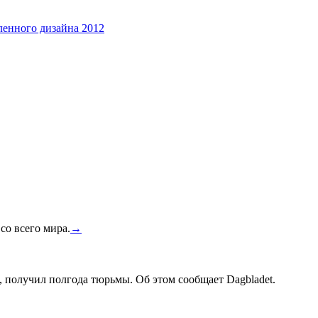
енного дизайна 2012
со всего мира.
→
, получил полгода тюрьмы. Об этом сообщает Dagbladet.