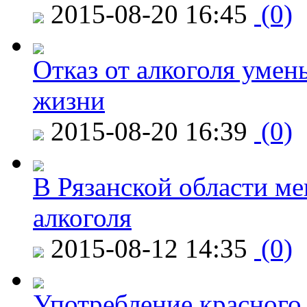
2015-08-20 16:45
(0)
Отказ от алкоголя уме
жизни
2015-08-20 16:39
(0)
В Рязанской области ме
алкоголя
2015-08-12 14:35
(0)
Употребление красного