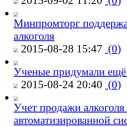
2015-09-02 11:20
(0)
Минпромторг поддержа
алкоголя
2015-08-28 15:47
(0)
Ученые придумали ещё 
2015-08-24 20:40
(0)
Учет продажи алкоголя 
автоматизированной си