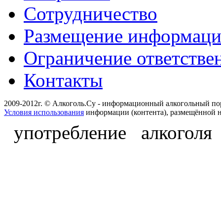
Сотрудничество
Размещение информац
Ограничение ответстве
Контакты
2009-2012г. © Алкоголь.Су - информационный алкогольный по
Условия использования
информации (контента), размещённой н
употребление алкоголя