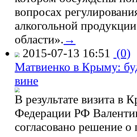
вопросах регулировани
алкогольной продукции
области».
→
2015-07-13 16:51
(0)
Матвиенко в Крыму: буд
вине
В результате визита в 
Федерации РФ Валенти
согласовано решение о 