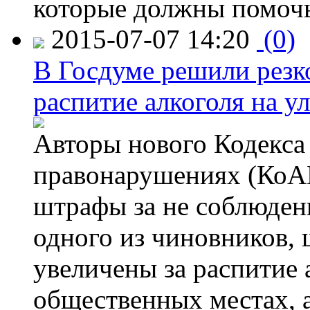
которые должны помочь
2015-07-07 14:20
(0)
В Госдуме решили резк
распитие алкоголя на у
Авторы нового Кодекса
правонарушениях (КоАП
штрафы за не соблюдени
одного из чиновников,
увеличены за распитие 
общественных местах, а