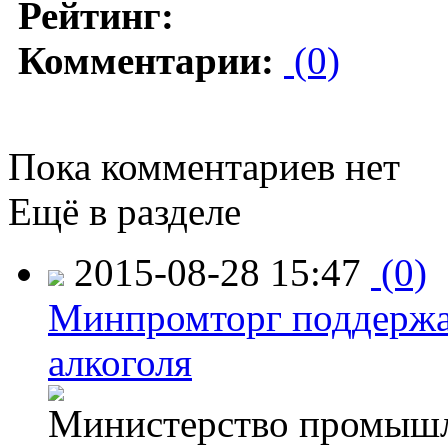
Рейтинг:
Комментарии:
(0)
Пока комментариев нет
Ещё в разделе
2015-08-28 15:47
(0)
Минпромторг поддержа
алкоголя
Министерство промышл