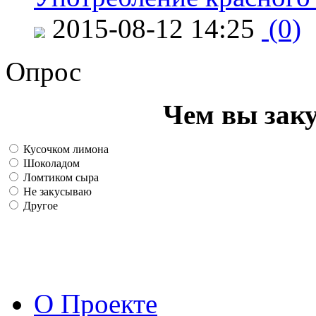
2015-08-12 14:25
(0)
Опрос
Чем вы зак
Кусочком лимона
Шоколадом
Ломтиком сыра
Не закусываю
Другое
О Проекте