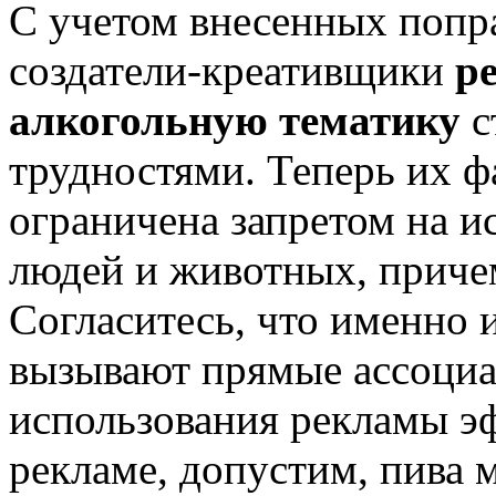
С учетом внесенных попр
создатели-креативщики
р
алкогольную тематику
с
трудностями. Теперь их ф
ограничена запретом на и
людей и животных, приче
Согласитесь, что именно 
вызывают прямые ассоциа
использования рекламы эф
рекламе, допустим, пива 