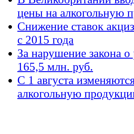
цены на алкогольную 
Снижение ставок акци
с 2015 года
За нарушение закона о
165,5 млн. руб.
С 1 августа изменяютс
алкогольную продукц