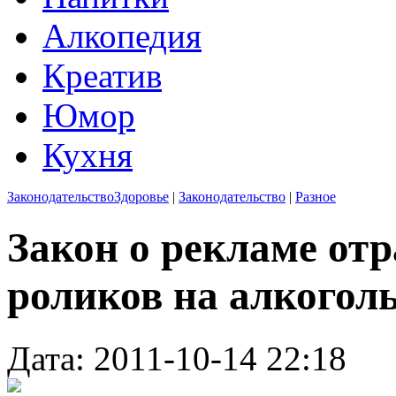
Алкопедия
Креатив
Юмор
Кухня
Законодательство
Здоровье
|
Законодательство
|
Разное
Закон о рекламе отр
роликов на алкогол
Дата: 2011-10-14 22:18