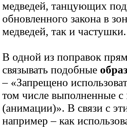
медведей, танцующих под 
обновленного закона в зо
медведей, так и частушки.
В одной из поправок пря
связывать подобные
образ
– «Запрещено использоват
том числе выполненные 
(анимации)». В связи с эт
например – как использов