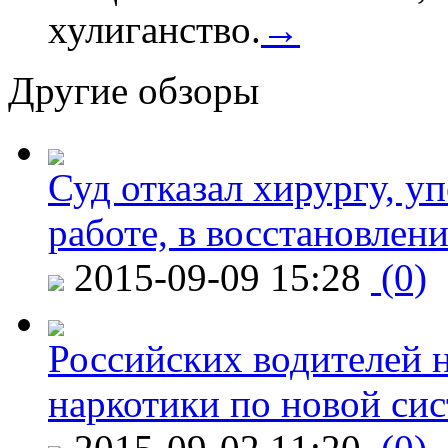
хулиганство.
→
Другие обзоры
Суд отказал хирургу, у
работе, в восстановлен
2015-09-09 15:28
(0)
Российских водителей н
наркотики по новой си